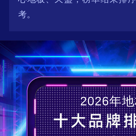
考。
2026年