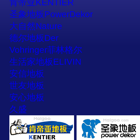
肯帝亚KENTIER
圣象地板PowerDekor
大自然Nature
德尔地板Der
Vohringer菲林格尔
生活家地板ELIVIN
安信地板
世友地板
安心地板
久盛