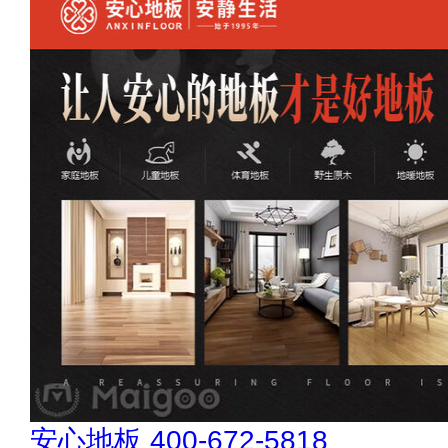
肯帝亚KENTIER 4006-026-011