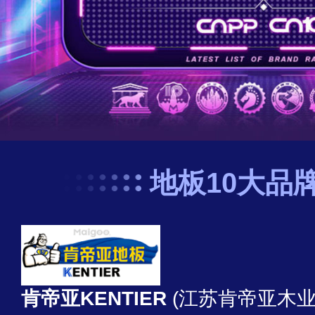
地板10大品
肯帝亚KENTIER
(江苏肯帝亚木业