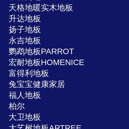
天格地暖实木地板
升达地板
扬子地板
永吉地板
鹦鹉地板PARROT
宏耐地板HOMENICE
富得利地板
兔宝宝健康家居
福人地板
柏尔
大卫地板
大艺树地板ARTREE