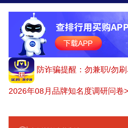
防诈骗提醒：勿兼职/勿刷
2026年08月品牌知名度调研问卷>