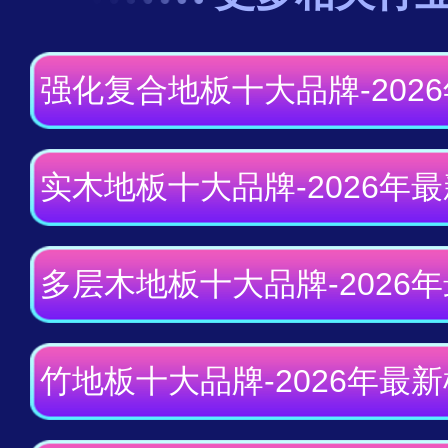
强化复合地板十大品牌-202
实木地板十大品牌-2026年
多层木地板十大品牌-2026
竹地板十大品牌-2026年最