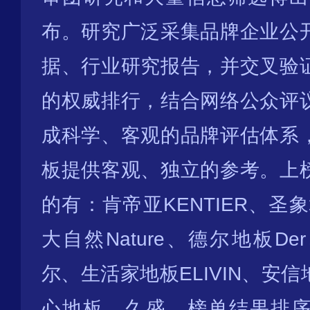
布。研究广泛采集品牌企业公
据、行业研究报告，并交叉验
的权威排行，结合网络公众评
成科学、客观的品牌评估体系
板提供客观、独立的参考。上
的有：肯帝亚KENTIER、圣象地
大自然Nature、德尔地板Der、
尔、生活家地板ELIVIN、安
心地板、久盛，榜单结果排