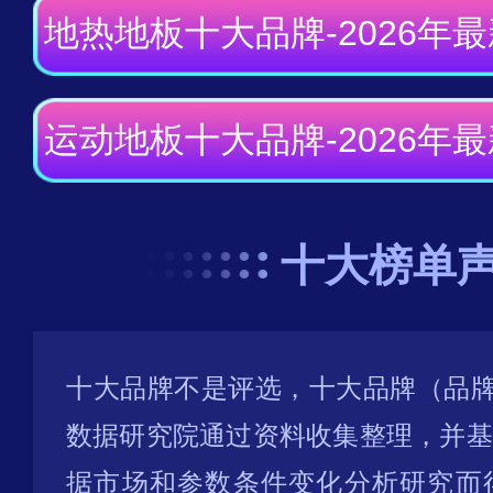
地热地板十大品牌-2026年
运动地板十大品牌-2026年
十大榜单
十大品牌不是评选，十大品牌（品牌
数据研究院通过资料收集整理，并基
据市场和参数条件变化分析研究而