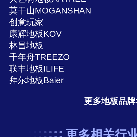
莫干山MOGANSHAN
创意玩家
康辉地板KOV
林昌地板
千年舟TREEZO
联丰地板ILIFE
拜尔地板Baier
更多地板品牌
更多相关行