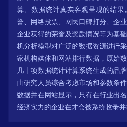
算、数据统计真实客观呈现的结果
誉、网络投票、网民口碑打分、企业
企业获得的荣誉及奖励情况等为基础
机分析模型对广泛的数据资源进行采
家机构媒体和网站排行数据，原始数
几十项数据统计计算系统生成的品牌
由研究人员综合考虑市场和参数条件
数据并在网站显示，只有在行业出名
经济实力的企业在才会被系统收录并