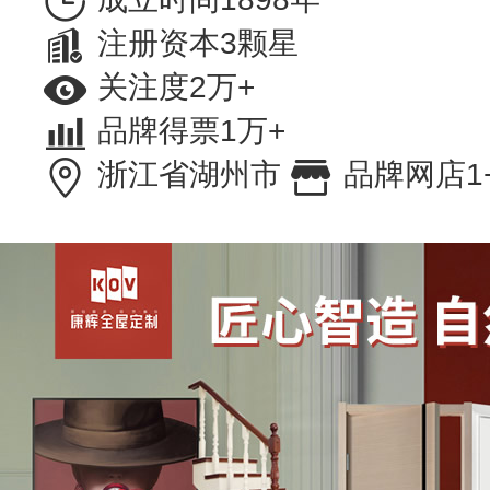
注册资本3颗星
关注度2万+
品牌得票1万+
浙江省湖州市
品牌网店1