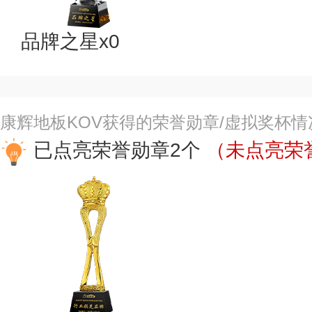
品牌之星x0
康辉地板KOV获得的荣誉勋章/虚拟奖杯情
已点亮荣誉勋章2个
（未点亮荣誉