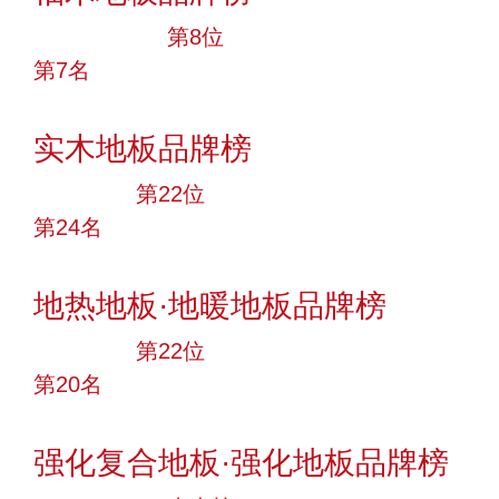
十大品牌
第8位
第7名
投票
实木地板品牌榜
大品牌
第22位
第24名
投票
地热地板·地暖地板品牌榜
大品牌
第22位
第20名
投票
强化复合地板·强化地板品牌榜