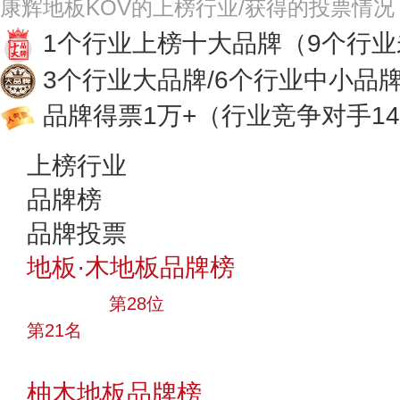
康辉地板KOV的上榜行业/获得的投票情况
1个行业上榜十大品牌
（9个行
3个行业大品牌/6个行业中小品
品牌得票1万+
（行业竞争对手14
上榜行业
品牌榜
品牌投票
地板·木地板品牌榜
大品牌
第28位
第21名
投票
柚木地板品牌榜