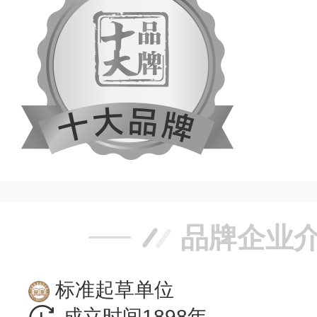
品牌企业
标准起草单位
成立时间1898年