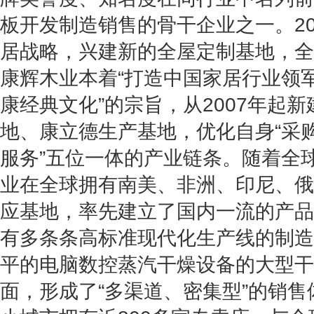
板开发制造销售的骨干企业之一。20
居战略，兴建新的全屋定制基地，全
康辉木业本着“打造中国家居行业领
康经典文化”的宗旨，从2007年起
地、康立德生产基地，优化自身“采
服务”五位一体的产业链条。随着全
业在全球拥有南美、非洲、印尼、俄
应基地，率先建立了国内一流的产品
有多条条高标准现代化生产线的制造
平的电脑数控蒸汽干燥设备的大型干
面，形成了“多渠道、密集型”的销