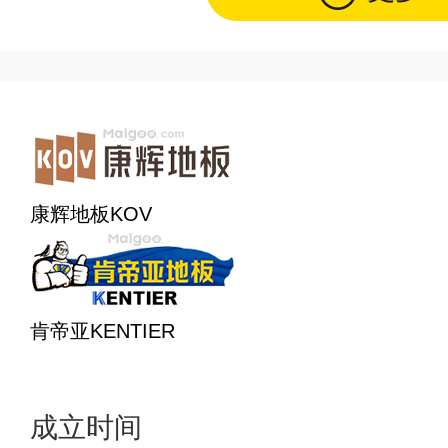
康辉地板KOV
肯帝亚KENTIER
1898年
2003年
成立时间