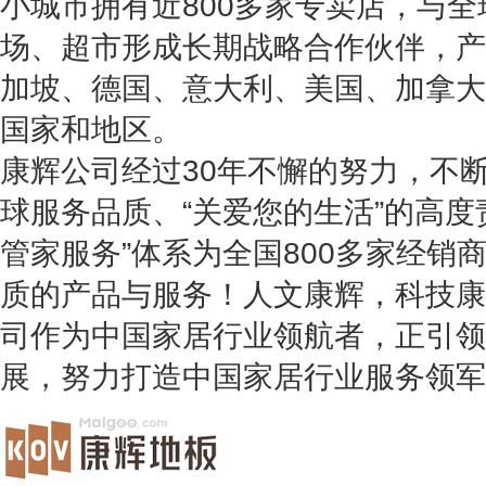
小城市拥有近800多家专卖店，与
场、超市形成长期战略合作伙伴，产
加坡、德国、意大利、美国、加拿大
国家和地区。
康辉公司经过30年不懈的努力，不
球服务品质、“关爱您的生活”的高度
管家服务”体系为全国800多家经销
质的产品与服务！人文康辉，科技康
司作为中国家居行业领航者，正引领
展，努力打造中国家居行业服务领军