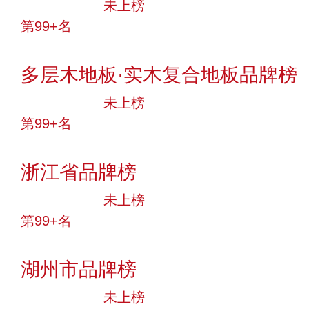
中小品牌
未上榜
第99+名
投票
多层木地板·实木复合地板品牌榜
中小品牌
未上榜
第99+名
投票
浙江省品牌榜
中小品牌
未上榜
第99+名
投票
湖州市品牌榜
中小品牌
未上榜