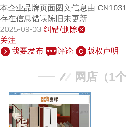
本企业品牌页面图文信息由 CN103
存在信息错误陈旧未更新
2025-09-03
纠错/删除
关注
我要发布
评论
版权声明
网店（1