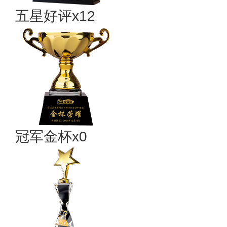
五星好评x12
冠军金杯x0