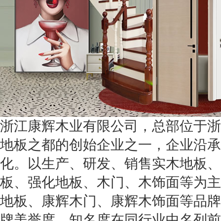
浙江康辉木业有限公司，总部位于浙
地板之都的创始企业之一，企业沿承于
化。以生产、研发、销售实木地板、
板、强化地板、木门、木饰面等为主
地板、康辉木门、康辉木饰面等品牌
牌美誉度、知名度在同行业中名列前