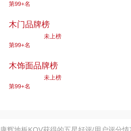
第99+名
投票
木门品牌榜
中小品牌
未上榜
第99+名
投票
木饰面品牌榜
中小品牌
未上榜
第99+名
投票
康辉地板KOV获得的五星好评/用户评分情