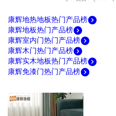
康辉地热地板热门产品榜
康辉地板热门产品榜
康辉室内门热门产品榜
康辉木门热门产品榜
康辉实木地板热门产品榜
康辉免漆门热门产品榜