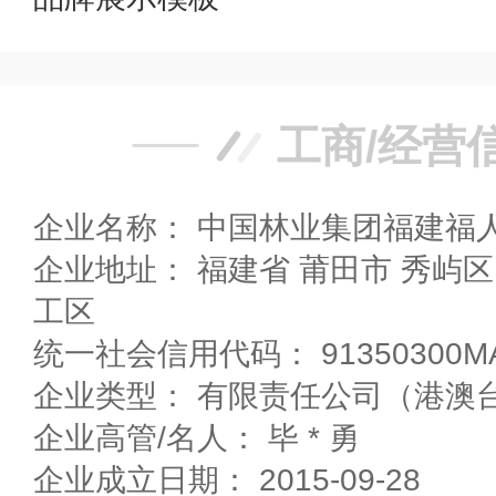
工商/经营
企业名称： 中国林业集团福建福
企业地址： 福建省 莆田市 秀屿区 东峤镇前沁村木材加
工区
统一社会信用代码： 91350300MA
企业类型： 有限责任公司（港澳
企业高管/名人： 毕 * 勇
企业成立日期： 2015-09-28