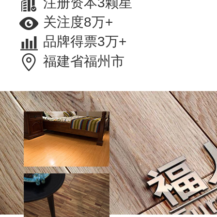
注册资本3颗星
关注度8万+
品牌得票3万+
福建省福州市