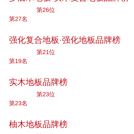
大品牌
第26位
第27名
投票
强化复合地板·强化地板品牌榜
大品牌
第21位
第19名
投票
实木地板品牌榜
大品牌
第23位
第23名
投票
柚木地板品牌榜