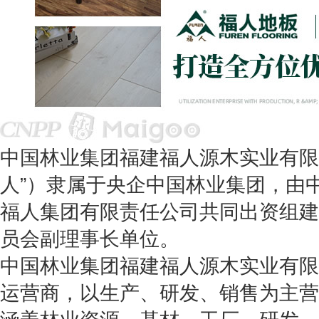
中国林业集团福建福人源木实业有限
人”）隶属于央企中国林业集团，由
福人集团有限责任公司共同出资组建
员会副理事长单位。
中国林业集团福建福人源木实业有限
运营商，以生产、研发、销售为主营