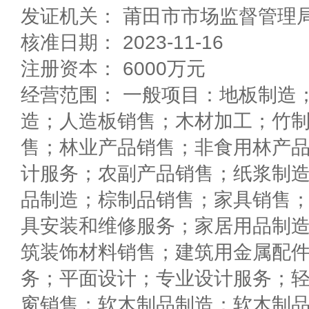
发证机关： 莆田市市场监督管理
核准日期： 2023-11-16
注册资本： 6000万元
经营范围： 一般项目：地板制造
造；人造板销售；木材加工；竹
售；林业产品销售；非食用林产
计服务；农副产品销售；纸浆制
品制造；棕制品销售；家具销售
具安装和维修服务；家居用品制
筑装饰材料销售；建筑用金属配
务；平面设计；专业设计服务；
窗销售；软木制品制造；软木制