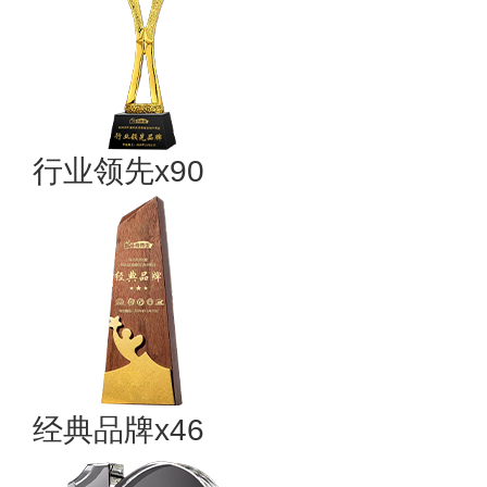
行业领先x90
经典品牌x46