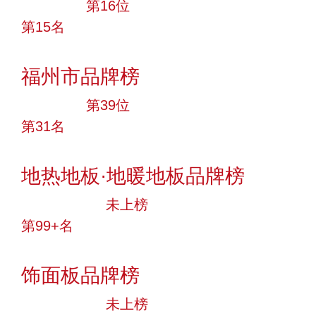
大品牌
第16位
第15名
投票
福州市品牌榜
大品牌
第39位
第31名
投票
地热地板·地暖地板品牌榜
中小品牌
未上榜
第99+名
投票
饰面板品牌榜
中小品牌
未上榜