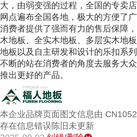
大，由弱变强的过程，全国的专卖店
网点遍布全国各地，极大的方便了广
消费者提供了强而有力的售后保障，
木地板、全实木地板、多层实木地板
地板以及自主研发和设计的乐扣系列
不断的站在消费者的角度去服务大众
推出更好的产品。
本企业品牌页面图文信息由 CN105
存在信息错误陈旧未更新