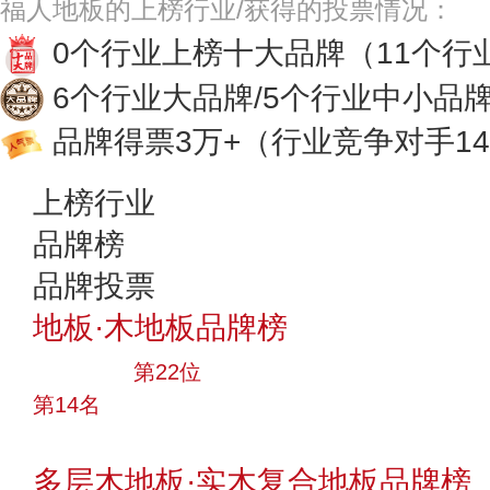
福人地板的上榜行业/获得的投票情况：
0个行业上榜十大品牌
（11个行
6个行业大品牌/5个行业中小品
品牌得票3万+
（行业竞争对手14
上榜行业
品牌榜
品牌投票
地板·木地板品牌榜
大品牌
第22位
第14名
投票
多层木地板·实木复合地板品牌榜