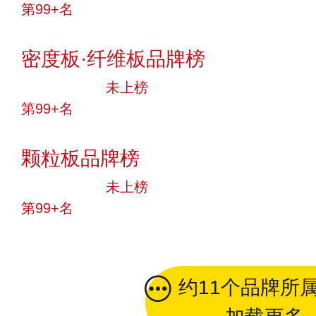
第99+名
投票
密度板·纤维板品牌榜
中小品牌
未上榜
第99+名
投票
颗粒板品牌榜
中小品牌
未上榜
第99+名
投票
约11个品牌所