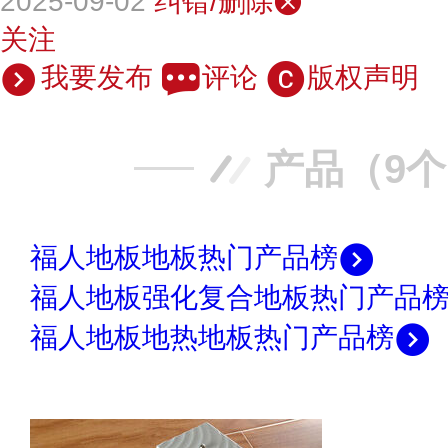
2025-09-02
纠错/删除
关注
我要发布
评论
版权声明
产品（9
福人地板地板热门产品榜
福人地板强化复合地板热门产品
福人地板地热地板热门产品榜