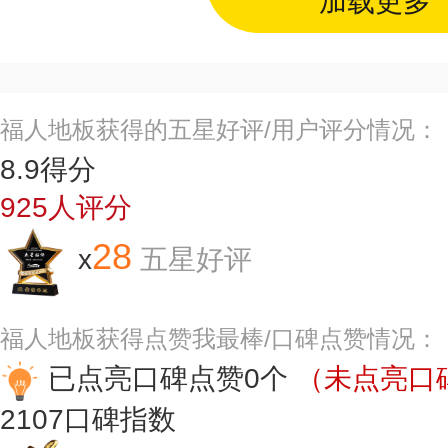
加载更多
福人地板获得的五星好评/用户评分情况：
8.9
得分
925
人评分
28
x
五星好评
福人地板获得点赞我最棒/口碑点赞情况：
已点亮口碑点赞0个
（未点亮口碑
2107
口碑指数