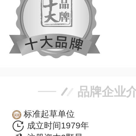
品牌企业
标准起草单位
成立时间1979年