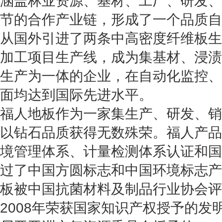
涵盖林业资源、基材、工厂、研发、
节的合作产业链，形成了一个品质自
从国外引进了两条中高密度纤维板生
加工项目生产线，成为集基材、浸渍
生产为一体的企业，在自动化监控、
面均达到国际先进水平。
福人地板作为一家集生产、研发、销
以钻石品质获得无数殊荣。福人产品
境管理体系、计量检测体系认证和国
过了中国方圆标志和中国环境标志产
板被中国抗菌材料及制品行业协会评
2008年荣获国家知识产权授予的发