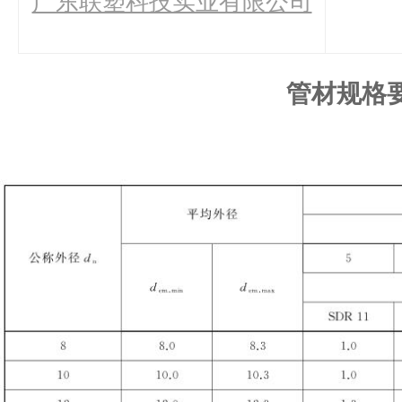
广东联塑科技实业有限公司
管材规格