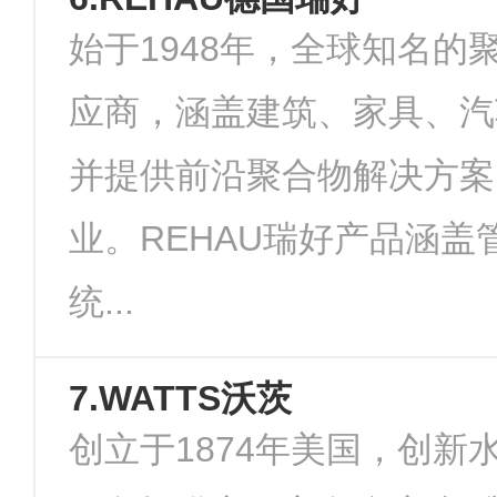
始于1948年，全球知名的
应商，涵盖建筑、家具、汽
并提供前沿聚合物解决方案
业。REHAU瑞好产品涵盖
统...
7.WATTS沃茨
创立于1874年美国，创新