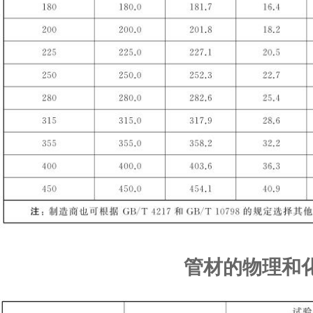
管材的物理和