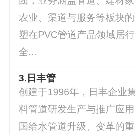
团，业务涵盖管道、建材家
农业、渠道与服务等板块的
塑在PVC管道产品领域居
全...
3.日丰管
创建于1996年，日丰企业
料管道研发生产与推广应用
国给水管道升级、变革的重