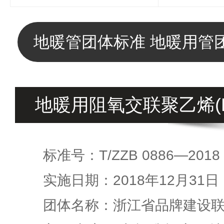
地暖管团体标准 地暖用管
地暖用阻氧交联聚乙烯(P
标准号：T/ZZB 0886—2018
实施日期：2018年12月31日
团体名称：浙江省品牌建设