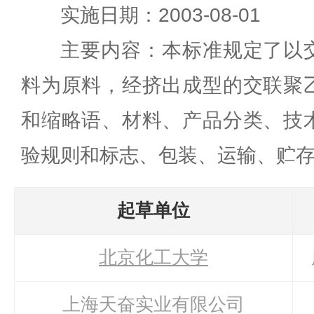
实施日期：2003-08-01
主要内容：本标准规定了以交联
料为原料，经挤出成型的交联聚
和缩略语、材料、产品分类、技
验规则和标志、包装、运输、贮
起草单位
北京化工大学
上海天奋实业有限公司