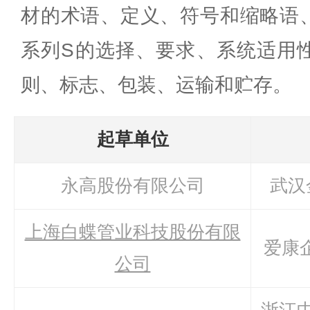
材的术语、定义、符号和缩略语
系列S的选择、要求、系统适用
则、标志、包装、运输和贮存。
起草单位
永高股份有限公司
武汉
上海白蝶管业科技股份有限
爱康
公司