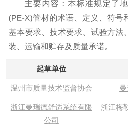
主要内容：本标准规定了
(PE-X)管材的术语、定义、符
基本要求、技术要求、试验方法
装、运输和贮存及质量承诺。
起草单位
温州市质量技术监督协会
曼
浙江曼瑞德舒适系统有限
浙江梅
公司