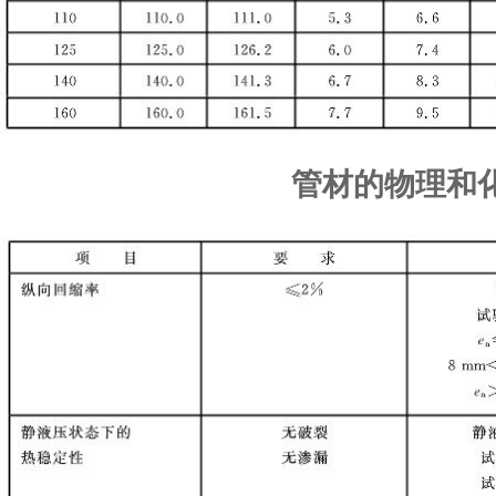
管材的物理和