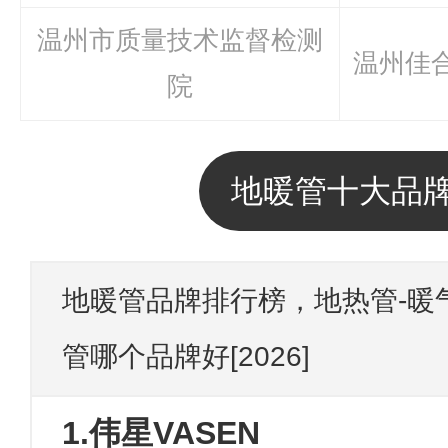
温州市质量技术监督检测
温州佳
院
地暖管十大品
地暖管品牌排行榜，地热管-暖
管哪个品牌好[2026]
1.伟星VASEN