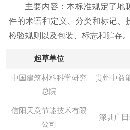
主要内容：本标准规定了地
件的术语和定义、分类和标记、
检验规则以及包装、标志和贮存
起草单位
中国建筑材料科学研究
贵州中益
总院
信阳天意节能技术有限
深圳广田
公司