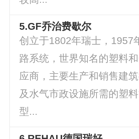
5.GF乔治费歇尔
创立于1802年瑞士，195
路系统，世界知名的塑料和
应商，主要生产和销售建筑
及水气市政设施所需的塑料
型...
6.REHAU德国瑞好