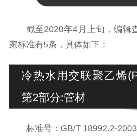
截至2020年4月上旬，编
家标准有5条，具体如下：
冷热水用交联聚乙烯(P
第2部分:管材
标准号：GB/T 18992.2-2003