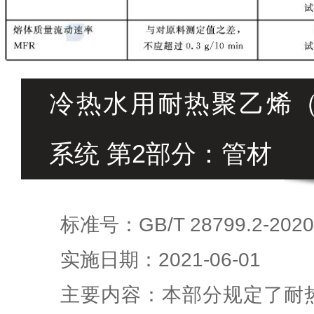
冷热水用耐热聚乙烯（P
系统 第2部分：管材
标准号：GB/T 28799.2-2020
实施日期：2021-06-01
主要内容：本部分规定了耐热