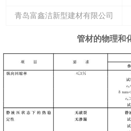
青岛富鑫洁新型建材有限公司
管材的物理和