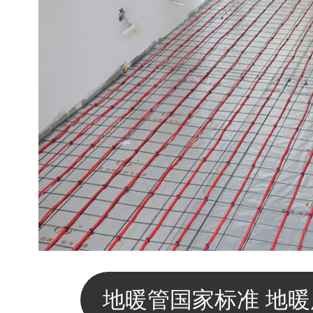
地暖管国家标准 地