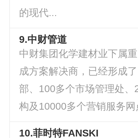
的现代...
9.中财管道
中财集团化学建材业下属重
成方案解决商，已经形成了
部、100多个市场管理处、2
构及10000多个营销服务网点
10.菲时特FANSKI