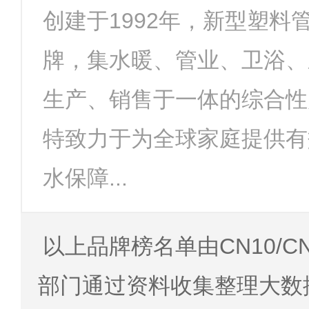
创建于1992年，新型塑料
牌，集水暖、管业、卫浴、
生产、销售于一体的综合性
特致力于为全球家庭提供有
水保障...
以上品牌榜名单由CN10/C
部门通过资料收集整理大数