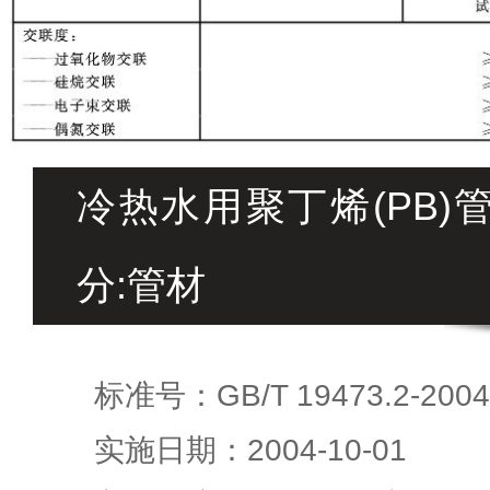
冷热水用聚丁烯(PB)
分:管材
标准号：GB/T 19473.2-2004
实施日期：2004-10-01