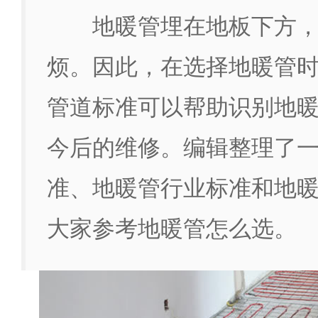
地暖管埋在地板下方
烦。因此，在选择地暖管
管道标准可以帮助识别地
今后的维修。编辑整理了
准、地暖管行业标准和地
大家参考地暖管怎么选。