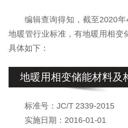
编辑查询得知，截至2020
地暖管行业标准，有地暖用相变
具体如下：
地暖用相变储能材料及
标准号：JC/T 2339-2015
实施日期：2016-01-01