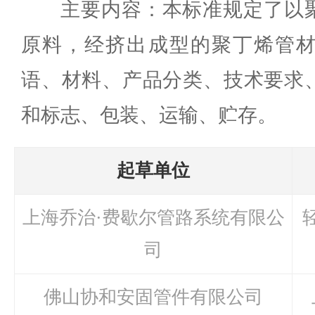
主要内容：本标准规定了以聚
原料，经挤出成型的聚丁烯管
语、材料、产品分类、技术要求
和标志、包装、运输、贮存。
起草单位
上海乔治·费歇尔管路系统有限公
司
佛山协和安固管件有限公司