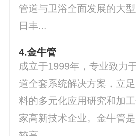
管道与卫浴全面发展的大型
日丰...
4.金牛管
成立于1999年，专业致力
道全套系统解决方案，立足
料的多元化应用研究和加工
家高新技术企业。金牛管是
较高...