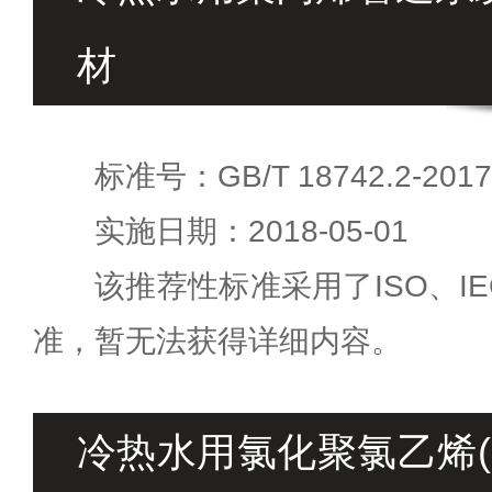
材
标准号：GB/T 18742.2-2017
实施日期：2018-05-01
该推荐性标准采用了ISO、I
准，暂无法获得详细内容。
冷热水用氯化聚氯乙烯(P