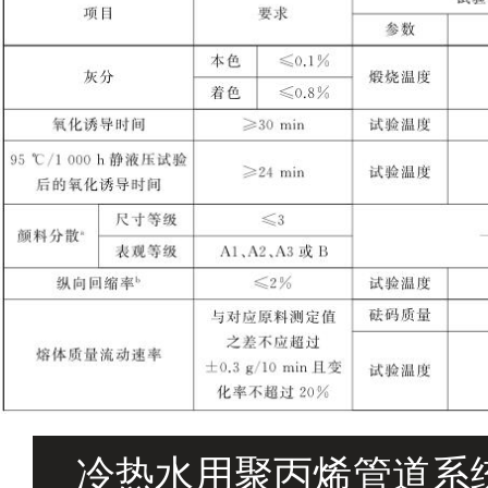
冷热水用聚丙烯管道系统