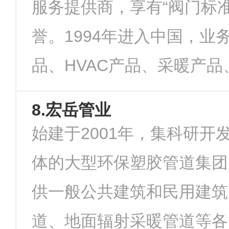
服务提供商，享有“阀门标
誉。1994年进入中国，业
品、HVAC产品、采暖产品、
8.宏岳管业
始建于2001年，集科研开
体的大型环保塑胶管道集团
供一般公共建筑和民用建筑
道、地面辐射采暖管道等各