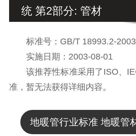
统 第2部分: 管材
标准号：GB/T 18993.2-2003
实施日期：2003-08-01
该推荐性标准采用了ISO、I
准，暂无法获得详细内容。
地暖管行业标准 地暖管