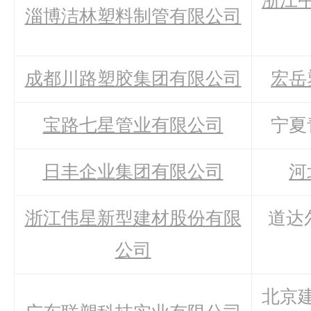
浙江
淄博洁林塑料制管有限公司
成都川路塑胶集团有限公司
宏岳
宝路七星管业有限公司
宁夏
日丰企业集团有限公司
河
浙江伟星新型建材股份有限
道达
公司
北京