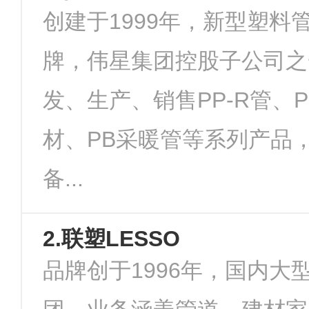
创建于1999年，新型塑料
牌，伟星集团控股子公司之
发、生产、销售PP-R管、P
材、PB采暖管等系列产品
备...
2.联塑LESSO
品牌创于1996年，国内大