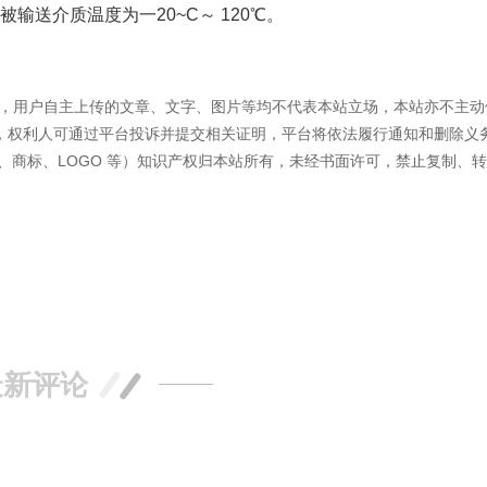
送介质温度为一20~C～ 120℃。
容外，用户自主上传的文章、文字、图片等均不代表本站立场，本站亦不主动
，权利人可通过平台投诉并提交相关证明，平台将依法履行通知和删除义
、商标、LOGO 等）知识产权归本站所有，未经书面许可，禁止复制、
最新评论