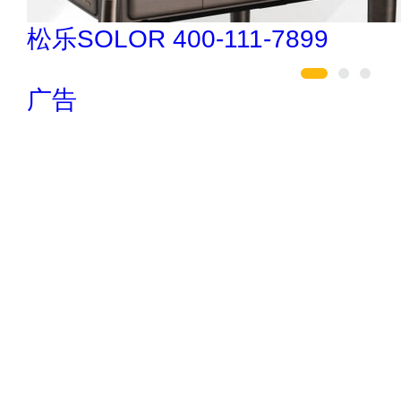
民兴电缆 400-188-3331
广告