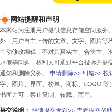
网站提醒和声明
本网站为注册用户提供信息存储空间服务。除
外，用户自主上传的文章、文字、图片等
主动修改编辑，不对其真实性、合法性、
虚假等问题，权利人可通过平台投诉并提
通知和删除义务。
申请删除>>
纠错>>
投
字、图片、界面、榜单、商标、LOGO 
书面许可，禁止复制、转载、商用。
提交说明：
快速提交发布>>
查看提交帮助