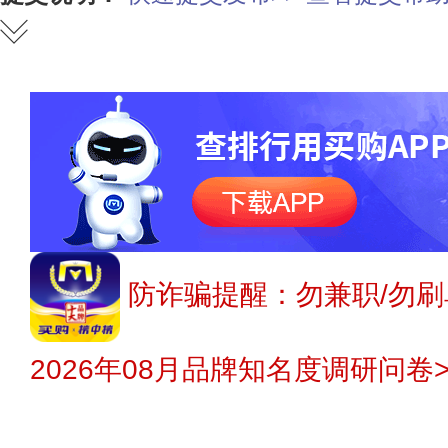
防诈骗提醒：勿兼职/勿刷
2026年08月品牌知名度调研问卷>