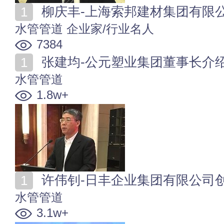
柳庆丰-上海索邦建材集团有限
水管管道
企业家/行业名人
7384
张建均-公元塑业集团董事长介
水管管道
1.8w+
许伟钊-日丰企业集团有限公司
水管管道
3.1w+