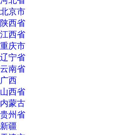
河北省
北京市
陕西省
江西省
重庆市
辽宁省
云南省
广西
山西省
内蒙古
贵州省
新疆