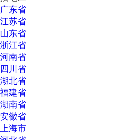
广东省
江苏省
山东省
浙江省
河南省
四川省
湖北省
福建省
湖南省
安徽省
上海市