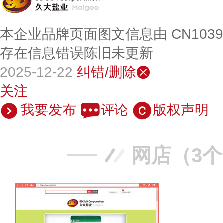
本企业品牌页面图文信息由 CN103
存在信息错误陈旧未更新
2025-12-22
纠错/删除
关注
我要发布
评论
版权声明
网店（3