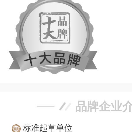
品牌企业
标准起草单位