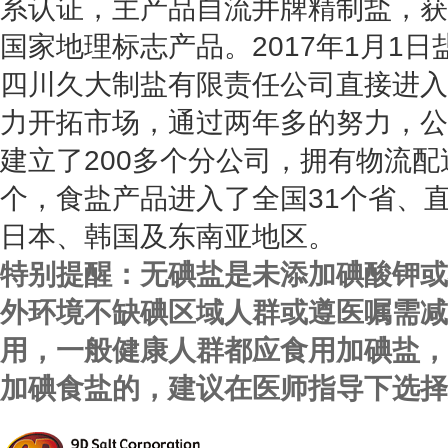
系认证，主产品自流井牌精制盐，获
国家地理标志产品。2017年1月1
四川久大制盐有限责任公司直接进入
力开拓市场，通过两年多的努力，公
建立了200多个分公司，拥有物流配
个，食盐产品进入了全国31个省、
日本、韩国及东南亚地区。
特别提醒：无碘盐是未添加碘酸钾或
外环境不缺碘区域人群或遵医嘱需减
用，一般健康人群都应食用加碘盐，
加碘食盐的，建议在医师指导下选择