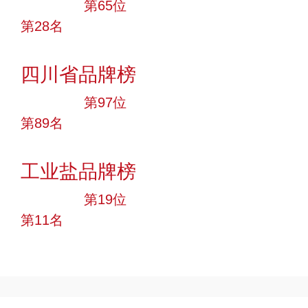
大品牌
第65位
第28名
投票
四川省品牌榜
大品牌
第97位
第89名
投票
工业盐品牌榜
大品牌
第19位
第11名
投票