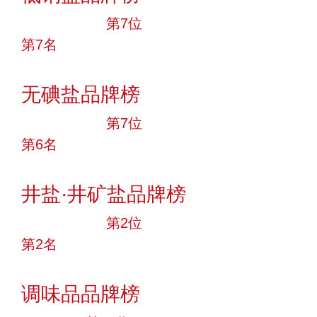
十大品牌
第7位
第7名
投票
无碘盐品牌榜
十大品牌
第7位
第6名
投票
井盐·井矿盐品牌榜
十大品牌
第2位
第2名
投票
调味品品牌榜