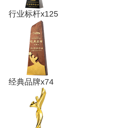
行业标杆x125
经典品牌x74