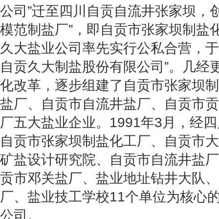
公司”迁至四川自贡自流井张家坝，
模范制盐厂”，即自贡市张家坝制盐
久大盐业公司率先实行公私合营，于1
自贡久大制盐股份有限公司”。几经
化改革，逐步组建了自贡市张家坝制
盐厂、自贡市自流井盐厂、自贡市贡
厂五大盐业企业。1991年3月，经
自贡市张家坝制盐化工厂、自贡市大
矿盐设计研究院、自贡市自流井盐厂
贡市邓关盐厂、盐业地址钻井大队、
厂、盐业技工学校11个单位为核心
公司。