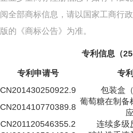
阅全部商标信息，请以国家工商行政
版的《商标公告》为准。
专利信息（2
专利申请号
专
CN201430250922.9
包装盒
葡萄糖在制备
CN201410770389.8
CN201120546355.2
连续多级