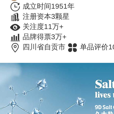
成立时间1951年
注册资本3颗星
关注度11万+
品牌得票3万+
四川省自贡市
单品评价1