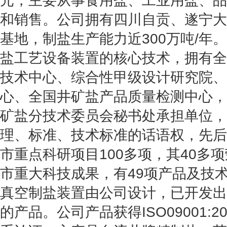
元，主要从事食用盐、工业用盐、品
和销售。公司拥有四川自贡、遂宁大
基地，制盐生产能力近300万吨/年
盐工艺设备装置的核心技术，拥有全
技术中心、综合性甲级设计研究院、
心、全国井矿盐产品质量检测中心，
矿盐分技术委员会秘书处承担单位，
理、标准、技术标准的话语权，先后
市重点科研项目100多项，其40多
市重大科技成果，有49项产品及技术
真空制盐装置由公司设计，已开发出6
的产品。公司产品获得ISO09001: