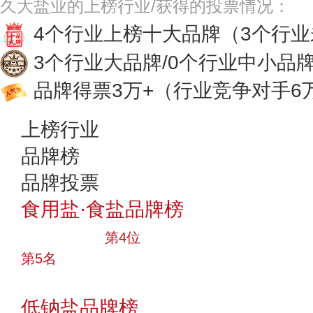
久大盐业的上榜行业/获得的投票情况：
4个行业上榜十大品牌
（3个行
3个行业大品牌/0个行业中小品
品牌得票3万+
（行业竞争对手6
上榜行业
品牌榜
品牌投票
食用盐·食盐品牌榜
十大品牌
第4位
第5名
投票
低钠盐品牌榜