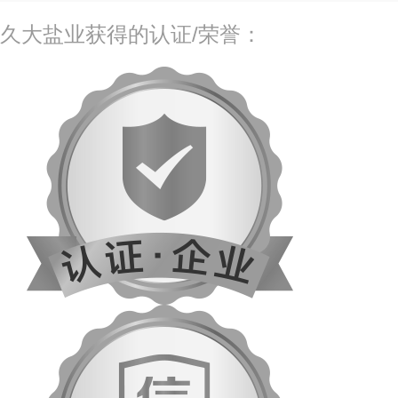
久大盐业获得的认证/荣誉：