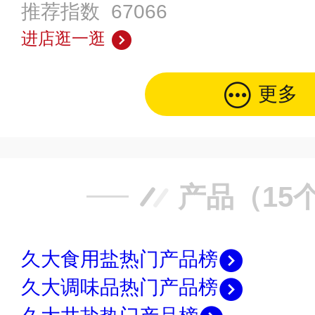
推荐指数 67066
进店逛一逛
更多
产品（15
久大食用盐热门产品榜
久大调味品热门产品榜