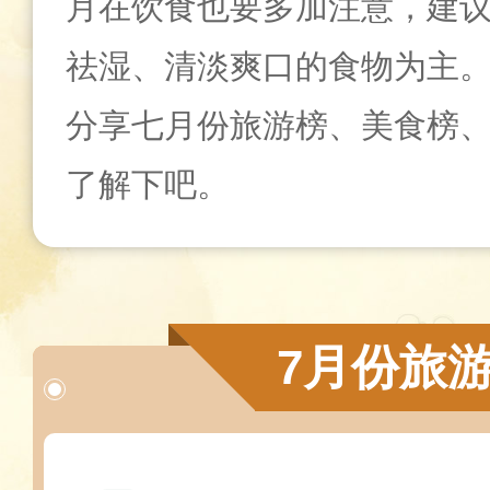
月在饮食也要多加注意，建
祛湿、清淡爽口的食物为主
分享七月份旅游榜、美食榜
了解下吧。
7月份旅