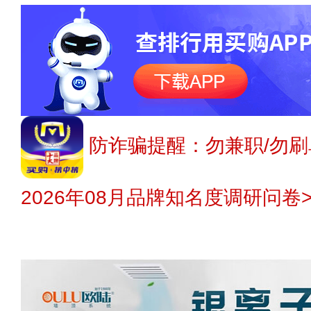
防诈骗提醒：勿兼职/勿刷
2026年08月品牌知名度调研问卷>