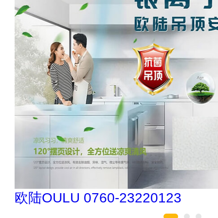
松乐SOLOR 400-111-7899