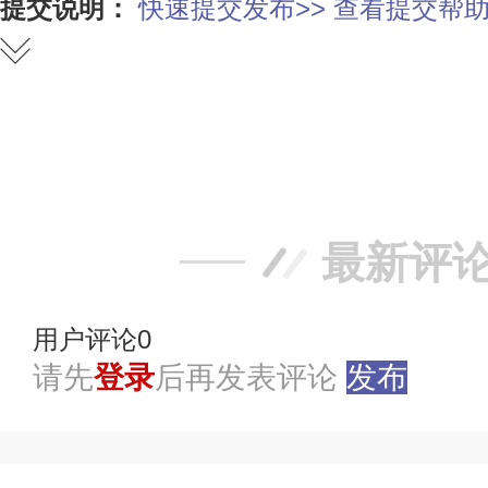
提交说明：
快速提交发布>>
查看提交帮助
赞
踩
最新评
用户评论
0
请先
登录
后再发表评论
发布