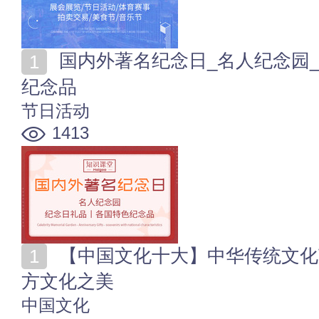
国内外著名纪念日_名人纪念园_纪念日礼品_各国特色
纪念品
节日活动
1413
【中国文化十大】中华传统文化艺术全榜单 一览千年东
方文化之美
中国文化