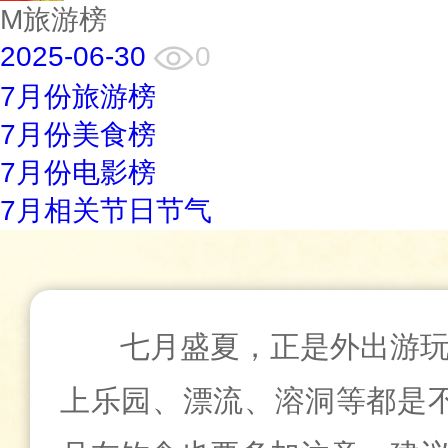
M旅游榜
2025-06-30
0
7月份旅游榜
7月份美食榜
7月份电影榜
7月相关节日节气
七月盛夏，正是外出游
上乐园、漂流、溶洞等都是