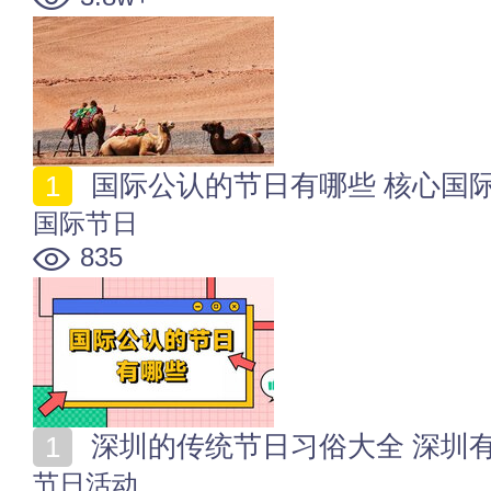
国际公认的节日有哪些 核心国
国际节日
835
深圳的传统节日习俗大全 深圳
节日活动