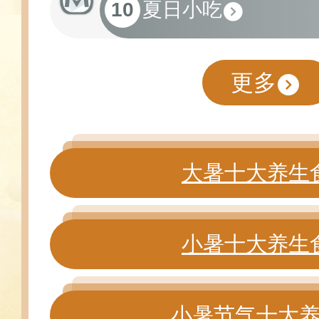
10
夏日小吃
更多
大暑十大养生
小暑十大养生
小暑节气十大