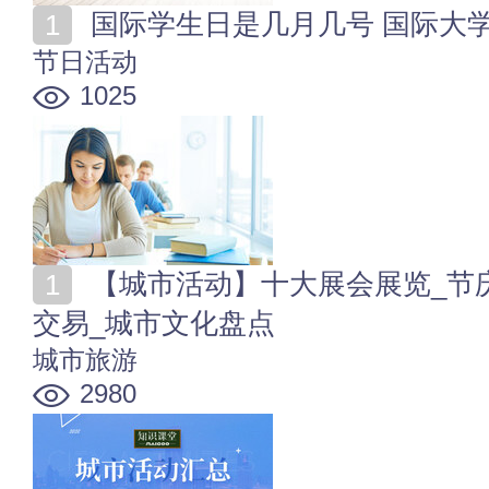
国际学生日是几月几号 国际大
节日活动
1025
【城市活动】十大展会展览_节庆活动_体育赛事_拍卖
交易_城市文化盘点
城市旅游
2980