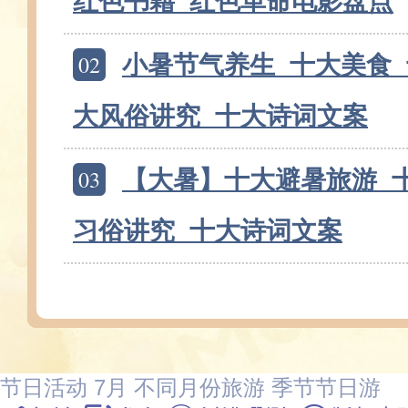
红色书籍_红色革命电影盘点
02
小暑节气养生_十大美食
大风俗讲究_十大诗词文案
03
【大暑】十大避暑旅游_
习俗讲究_十大诗词文案
节日活动
7月
不同月份旅游
季节节日游