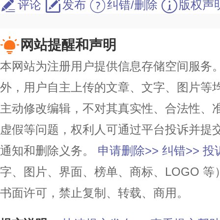
评论
发布
纠错/删除
版权声
网站提醒和声明
本网站为注册用户提供信息存储空间服务。除
外，用户自主上传的文章、文字、图片等
主动修改编辑，不对其真实性、合法性、
虚假等问题，权利人可通过平台投诉并提
通知和删除义务。
申请删除>>
纠错>>
投
字、图片、界面、榜单、商标、LOGO 
书面许可，禁止复制、转载、商用。