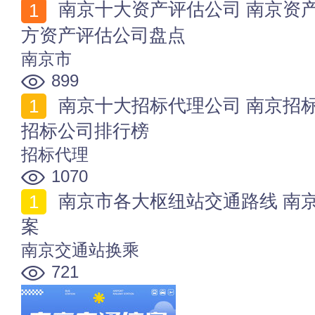
南京十大资产评估公司 南京资产评估哪家好 南京第三
方资产评估公司盘点
南京市
899
南京十大招标代理公司 南京招标代理机构有哪些 南京
招标公司排行榜
招标代理
1070
南京市各大枢纽站交通路线 南京铁路_航空_客运往返方
案
南京交通站换乘
721