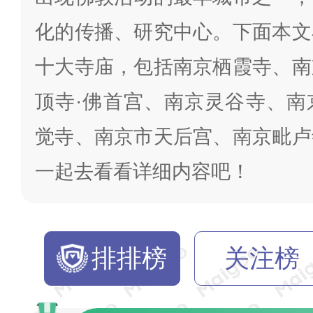
化的传播、研究中心。下面本文
十大寺庙，包括南京栖霞寺、南
顶寺·佛首宫、南京灵谷寺、南
觉寺、南京市天后宫、南京毗卢
一起去看看详细内容吧！
排排榜
关注榜