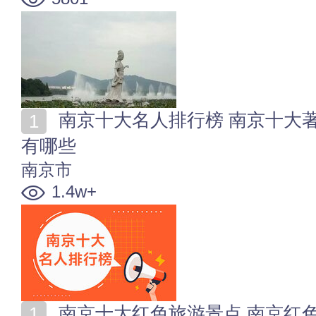
南京十大名人排行榜 南京十大著名人物 南京出名人物
有哪些
南京市
1.4w+
南京十大红色旅游景点 南京红色革命景点 南京红色教