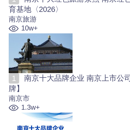
育基地〈2026〉
南京旅游
10w+
南京十大品牌企业 南京上市公司 南京名企【南京品
牌】
南京市
1.3w+