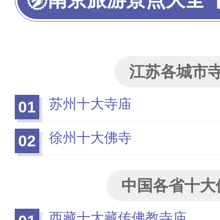
江苏各城市
苏州十大寺庙
01
徐州十大佛寺
02
中国各省十大
西藏十大藏传佛教寺庙