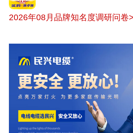
2026年08月品牌知名度调研问卷>