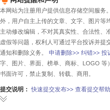
本网站为注册用户提供信息存储空间服务。除
外，用户自主上传的文章、文字、图片等
主动修改编辑，不对其真实性、合法性、
虚假等问题，权利人可通过平台投诉并提
通知和删除义务。
申请删除>>
纠错>>
投
字、图片、界面、榜单、商标、LOGO 
书面许可，禁止复制、转载、商用。
提交说明：
快速提交发布>>
查看提交帮助