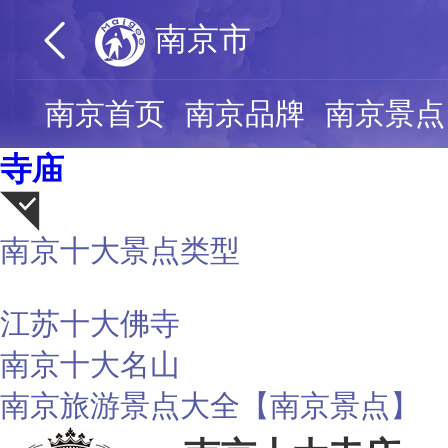
南京市
南京首页
南京品牌
南京景点
寺庙
南京十大景点类型
荐
江苏十大佛寺
南京十大名山
南京旅游景点大全【南京景点】