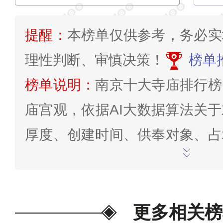
提醒：
本榜单仅供参考，务必实
理性判断、审慎决策！
榜单
榜单说明：
南京十大寺庙排行榜
庙宫观，依据AI大数据算法关
厚度、创建时间、供奉对象、占
量、评分口碑打分情况、观赏娱
度、景区认定等级、网红人气度
的人数、网络十大排行情况等多
更多相关榜