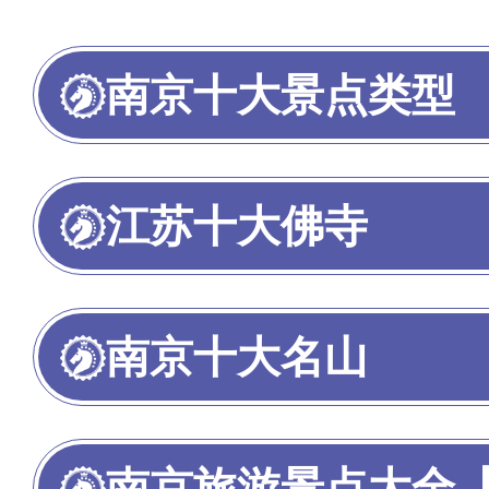
系统分析研究得出。榜单仅供参
止至2025年9月25日，如有
南京十大景点类型
交流。
为我喜欢的投票>>
江苏十大佛寺
南京十大名山
南京旅游景点大全【南