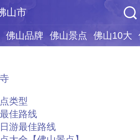
佛山市
佛山品牌
佛山景点
佛山10大
寺
点类型
最佳路线
日游最佳路线
点大全【佛山景点】