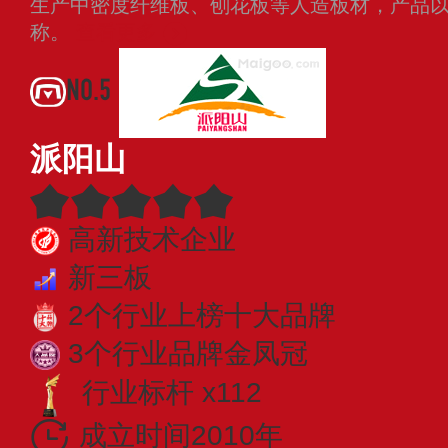
生产中密度纤维板、刨花板等人造板材，产品
称。
查看更多
NO.5
派阳山
高新技术企业
新三板
2个行业上榜十大品牌
3个行业品牌金凤冠
行业标杆 x112
成立时间2010年