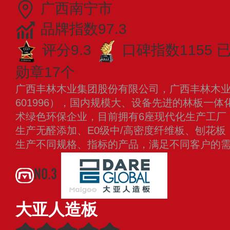
广西南宁市
品牌指数97.3
评分9.3
口碑指数1155
已
勋章17个
广西丰林木业集团股份有限公司，广西丰林木
601996），国内规模大、设备先进的林板一
术绿色环保企业，目前拥有6座现代化生产工厂，
生产无醛添加、E0级中/高密度纤维板、刨花
生产不同规格、指标的产品，满足不同客户的
NO.3
大亚人造板