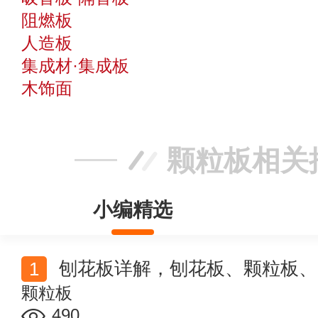
阻燃板
人造板
集成材·集成板
木饰面
颗粒板相关
小编精选
刨花板详解，刨花板、颗粒板、
颗粒板
490