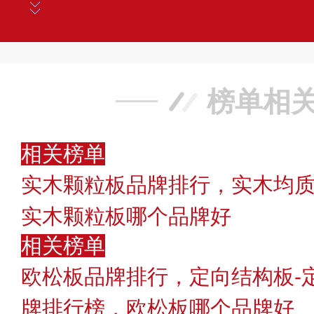
榜单相
相关榜单
实木颗粒板品牌排行，实木均
实木颗粒板哪个品牌好
相关榜单
欧松板品牌排行，定向结构板-定
牌排行榜，欧松板哪个品牌好