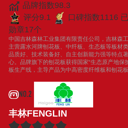
品牌指数98.3
评分9.1
口碑指数1116
勋章17个
中国吉林森林工业集团有限责任公司，吉林森
主营露水河牌刨花板、中纤板、生态板等板材
品质好、技术装备好、自主创新能力强等特点
心。品牌旗下的刨花板获得国家“生态原产地保护
板生产线，主导产品为中高密度纤维板和刨花板
更多
NO.2
丰林FENGLIN