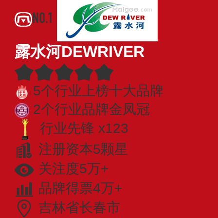
NO.1
露水河DEWRIVER
5个行业上榜十大品牌
2个行业品牌金凤冠
行业先锋 x123
注册资本5颗星
关注度5万+
品牌得票4万+
吉林省长春市