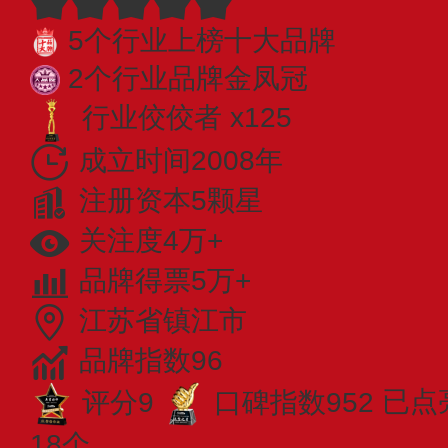
5个行业上榜十大品牌
2个行业品牌金凤冠
行业佼佼者 x125
成立时间2008年
注册资本5颗星
关注度4万+
品牌得票5万+
江苏省镇江市
品牌指数96
评分9
口碑指数952
已点
18个