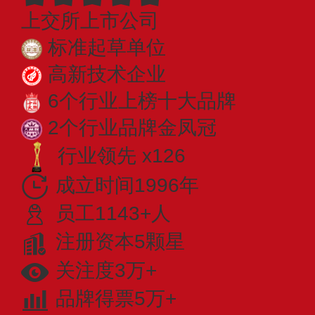
上交所上市公司
标准起草单位
高新技术企业
6个行业上榜十大品牌
2个行业品牌金凤冠
行业领先 x126
成立时间1996年
员工1143+人
注册资本5颗星
关注度3万+
品牌得票5万+