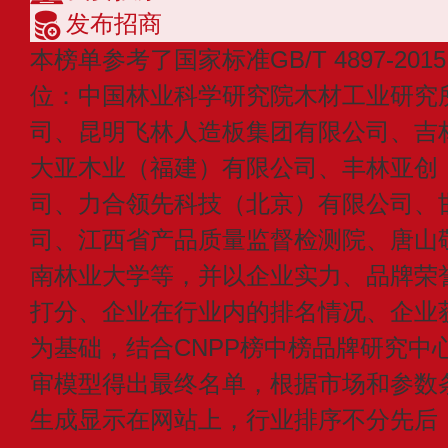
发布招商
本榜单参考了国家标准GB/T 4897-2
位：中国林业科学研究院木材工业研究
司、昆明飞林人造板集团有限公司、吉
大亚木业（福建）有限公司、丰林亚创
司、力合领先科技（北京）有限公司、
司、江西省产品质量监督检测院、唐山
南林业大学等，并以企业实力、品牌荣
打分、企业在行业内的排名情况、企业
为基础，结合CNPP榜中榜品牌研究中
审模型得出最终名单，根据市场和参数
生成显示在网站上，行业排序不分先后