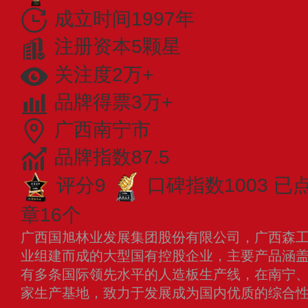
成立时间1997年
注册资本5颗星
关注度2万+
品牌得票3万+
广西南宁市
品牌指数87.5
评分9
口碑指数1003
已
章16个
广西国旭林业发展集团股份有限公司，广西森
业组建而成的大型国有控股企业，主要产品涵
有多条国际领先水平的人造板生产线，在南宁
家生产基地，致力于发展成为国内优质的综合