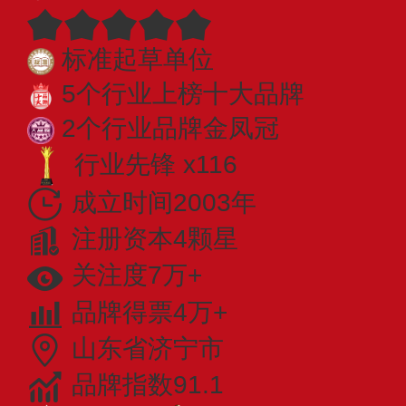
标准起草单位
5个行业上榜十大品牌
2个行业品牌金凤冠
行业先锋 x116
成立时间2003年
注册资本4颗星
关注度7万+
品牌得票4万+
山东省济宁市
品牌指数91.1