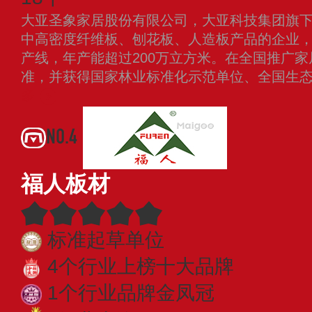
大亚圣象家居股份有限公司，大亚科技集团旗
中高密度纤维板、刨花板、人造板产品的企业
产线，年产能超过200万立方米。在全国推广
准，并获得国家林业标准化示范单位、全国生
多
NO.4
福人板材
标准起草单位
4个行业上榜十大品牌
1个行业品牌金凤冠