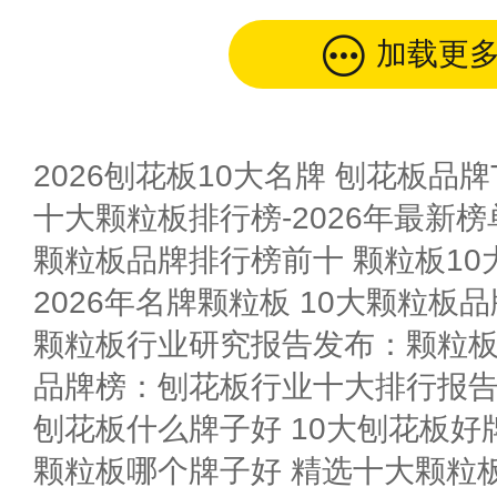
加载更
2026刨花板10大名牌 刨花板品牌T
十大颗粒板排行榜-2026年最新榜
颗粒板品牌排行榜前十 颗粒板10
2026年名牌颗粒板 10大颗粒板
颗粒板行业研究报告发布：颗粒
刨花板什么牌子好 10大刨花板好
颗粒板哪个牌子好 精选十大颗粒