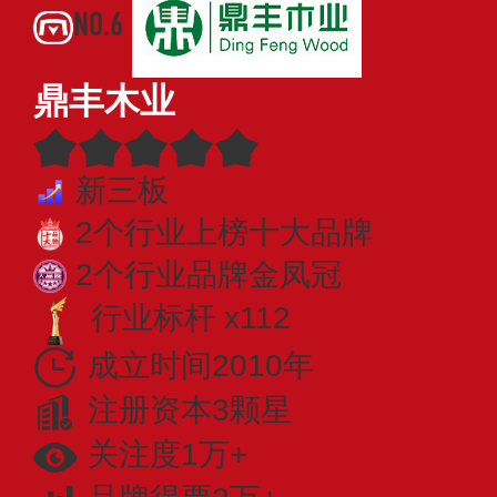
NO.6
鼎丰木业
新三板
2个行业上榜十大品牌
2个行业品牌金凤冠
行业标杆 x112
成立时间2010年
注册资本3颗星
关注度1万+