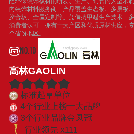
醛环保装饰板材的研发、生产、销售的大型木
内装饰材料服务商，产品覆盖生态板、多层板
胶合板、全屋定制等。凭借抗甲醛生产技术、
消费者认可，拥有十大产区和优质原材供应，
个省份地区。
查看更多
NO.10
高林GAOLIN
标准起草单位
4个行业上榜十大品牌
3个行业品牌金凤冠
行业领先 x111