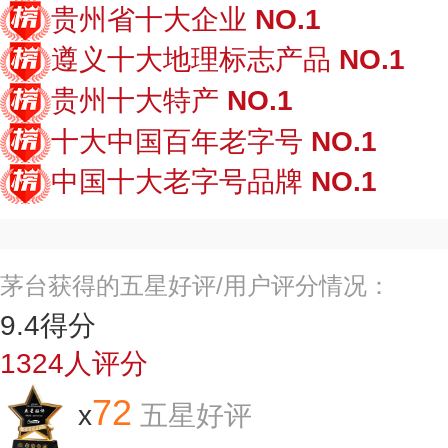
贵州省十大企业
NO.1
遵义十大地理标志产品
NO.1
贵州十大特产
NO.1
十大中国百年老字号
NO.1
中国十大老字号品牌
NO.1
茅台获得的五星好评/用户评分情况：
9.4
得分
1324
人评分
72
x
五星好评