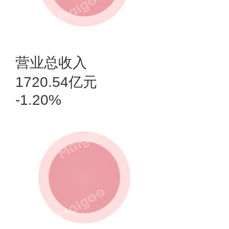
营业总收入
1720.54亿元
-1.20%