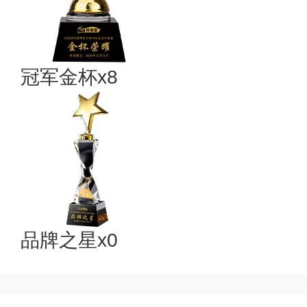
冠军金杯x8
品牌之星x0