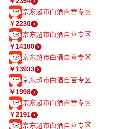
￥2354
京东超市白酒自营专区
￥2230
京东超市白酒自营专区
￥14180
京东超市白酒自营专区
￥13933
京东超市白酒自营专区
￥1998
京东超市白酒自营专区
￥2191
京东超市白酒自营专区