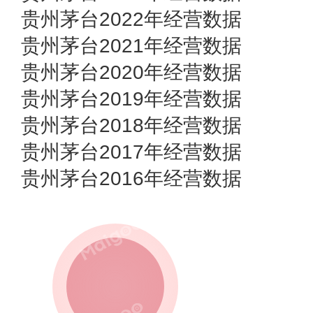
贵州茅台2022年经营数据
贵州茅台2021年经营数据
贵州茅台2020年经营数据
贵州茅台2019年经营数据
贵州茅台2018年经营数据
贵州茅台2017年经营数据
贵州茅台2016年经营数据