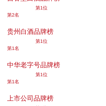
十大品牌
第1位
第2名
投票
贵州白酒品牌榜
十大品牌
第1位
第1名
投票
中华老字号品牌榜
十大品牌
第1位
第1名
投票
上市公司品牌榜