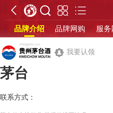
品牌介绍
品牌网购
服务
我要认领
茅台
贵州茅台酒股份有限公司
联系方式：
400-818-9999
更多>>