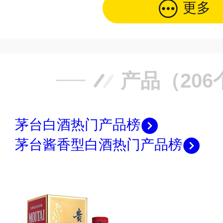
更多
产品（206
茅台白酒热门产品榜
茅台酱香型白酒热门产品榜