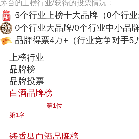
茅台的上榜行业/获得的投票情况：
6个行业上榜十大品牌
（0个行
0个行业大品牌/0个行业中小品
品牌得票4万+
（行业竞争对手5
上榜行业
品牌榜
品牌投票
白酒品牌榜
十大品牌
第1位
第1名
投票
酱香型白酒品牌榜