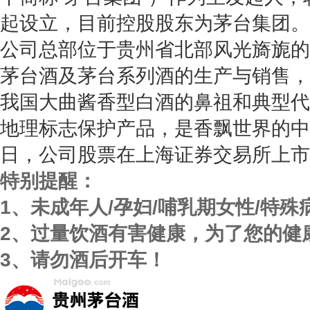
起设立，目前控股股东为茅台集团。
公司总部位于贵州省北部风光旖旎的
茅台酒及茅台系列酒的生产与销售，
我国大曲酱香型白酒的鼻祖和典型代
地理标志保护产品，是香飘世界的中
日，公司股票在上海证券交易所上市
特别提醒：
1、未成年人/孕妇/哺乳期女性/特
2、过量饮酒有害健康，为了您的健
3、请勿酒后开车！