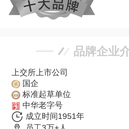
品牌企业
上交所上市公司
国企
标准起草单位
中华老字号
成立时间1951年
员工3万+人