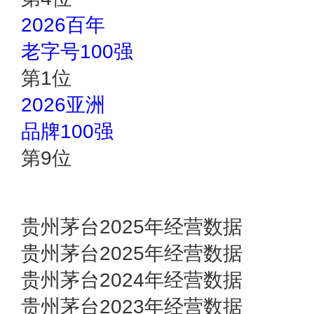
2026百年
老字号100强
第
1
位
2026亚洲
品牌100强
第
9
位
贵州茅台2025年经营数据
贵州茅台2025年经营数据
贵州茅台2024年经营数据
贵州茅台2023年经营数据