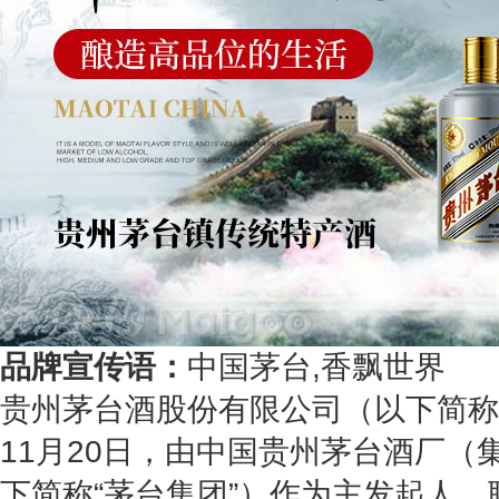
品牌宣传语：
中国茅台,香飘世界
贵州茅台酒股份有限公司（以下简称“
11月20日，由中国贵州茅台酒厂（
下简称“茅台集团”）作为主发起人