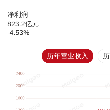
净利润
823.2亿元
-4.53%
历年营业收入
历