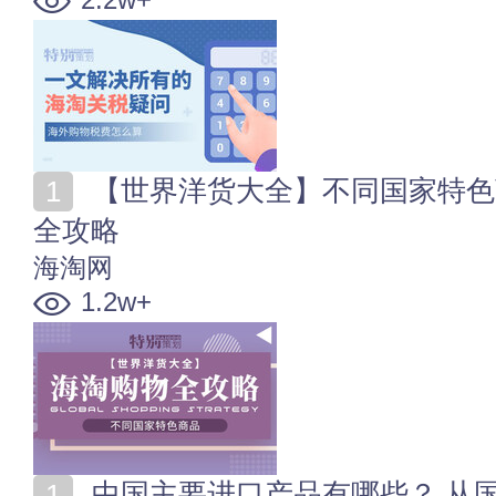
【世界洋货大全】不同国家特色商品 全球大牌海淘购物
全攻略
海淘网
1.2w+
中国主要进口产品有哪些？ 从