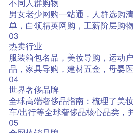
不同人群购物
男女老少网购一站通，人群选购
单，白领精英网购，工薪阶层购
03
热卖行业
服装箱包名品，美妆导购，运动
品，家具导购，建材五金，母婴
04
世界奢侈品牌
全球高端奢侈品指南：梳理了美
车/出行等全球奢侈品核心品类，
05