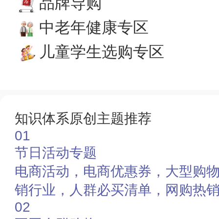
品牌导购
中老年健康专区
儿童学生选购专区
知识体系原创主题推荐
01
节日活动专题
电商活动，电商优惠券，大型购
销行业，人群必买清单，网购热
02