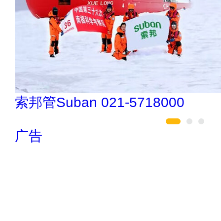
肯帝亚KENTIER 4006-026-011
广告