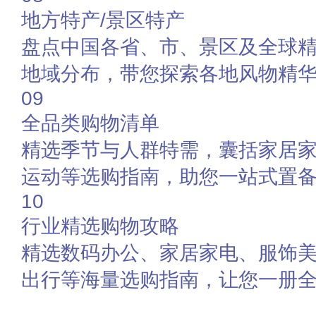
地方特产/景区特产
盘点中国各省、市、景区及全球
地域分布，带您探索各地风物精
09
全品类购物清单
精选季节与人群特需，囊括家居
运动等选购指南，助您一站式置
10
行业精选购物攻略
精选数码办公、家居家电、服饰
出行等海量选购指南，让您一册