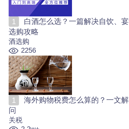
白酒怎么选？一篇解决自饮、宴请、送礼与收藏，白酒
选购攻略
酒选购
2256
海外购物税费怎么算的？一文解决你所有的海淘关税疑
问
关税
2.2w+