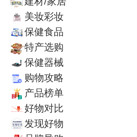
建材/家居
美妆彩妆
保健食品
特产选购
保健器械
购物攻略
产品榜单
好物对比
发现好物