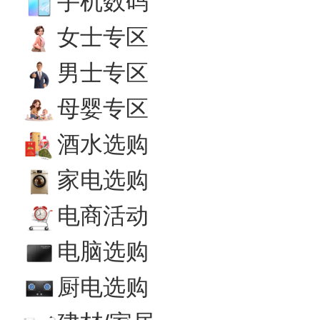
手机数码
女士专区
男士专区
母婴专区
酒水选购
家电选购
电商活动
电脑选购
厨电选购