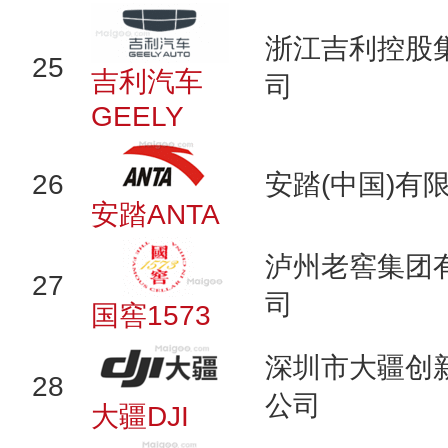
浙江吉利控股
25
吉利汽车
司
GEELY
26
安踏(中国)有
安踏ANTA
泸州老窖集团
27
司
国窖1573
深圳市大疆创
28
公司
大疆DJI