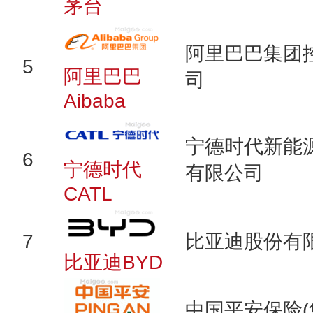
茅台
阿里巴巴集团
5
阿里巴巴
司
Aibaba
宁德时代新能
6
宁德时代
有限公司
CATL
7
比亚迪股份有
比亚迪BYD
中国平安保险(