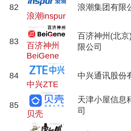
82
浪潮集团有限
浪潮inspur
百济神州(北京
83
百济神州
限公司
BeiGene
84
中兴通讯股份
中兴ZTE
天津小屋信息
85
司
贝壳