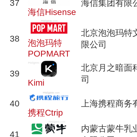
37
海信集团有限
海信Hisense
北京泡泡玛特
38
泡泡玛特
限公司
POPMART
北京月之暗面
39
司
Kimi
40
上海携程商务
携程Ctrip
内蒙古蒙牛乳业
41