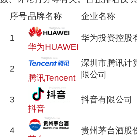
序号
品牌名称
企业名称
1
华为投资控股
华为HUAWEI
深圳市腾讯计
2
限公司
腾讯Tencent
3
抖音有限公司
抖音
4
贵州茅台酒股