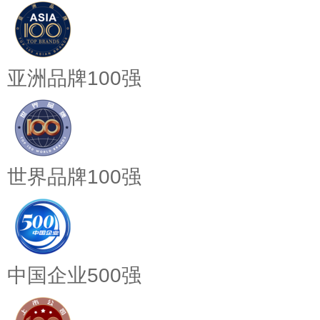
亚洲品牌100强
世界品牌100强
中国企业500强