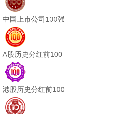
中国上市公司100强
A股历史分红前100
港股历史分红前100