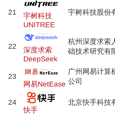
21
宇树科技股份
宇树科技
UNITREE
杭州深度求索
22
深度求索
础技术研究有
DeepSeek
广州网易计算
23
公司
网易NetEase
24
北京快手科技
快手