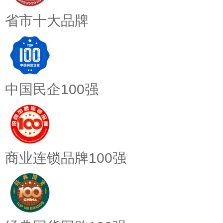
省市十大品牌
中国民企100强
商业连锁品牌100强