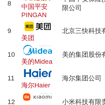
8
中国平安
限公司
PINGAN
9
北京三快科技
美团
10
美的集团股份
美的Midea
11
海尔集团公司
海尔Haier
12
小米科技有限