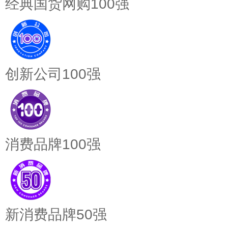
经典国货网购100强
创新公司100强
消费品牌100强
新消费品牌50强