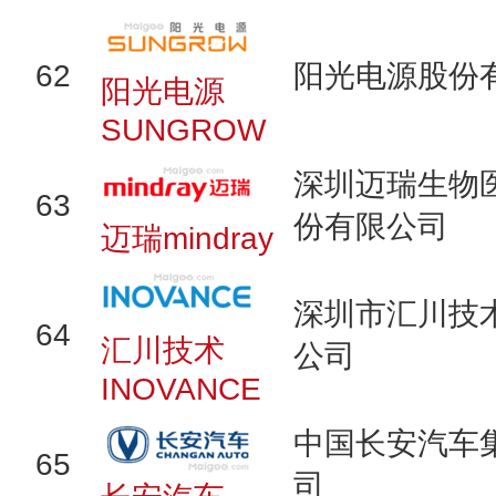
62
阳光电源股份
阳光电源
SUNGROW
深圳迈瑞生物
63
份有限公司
迈瑞mindray
深圳市汇川技
64
汇川技术
公司
INOVANCE
中国长安汽车
65
司