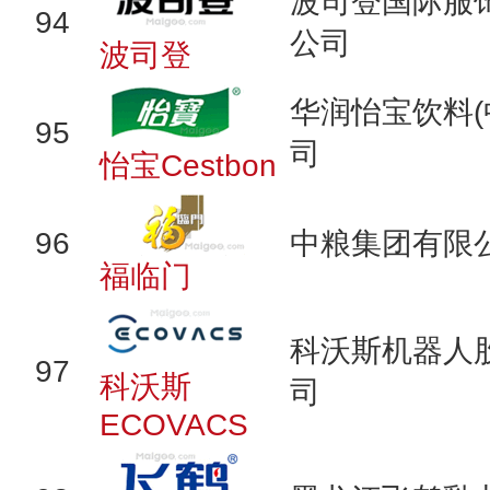
波司登国际服饰
94
公司
波司登
华润怡宝饮料(
95
司
怡宝Cestbon
96
中粮集团有限
福临门
科沃斯机器人
97
科沃斯
司
ECOVACS