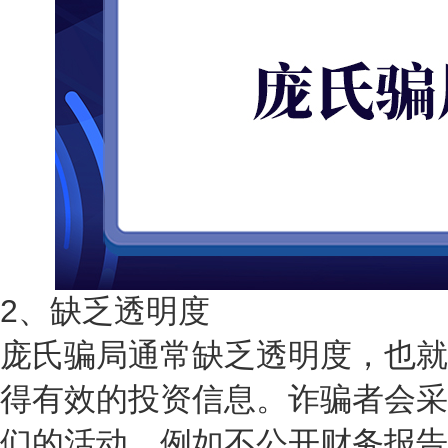
2、缺乏透明度
庞氏骗局通常缺乏透明度，也就
得有效的投资信息。诈骗者会采
们的活动，例如不公开财务报告