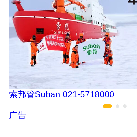
悍马HORSE 400-012-6012
广告