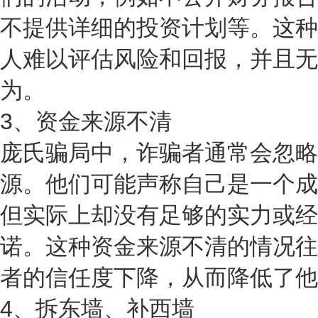
不提供详细的投资计划等。这种
人难以评估风险和回报，并且无
为。
3、资金来源不清
庞氏骗局中，诈骗者通常会忽略
源。他们可能声称自己是一个成
但实际上却没有足够的实力或经
诺。这种资金来源不清的情况往
者的信任度下降，从而降低了他
4、拆东墙、补西墙