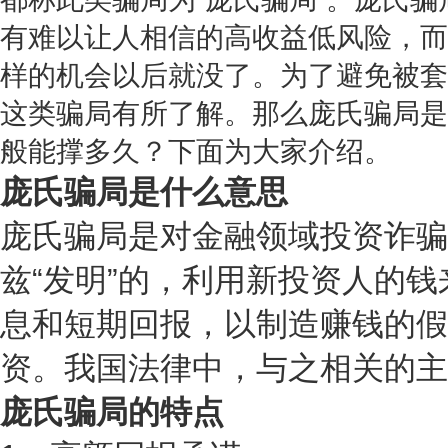
有难以让人相信的高收益低风险，而
样的机会以后就没了。为了避免被套
这类骗局有所了解。那么庞氏骗局是
般能撑多久？下面为大家介绍。
庞氏骗局是什么意思
庞氏骗局是对金融领域投资诈骗
兹“发明”的，利用新投资人的
息和短期回报，以制造赚钱的假
资。我国法律中，与之相关的主
庞氏骗局的特点