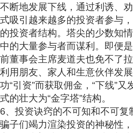
不断地发展下线，通过利诱、劝
式吸引越来越多的投资者参与，
的投资者结构。塔尖的少数知情
中的大量参与者而谋利。即便是
前董事会主席麦道夫也免不了拉
利用朋友、家人和生意伙伴发展
功“引资”而获取佣金，“下线”又
式的壮大为“金字塔”结构。
6、投资诀窍的不可知和不可复
骗子们竭力渲染投资的神秘性，