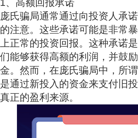
1、高额回报承诺
庞氏骗局通常通过向投资人承诺
的注意。这些承诺可能是非常暴
上正常的投资回报。这种承诺是
们能够获得高额的利润，并鼓励
金。然而，在庞氏骗局中，所谓
是通过新投入的资金来支付旧投
真正的盈利来源。