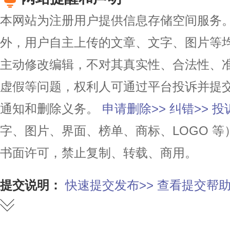
本网站为注册用户提供信息存储空间服务。除
外，用户自主上传的文章、文字、图片等
主动修改编辑，不对其真实性、合法性、
虚假等问题，权利人可通过平台投诉并提
通知和删除义务。
申请删除>>
纠错>>
投
字、图片、界面、榜单、商标、LOGO 
书面许可，禁止复制、转载、商用。
提交说明：
快速提交发布>>
查看提交帮助