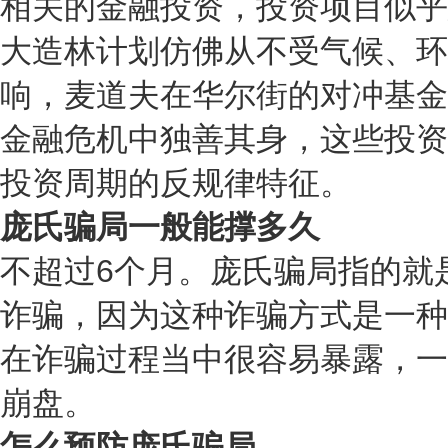
相关的金融投资，投资项目似乎
大造林计划仿佛从不受气候、环
响，麦道夫在华尔街的对冲基金
金融危机中独善其身，这些投资
投资周期的反规律特征。
庞氏骗局一般能撑多久
不超过6个月。庞氏骗局指的就
诈骗，因为这种诈骗方式是一种
在诈骗过程当中很容易暴露，一
崩盘。
怎么预防庞氏骗局