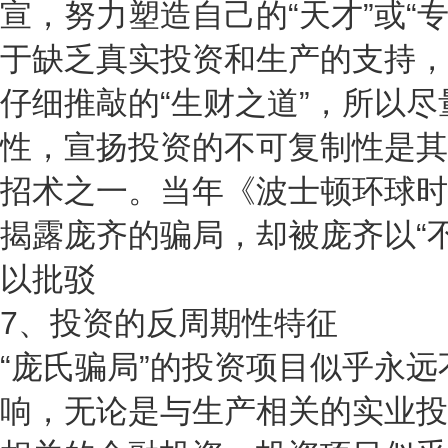
宣，努力塑造自己的“天才”或“
于缺乏真实投资和生产的支持，
仔细推敲的“生财之道”，所以
性，宣扬投资的不可复制性是其
招术之一。当年《波士顿环球时
揭露庞齐的骗局，却被庞齐以“
以批驳
7、投资的反周期性特征
“庞氏骗局”的投资项目似乎永
响，无论是与生产相关的实业投