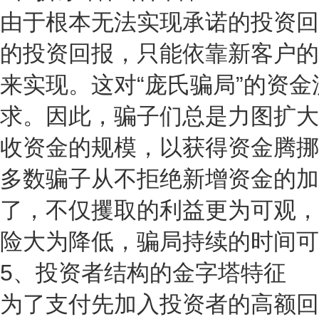
由于根本无法实现承诺的投资回
的投资回报，只能依靠新客户的
来实现。这对“庞氏骗局”的资
求。因此，骗子们总是力图扩大
收资金的规模，以获得资金腾挪
多数骗子从不拒绝新增资金的加
了，不仅攫取的利益更为可观，
险大为降低，骗局持续的时间可
5、投资者结构的金字塔特征
为了支付先加入投资者的高额回