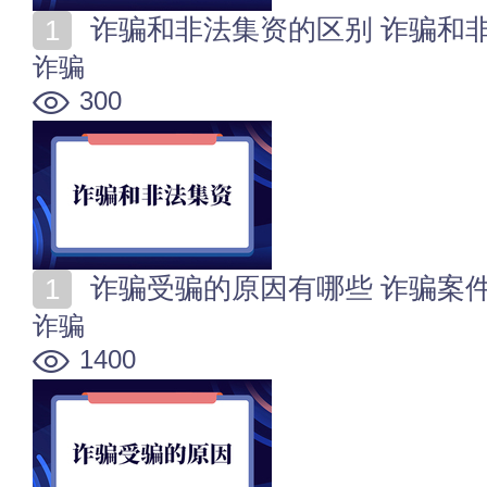
诈骗和非法集资的区别 诈骗和
诈骗
300
诈骗受骗的原因有哪些 诈骗案
诈骗
1400