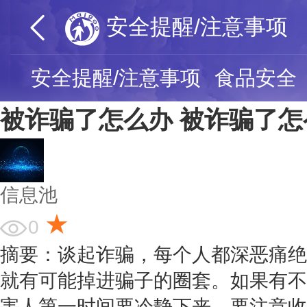
安全提醒/注意事项
安全提醒/注意事项
食品安全
被诈骗了怎么办 被诈骗了
信息池
★
0
摘要：谈起诈骗，每个人都深恶痛绝
就有可能掉进骗子的圈套。如果有不
害人第一时间要冷静下来，要注意收