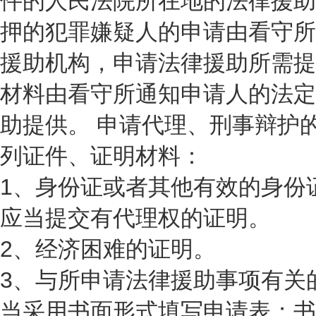
件的人民法院所在地的法律援助
押的犯罪嫌疑人的申请由看守所
援助机构，申请法律援助所需提
材料由看守所通知申请人的法定
助提供。 申请代理、刑事辩护
列证件、证明材料：
1、身份证或者其他有效的身份
应当提交有代理权的证明。
2、经济困难的证明。
3、与所申请法律援助事项有关
当采用书面形式填写申请表；书