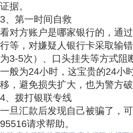
证据。
3、第一时间自救
看对方账户是哪家银行的，通过
行等，对嫌疑人银行卡采取输错
为3-5次）、口头挂失等方式
一般为24小时，这宝贵的24小
移，避免损失扩大，也为警方破
4、拨打银联专线
一旦汇款后发现自己被骗了，可
95516请求帮助。