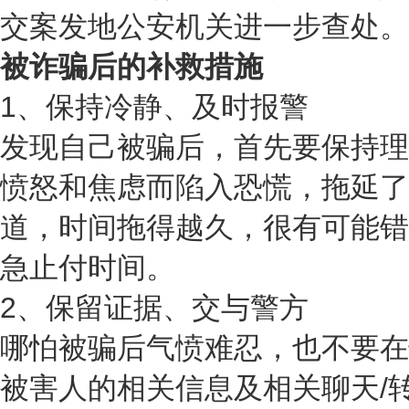
交案发地公安机关进一步查处。
被诈骗后的补救措施
1、保持冷静、及时报警
发现自己被骗后，首先要保持理
愤怒和焦虑而陷入恐慌，拖延了
道，时间拖得越久，很有可能错
急止付时间。
2、保留证据、交与警方
哪怕被骗后气愤难忍，也不要在
被害人的相关信息及相关聊天/