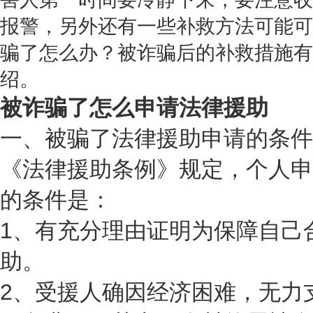
报警，另外还有一些补救方法可能可
骗了怎么办？被诈骗后的补救措施有
绍。
被诈骗
了怎么申请法律援助
一、被骗了法律援助申请的条件
《法律援助条例》规定，个人申
的条件是：
1、有充分理由证明为保障自己
助。
2、受援人确因经济困难，无力