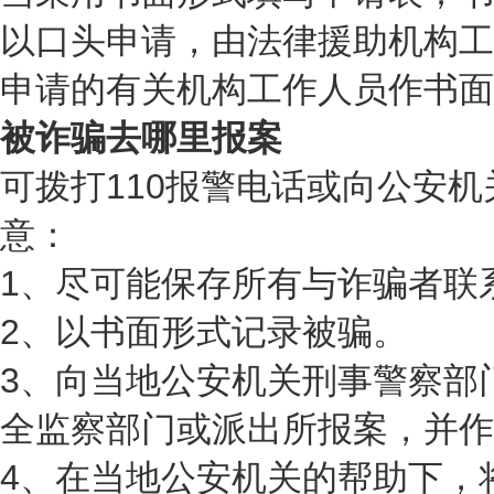
以口头申请，由法律援助机构工
申请的有关机构工作人员作书面
被诈骗去哪里报案
可拨打110报警电话或向公安
意：
1、尽可能保存所有与诈骗者联
2、以书面形式记录被骗。
3、向当地公安机关刑事警察部
全监察部门或派出所报案，并作
4、在当地公安机关的帮助下，