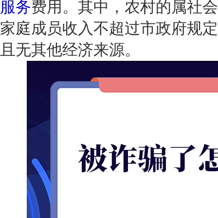
服务
费用。其中，农村的属社会
家庭成员收入不超过市政府规定
且无其他经济来源。