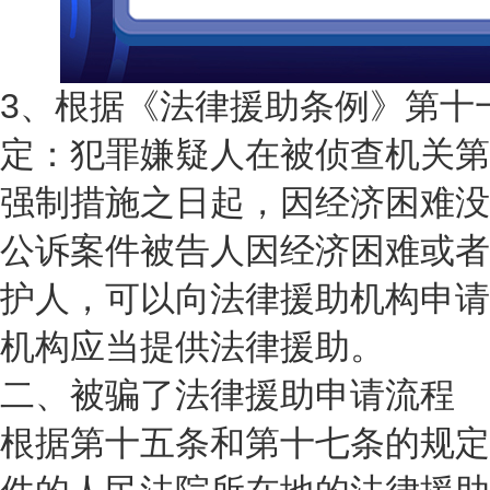
3、根据《法律援助条例》第十
定：犯罪嫌疑人在被侦查机关第
强制措施之日起，因经济困难没
公诉案件被告人因经济困难或者
护人，可以向法律援助机构申请
机构应当提供法律援助。
二、被骗了法律援助申请流程
根据第十五条和第十七条的规定