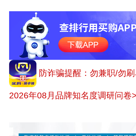
防诈骗提醒：勿兼职/勿刷
2026年08月品牌知名度调研问卷>