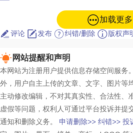
加载更多
评论
发布
纠错/删除
版权声
网站提醒和声明
本网站为注册用户提供信息存储空间服务。除
外，用户自主上传的文章、文字、图片等
主动修改编辑，不对其真实性、合法性、
虚假等问题，权利人可通过平台投诉并提
通知和删除义务。
申请删除>>
纠错>>
投