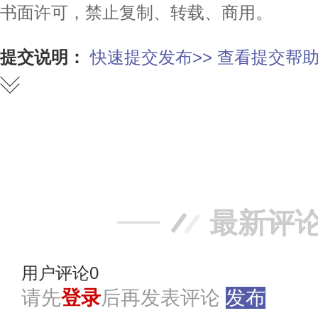
书面许可，禁止复制、转载、商用。
提交说明：
快速提交发布>>
查看提交帮助
赞
踩
最新评
用户评论
0
请先
登录
后再发表评论
发布