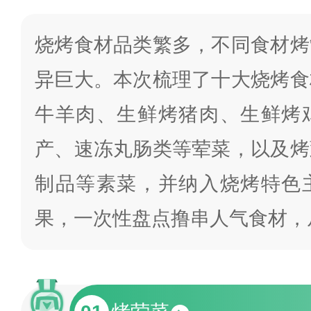
烧烤食材品类繁多，不同食材烤
异巨大。本次梳理了十大烧烤食
牛羊肉、生鲜烤猪肉、生鲜烤
产、速冻丸肠类等荤菜，以及烤
制品等素菜，并纳入烧烤特色
果，一次性盘点撸串人气食材，