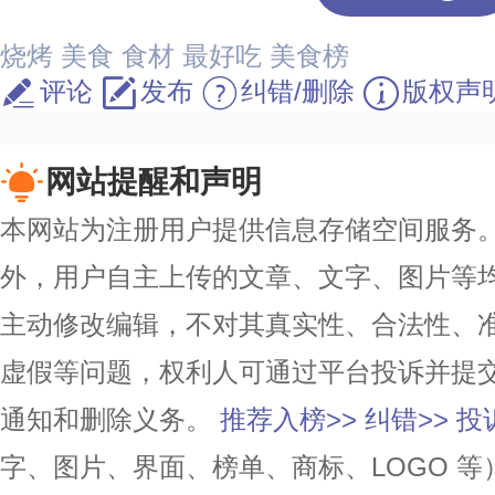
烧烤
美食
食材
最好吃
美食榜
评论
发布
纠错/删除
版权声
网站提醒和声明
本网站为注册用户提供信息存储空间服务。除
外，用户自主上传的文章、文字、图片等
主动修改编辑，不对其真实性、合法性、
虚假等问题，权利人可通过平台投诉并提
通知和删除义务。
推荐入榜>>
纠错>>
投
字、图片、界面、榜单、商标、LOGO 