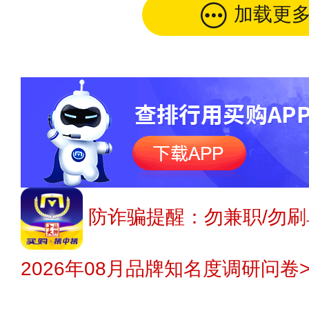
加载更
防诈骗提醒：勿兼职/勿刷
2026年08月品牌知名度调研问卷>