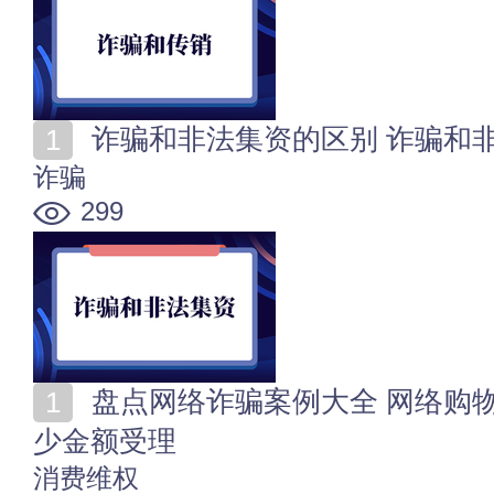
诈骗和非法集资的区别 诈骗和
诈骗
299
盘点网络诈骗案例大全 网络购物骗局揭秘 网络诈骗多
少金额受理
消费维权