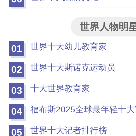
世界人物明
世界十大幼儿教育家
01
世界十大斯诺克运动员
02
十大世界教育家
03
福布斯2025全球最年轻十
04
世界十大记者排行榜
05