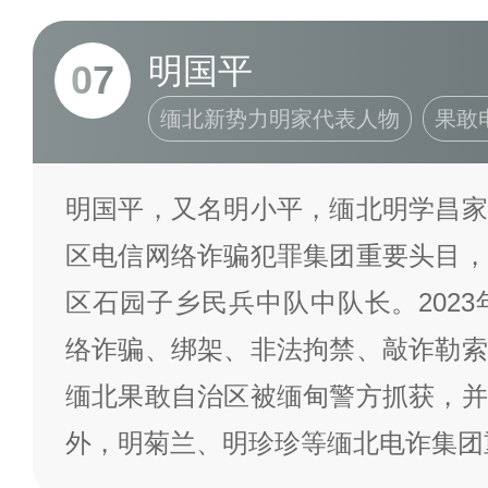
明国平
07
缅北新势力明家代表人物
果敢
明国平，又名明小平，缅北明学昌家
区电信网络诈骗犯罪集团重要头目，
区石园子乡民兵中队中队长。2023
络诈骗、绑架、非法拘禁、敲诈勒索
缅北果敢自治区被缅甸警方抓获，并
外，明菊兰、明珍珍等缅北电诈集团