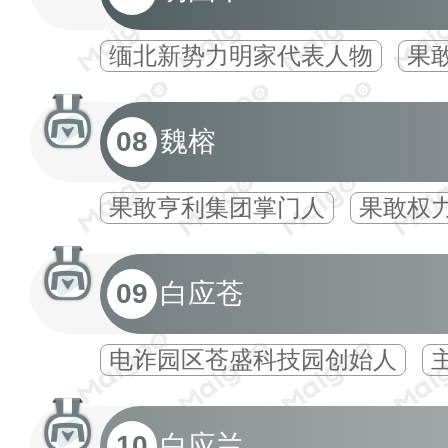
缅北新势力明家代表人物
果
08
魏榕
果敢亨利集团掌门人
果敢权
09
白应苍
电诈园区苍盛科技园创始人
10
白应兰