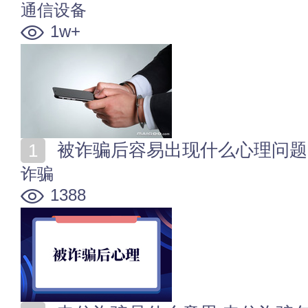
通信设备
1w+
被诈骗后容易出现什么心理问题
诈骗
1388