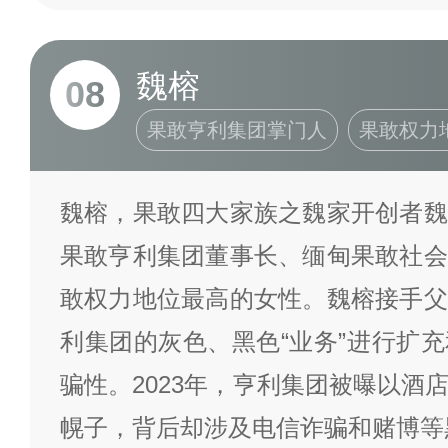
魏榕
08
果敢亨利集团掌门人
果敢权力
魏榕，果敢四大家族之魏家开创者魏
果敢亨利集团董事长、缅甸果敢社会
敢权力地位最高的女性。魏榕接手父
利集团的灰色、黑色“业务”进行扩
骗性。2023年，亨利集团被曝以酒
幌子，背后却涉及电信诈骗和赌博等