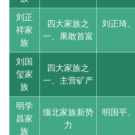
刘正
四大家族之
刘正琦
祥家
一、果敢首富
族
刘国
四大家族之
玺家
一、主营矿产
族
明学
缅北家族新势
明国平
昌家
力
族