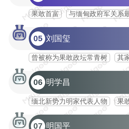
果敢首富
与缅甸政府军关系
05
刘国玺
曾被称为果敢政坛常青树
其
06
明学昌
缅北新势力明家代表人物
果
07
明国平