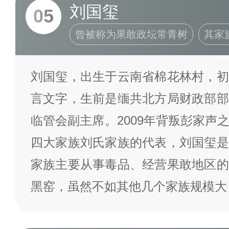
刘国玺
05
曾被称为果敢政坛常青树
其家
刘国玺，出生于云南省棉花林村，初
言文字，生前是缅共北方局财政部部
临管会副主席。2009年背叛彭家声
四大家族刘氏家族的代表，刘国玺是
家族主要从事毒品、经营果敢地区的
黑窑，虽然不如其他几个家族规模大