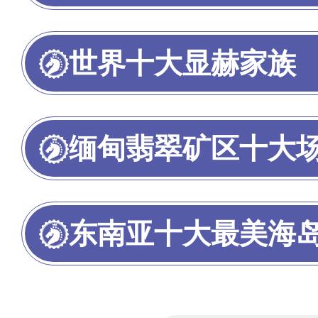
世界十大显赫家族
缅甸翡翠矿区十大
东南亚十大最美海