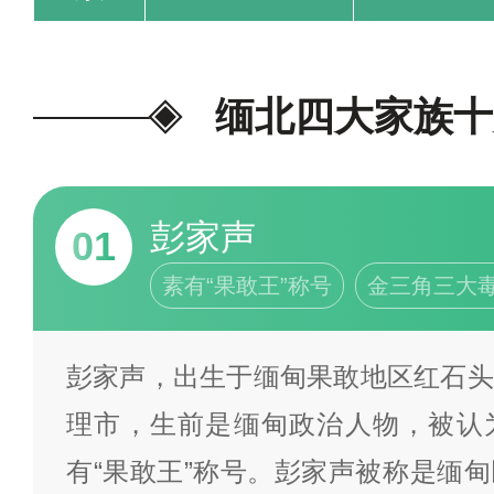
缅北四大家族十
彭家声
01
素有“果敢王”称号
金三角三大
彭家声，出生于缅甸果敢地区红石头
理市，生前是缅甸政治人物，被认
有“果敢王”称号。彭家声被称是缅