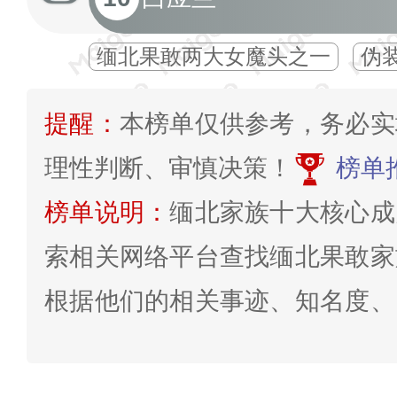
缅北果敢两大女魔头之一
伪
提醒：
本榜单仅供参考，务必实
理性判断、审慎决策！
榜单
榜单说明：
缅北家族十大核心成
索相关网络平台查找缅北果敢家
根据他们的相关事迹、知名度、
榜单主题的契合度等情况进行推
乐，欢迎在末尾交流探讨。电信