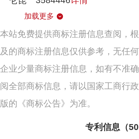
仑昆
3584446
详情
加载更多
本站免费提供商标注册信息查阅，根
及的商标注册信息仅供参考，无任何
企业少量商标注册信息，如有不准确
阅全部商标信息，请以国家工商行政
版的《商标公告》为准。
专利信息（5