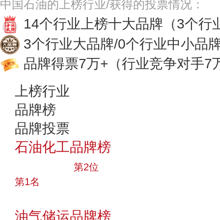
中国石油的上榜行业/获得的投票情况：
14个行业上榜十大品牌
（3个行
3个行业大品牌/0个行业中小品
品牌得票7万+
（行业竞争对手7
上榜行业
品牌榜
品牌投票
石油化工品牌榜
十大品牌
第2位
第1名
投票
油气储运品牌榜