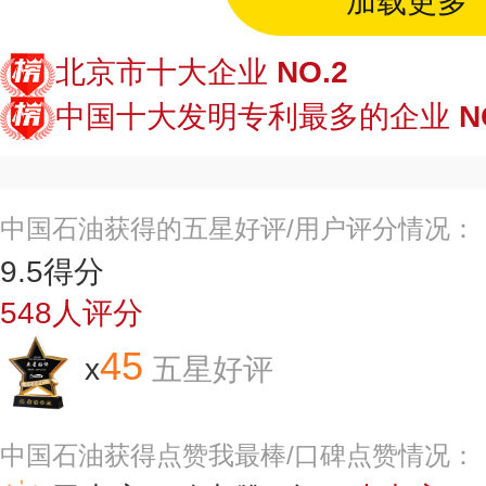
加载更多
北京市十大企业
NO.2
中国十大发明专利最多的企业
N
中国石油获得的五星好评/用户评分情况：
9.5
得分
548
人评分
45
x
五星好评
中国石油获得点赞我最棒/口碑点赞情况：