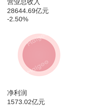
营业总收入
28644.69亿元
-2.50%
净利润
1573.02亿元