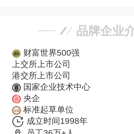
品牌企业
财富世界500强
上交所上市公司
港交所上市公司
国家企业技术中心
央企
标准起草单位
成立时间1998年
员工36万+人