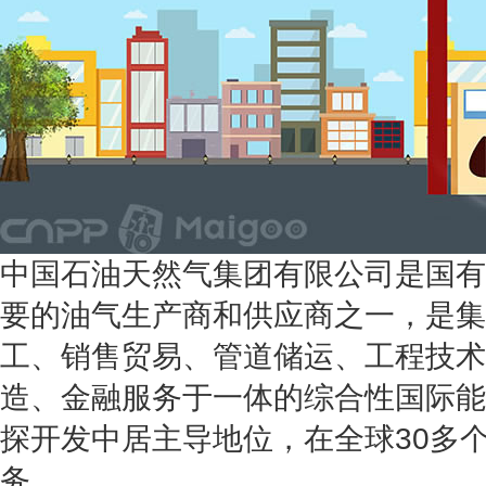
中国石油天然气集团有限公司是国有
要的油气生产商和供应商之一，是集
工、销售贸易、管道储运、工程技术
造、金融服务于一体的综合性国际能
探开发中居主导地位，在全球30多
务。