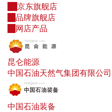
JD
京东旗舰店
店
品牌旗舰店
购
网店产品
昆仑能源
中国石油天然气集团有限公司
中国石油装备