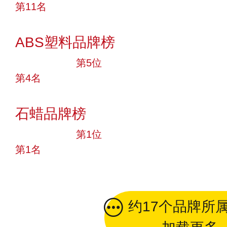
第11名
投票
ABS塑料品牌榜
十大品牌
第5位
第4名
投票
石蜡品牌榜
十大品牌
第1位
第1名
投票
约17个品牌所