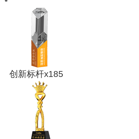
创新标杆x185