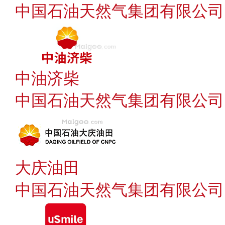
中国石油天然气集团有限公司
中油济柴
中国石油天然气集团有限公司
大庆油田
中国石油天然气集团有限公司