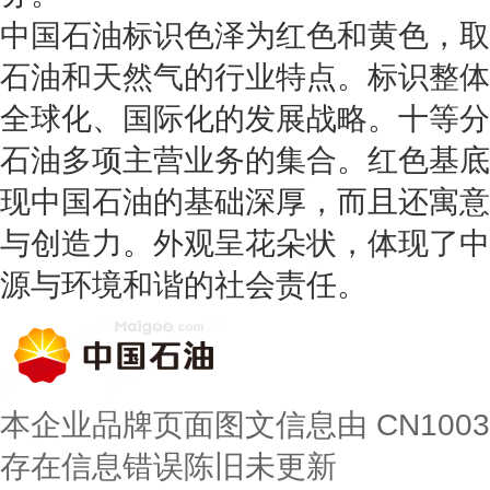
中国石油标识色泽为红色和黄色，取
石油和天然气的行业特点。标识整体
全球化、国际化的发展战略。十等分
石油多项主营业务的集合。红色基底
现中国石油的基础深厚，而且还寓意
与创造力。外观呈花朵状，体现了中
源与环境和谐的社会责任。
本企业品牌页面图文信息由 CN100
存在信息错误陈旧未更新