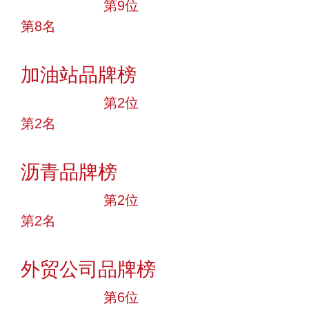
十大品牌
第9位
第8名
投票
加油站品牌榜
十大品牌
第2位
第2名
投票
沥青品牌榜
十大品牌
第2位
第2名
投票
外贸公司品牌榜
十大品牌
第6位