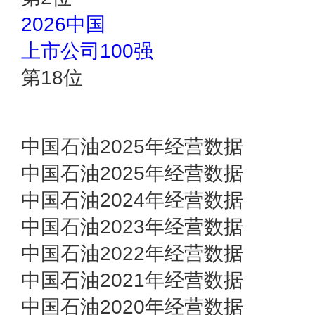
2026中国
上市公司100强
第
18
位
中国石油2025年经营数据
中国石油2025年经营数据
中国石油2024年经营数据
中国石油2023年经营数据
中国石油2022年经营数据
中国石油2021年经营数据
中国石油2020年经营数据