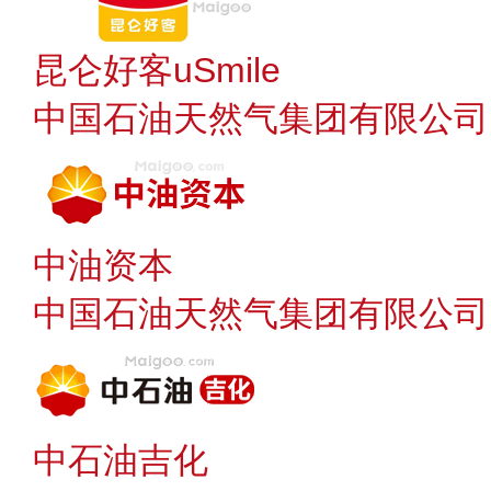
昆仑好客uSmile
中国石油天然气集团有限公司
中油资本
中国石油天然气集团有限公司
中石油吉化