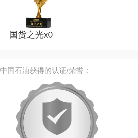
国货之光x0
中国石油获得的认证/荣誉：