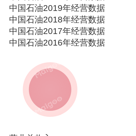
中国石油2019年经营数据
中国石油2018年经营数据
中国石油2017年经营数据
中国石油2016年经营数据