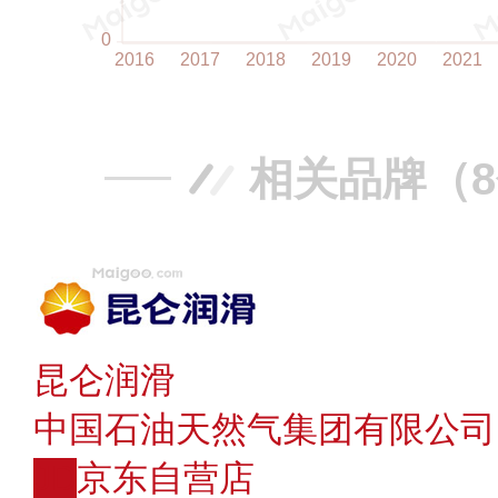
相关品牌（
昆仑润滑
中国石油天然气集团有限公司
JD
京东自营店