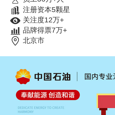
注册资本5颗星
关注度12万+
品牌得票7万+
北京市