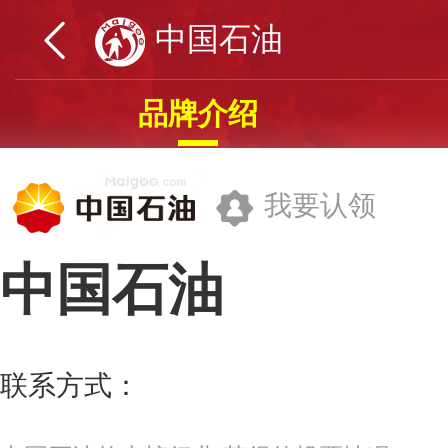
中国石油
品牌介绍
我要认领
中国石油
中国石油天然气集团有限公司
联系方式：
956100
更多>>