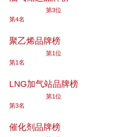
十大品牌
第3位
第4名
投票
聚乙烯品牌榜
十大品牌
第1位
第1名
投票
LNG加气站品牌榜
十大品牌
第1位
第3名
投票
催化剂品牌榜