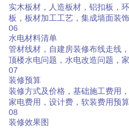
实木板材，人造板材，铝扣板，
板，板材加工工艺，集成墙面装
06
水电材料清单
管材线材，自建房装修布线走线
顶楼水电问题，水电改造问题，
07
装修预算
装修方式及价格，基础施工费用
家电费用，设计费，软装费用预
08
装修效果图