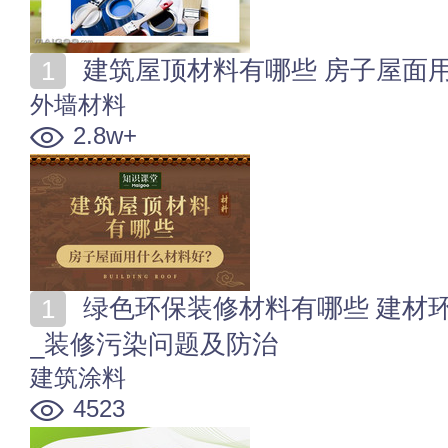
建筑屋顶材料有哪些 房子屋面
外墙材料
2.8w+
绿色环保装修材料有哪些 建材环保等级_材料清单_辐射
_装修污染问题及防治
建筑涂料
4523