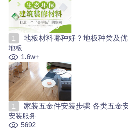
地板材料哪种好？地板种类及优
地板
1.6w+
家装五金件安装步骤 各类五金
安装服务
5692