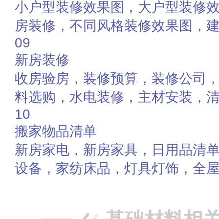
小户型装修效果图，大户型装修
房装修，不同风格装修效果图，
09
新房装修
收房验房，装修预算，装修公司
料选购，水电装修，主材安装，
10
搬家物品清单
新房家电，新房家具，日用品清
设备，家纺床品，灯具灯饰，全