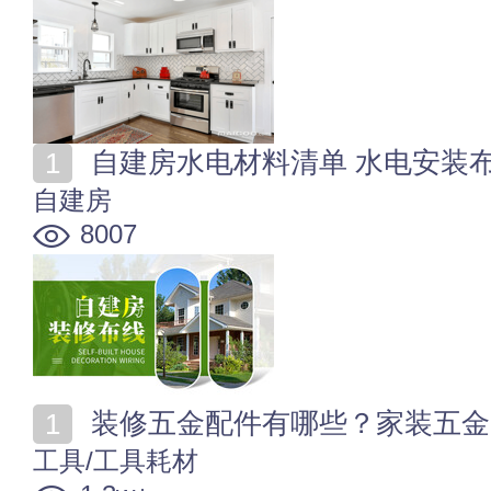
自建房水电材料清单 水电安装
自建房
8007
装修五金配件有哪些？家装五金
工具/工具耗材