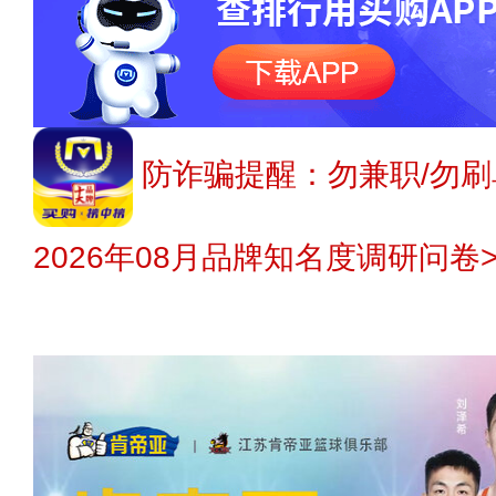
防诈骗提醒：勿兼职/勿刷
2026年08月品牌知名度调研问卷>