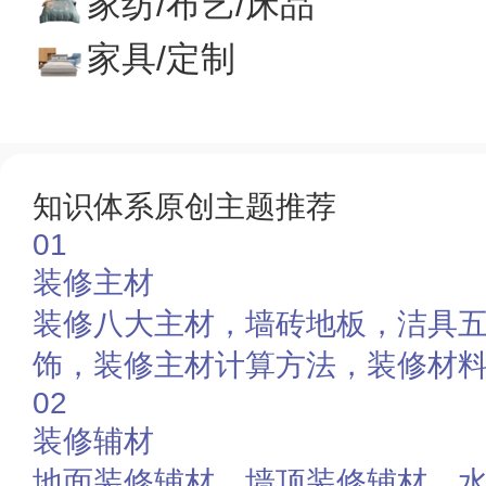
家纺/布艺/床品
家具/定制
知识体系原创主题推荐
01
装修主材
装修八大主材，墙砖地板，洁具
饰，装修主材计算方法，装修材
02
装修辅材
地面装修辅材，墙顶装修辅材，