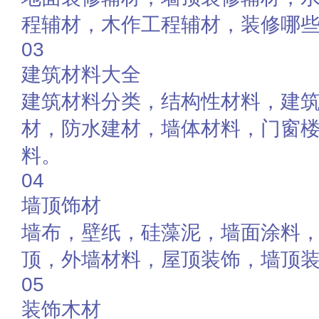
程辅材，木作工程辅材，装修哪
03
建筑材料大全
建筑材料分类，结构性材料，建
材，防水建材，墙体材料，门窗
料。
04
墙顶饰材
墙布，壁纸，硅藻泥，墙面涂料
顶，外墙材料，屋顶装饰，墙顶
05
装饰木材