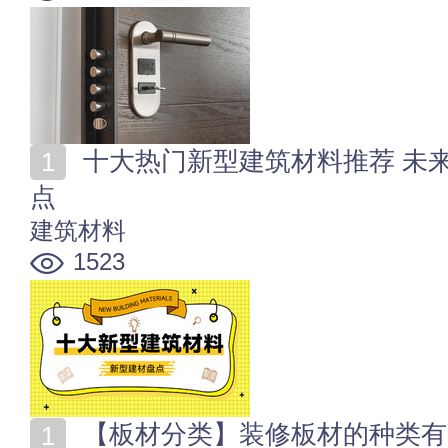
十大热门新型建筑材料推荐 未来潜力强大的新型建材盘
点
建筑材料
1523
【板材分类】装修板材的种类有哪些？家装板材种类全