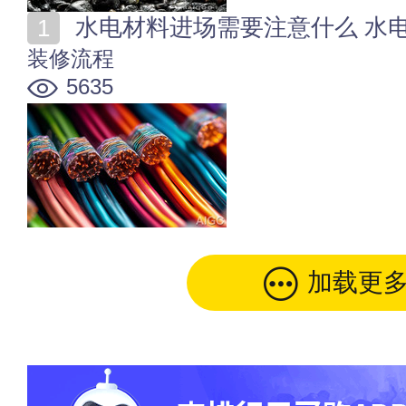
水电材料进场需要注意什么 水
装修流程
5635
加载更