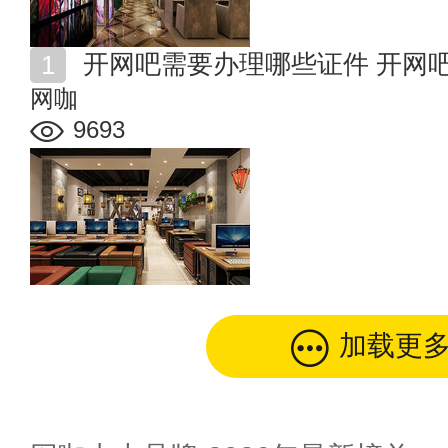
开网吧需要办理哪些证件 开网
网咖
9693
加载更