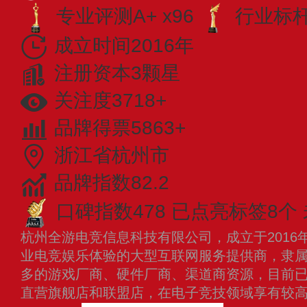
专业评测A+ x96
行业标杆 
成立时间2016年
注册资本3颗星
关注度3718+
品牌得票5863+
浙江省杭州市
品牌指数82.2
口碑指数478
已点亮标签8个
杭州全游电竞信息科技有限公司，成立于2016
业电竞娱乐体验的大型互联网服务提供商，隶
多的游戏厂商、硬件厂商、渠道商资源，目前
直营旗舰店和联盟店，在电子竞技领域享有较