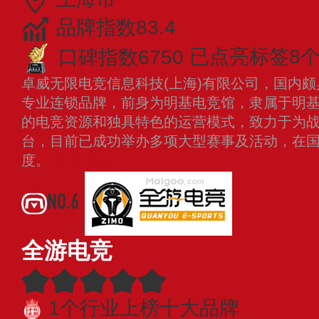
品牌指数83.4
口碑指数6750
已点亮标签8
卓威无限电竞信息科技(上海)有限公司，国内
专业连锁品牌，前身为明基电竞馆，隶属于明基
的电竞资源和独具特色的运营模式，致力于为
台，目前已成功举办多项大型赛事及活动，在
度。
查看更多
NO.6
全游电竞
1个行业上榜十大品牌