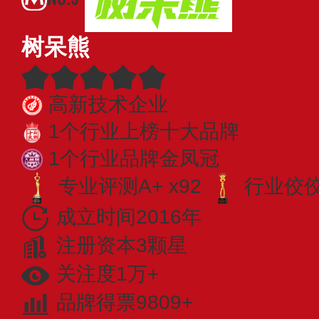
树呆熊
高新技术企业
1个行业上榜十大品牌
1个行业品牌金凤冠
专业评测A+ x92
行业佼佼者
成立时间2016年
注册资本3颗星
关注度1万+
品牌得票9809+