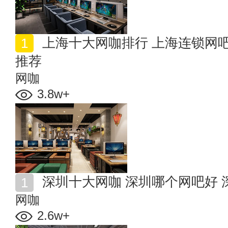
上海十大网咖排行 上海连锁网吧有哪些 上海高端网咖
推荐
网咖
3.8w+
深圳十大网咖 深圳哪个网吧好
网咖
2.6w+