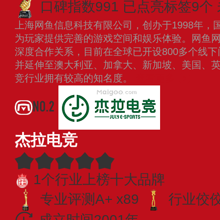
口碑指数991
已点亮标签9个
上海网鱼信息科技有限公司，创办于1998年，
为玩家提供完善的游戏空间和娱乐体验。网鱼
深度合作关系，目前在全球已开设800多个线下
并延伸至澳大利亚、加拿大、新加坡、美国、
竞行业拥有较高的知名度。
查看更多
NO.2
杰拉电竞
1个行业上榜十大品牌
专业评测A+ x89
行业佼佼者
成立时间2001年