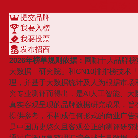
查看更多
提交品牌
我要入榜
我要投票
发布招商
2026年榜单规则依据：
网咖十大品牌榜
大数据「研究院」和CN10排排榜技术
理，并基于大数据统计及人为根据市场
究专业测评而得出，是AI人工智能、大
真实客观呈现的品牌数据研究成果，旨
提供参考，不构成任何形式的商业广告或付
是中国历史悠久且客观公正的测评研究
通过广泛收集整理汇编全球大量数据，