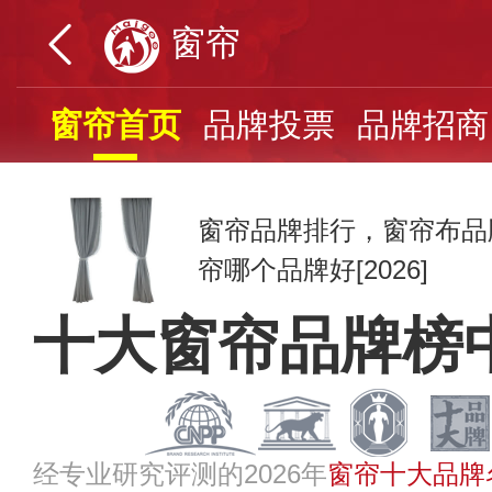
窗帘
窗帘首页
品牌投票
品牌招商
窗帘品牌排行，窗帘布品
帘哪个品牌好[2026]
十大窗帘品牌榜
经专业研究评测的2026年
窗帘十大品牌