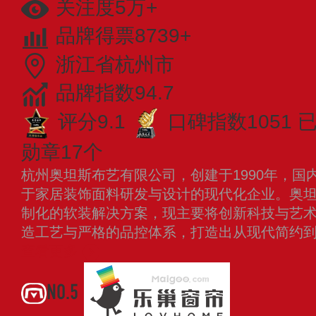
关注度5万+
品牌得票8739+
浙江省杭州市
品牌指数94.7
评分9.1
口碑指数1051
勋章17个
杭州奥坦斯布艺有限公司，创建于1990年，国
于家居装饰面料研发与设计的现代化企业。奥
制化的软装解决方案，现主要将创新科技与艺
造工艺与严格的品控体系，打造出从现代简约
查看更多
NO.5