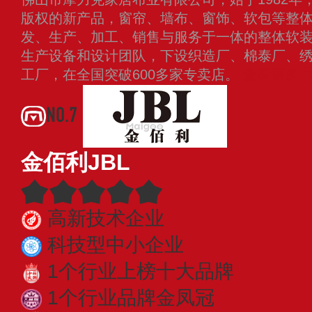
版权的新产品，窗帘、墙布、窗饰、软包等整
发、生产、加工、销售与服务于一体的整体软
生产设备和设计团队，下设织造厂、棉泰厂、
工厂，在全国突破600多家专卖店。
查看更多
NO.7
金佰利JBL
高新技术企业
科技型中小企业
1个行业上榜十大品牌
1个行业品牌金凤冠