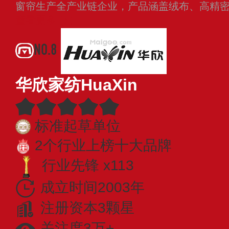
窗帘生产全产业链企业，产品涵盖绒布、高精
查看更多
NO.8
华欣家纺HuaXin
标准起草单位
2个行业上榜十大品牌
行业先锋 x113
成立时间2003年
注册资本3颗星
关注度3万+