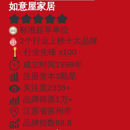
如意屋家居
标准起草单位
2个行业上榜十大品牌
行业先锋 x100
成立时间1998年
注册资本3颗星
关注度2338+
品牌得票1万+
江苏省苏州市
品牌指数88.8