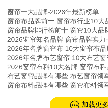
窗帘十大品牌-2026年最新榜单
窗帘布品牌前十 窗帘布行业10大品
窗帘品牌排行榜前十 窗帘10大品
2026窗帘知名品牌 窗帘品牌实力
2026年名牌窗帘布 10大窗帘布
2026年名牌布艺窗帘 10大布艺
2026窗帘布料10大名牌 窗帘布料
布艺窗帘品牌有哪些 布艺窗帘领
窗帘布料品牌有哪些 窗帘布料领
加载更