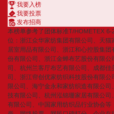
我要入榜
我要投票
发布招商
本榜单参考了团体标准T/HOMETEX 6
位：浙江众华家纺集团有限公司、天猫
居室用品有限公司、浙江和心控股集团
份有限公司、浙江金蝉布艺股份有限公
司、杭州兰客厅布艺有限公司、成都佳
司、浙江帘创优家纺织科技股份有限公
限公司、海宁金永和家纺织造有限公司
技有限公司、杭州泓锦珊家居有限公司
有限公司、中国家用纺织品行业协会等
誉、网络投票、网民口碑打分、企业在