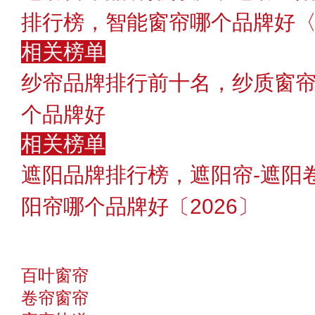
排行榜，智能窗帘哪个品牌好〈2
相关榜单
纱帘品牌排行前十名，纱质窗
个品牌好
相关榜单
遮阳品牌排行榜，遮阳帘-遮阳
阳帘哪个品牌好〔2026〕
百叶窗帘
卷帘窗帘