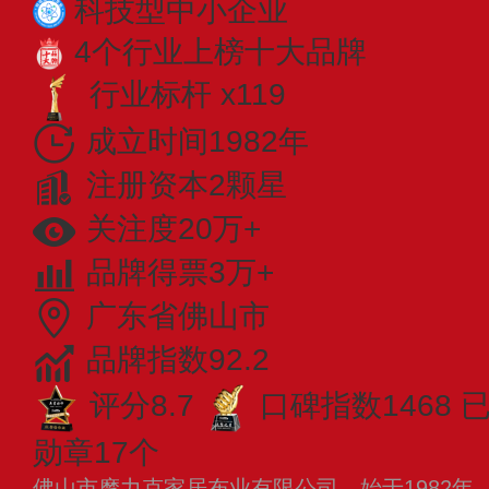
科技型中小企业
4个行业上榜十大品牌
行业标杆 x119
成立时间1982年
注册资本2颗星
关注度20万+
品牌得票3万+
广东省佛山市
品牌指数92.2
评分8.7
口碑指数1468
勋章17个
佛山市摩力克家居布业有限公司，始于1982年