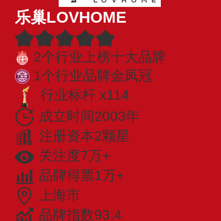
乐巢LOVHOME
2个行业上榜十大品牌
1个行业品牌金凤冠
行业标杆 x114
成立时间2003年
注册资本2颗星
关注度7万+
品牌得票1万+
上海市
品牌指数93.4