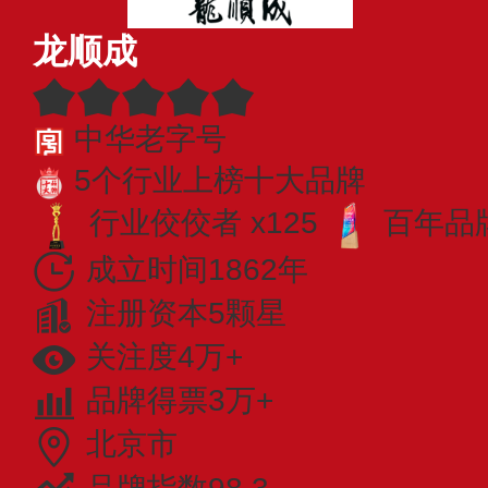
龙顺成
中华老字号
5个行业上榜十大品牌
行业佼佼者 x125
百年品牌
成立时间1862年
注册资本5颗星
关注度4万+
品牌得票3万+
北京市