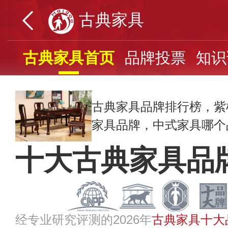
古典家具
古典家具首页
品牌投票
知识
古典家具品牌排行榜，紫
家具品牌，中式家具哪个品牌
十大古典家具品
经专业研究评测的2026年
古典家具十大