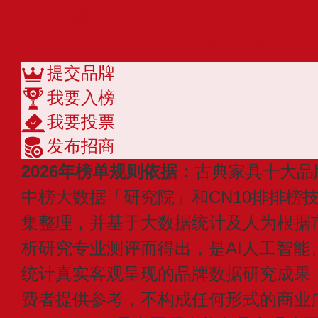
古艺坊家具
查看更多
提交品牌
我要入榜
我要投票
发布招商
2026年榜单规则依据：
古典家具十大品
中榜大数据「研究院」和CN10排排榜
集整理，并基于大数据统计及人为根据
析研究专业测评而得出，是AI人工智能
统计真实客观呈现的品牌数据研究成果
费者提供参考，不构成任何形式的商业