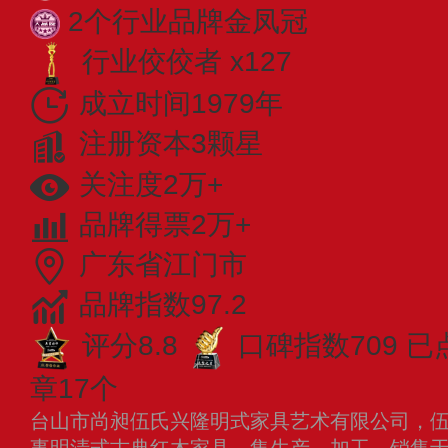
2个行业品牌金凤冠
行业佼佼者 x127
成立时间1979年
注册资本3颗星
关注度2万+
品牌得票2万+
广东省江门市
品牌指数97.2
评分8.8
口碑指数709
已
章17个
台山市尚昶伍氏兴隆明式家具艺术有限公司，伍氏