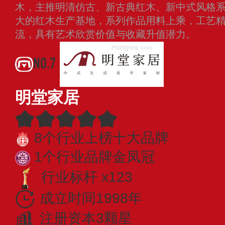
木，主推明清仿古、新古典红木、新中式风格
大的红木生产基地，系列作品用料上乘，工艺
流，具有艺术欣赏价值与收藏升值潜力。
查看
NO.7
明堂家居
8个行业上榜十大品牌
1个行业品牌金凤冠
行业标杆 x123
成立时间1998年
注册资本3颗星