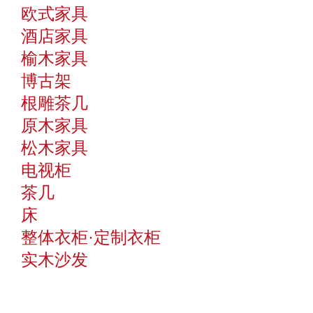
欧式家具
酒店家具
榆木家具
博古架
根雕茶几
原木家具
松木家具
电视柜
茶几
床
整体衣柜·定制衣柜
实木沙发