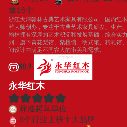
章16个
浙江大清翰林古典艺术家具有限公司，国内红
雕大师创办，专注于古典艺术家具研发、生产
翰林拥有深厚的艺术积淀和发展基础，综合实
列，旗下黄花梨馆、紫檀馆、明式馆、精雕馆
间设计中满足不同客人的审美和需求。
查看更
NO.9
永华红木
标准起草单位
6个行业上榜十大品牌