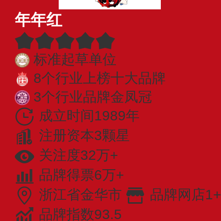
年年红
标准起草单位
8个行业上榜十大品牌
3个行业品牌金凤冠
成立时间1989年
注册资本3颗星
关注度32万+
品牌得票6万+
浙江省金华市
品牌网店1+
品牌指数93.5