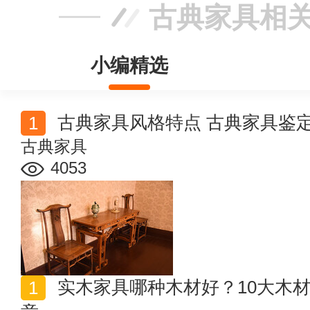
古典家具相
小编精选
古典家具风格特点 古典家具鉴
古典家具
4053
实木家具哪种木材好？10大木材家具选购技巧及使用注