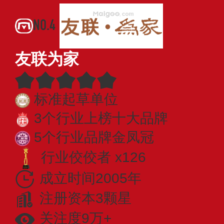
NO.4
友联为家
标准起草单位
3个行业上榜十大品牌
5个行业品牌金凤冠
行业佼佼者 x126
成立时间2005年
注册资本3颗星
关注度9万+