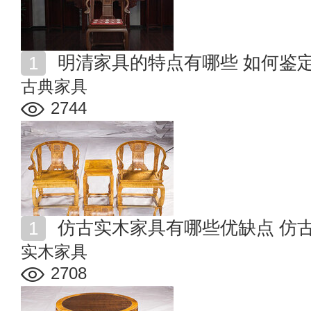
明清家具的特点有哪些 如何鉴
古典家具
2744
仿古实木家具有哪些优缺点 仿古
实木家具
2708