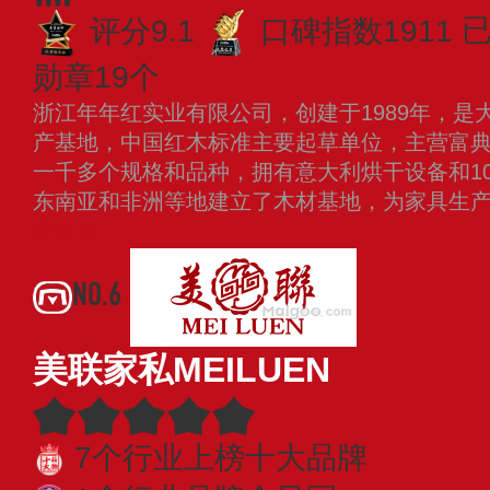
评分9.1
口碑指数1911
勋章19个
浙江年年红实业有限公司，创建于1989年，是
产基地，中国红木标准主要起草单位，主营富
一千多个规格和品种，拥有意大利烘干设备和1
东南亚和非洲等地建立了木材基地，为家具生
看更多
NO.6
美联家私MEILUEN
7个行业上榜十大品牌