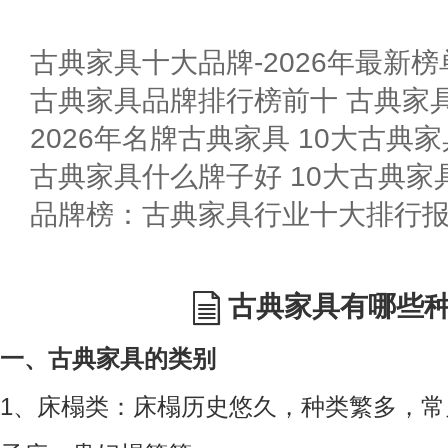
古典家具十大品牌-2026年最新榜
古典家具品牌排行榜前十 古典家具
2026年名牌古典家具 10大古典
古典家具什么牌子好 10大古典家
古典家具有哪些
一、古典家具的类别
1、床榻类：床榻历史悠久，种类繁多，