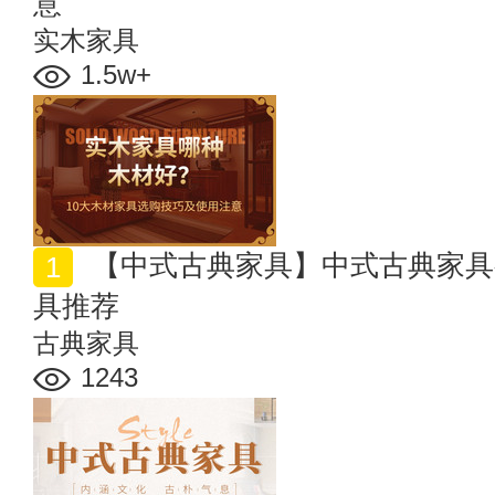
意
实木家具
1.5w+
【中式古典家具】中式古典家具有哪些种类 中式古典家
具推荐
古典家具
1243