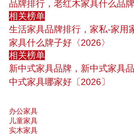
品牌排行，老红木家具什么品
相关榜单
生活家具品牌排行，家私-家用
家具什么牌子好〈2026〉
相关榜单
新中式家具品牌，新中式家具
中式家具哪家好〔2026〕
办公家具
儿童家具
实木家具