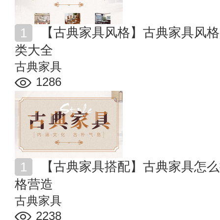
【古典家具风格】古典家具风格有哪些 古典家具风格分
类大全
古典家具
1286
【古典家具搭配】古典家具怎么搭配 古朴典雅的家居风
格营造
古典家具
2238