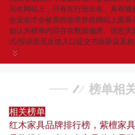
示在网站上，只有在行业出名、具有规
企业在才会被系统收录并在网站上面展
如认为榜单内容存在数据偏差、信息失
式/投诉意见反馈入口提交书面异议及
榜单相
相关榜单
红木家具品牌排行榜，紫檀家具