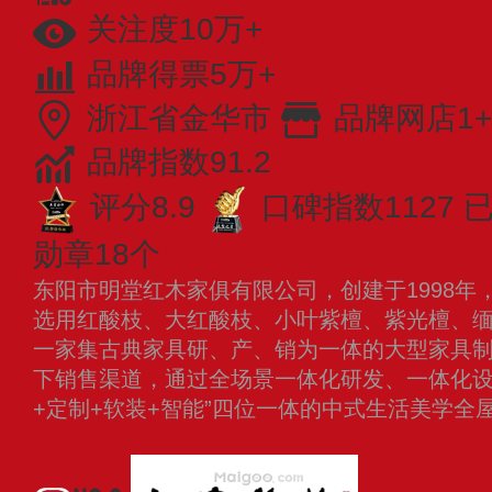
关注度10万+
品牌得票5万+
浙江省金华市
品牌网店1+
品牌指数91.2
评分8.9
口碑指数1127
勋章18个
东阳市明堂红木家俱有限公司，创建于1998年
选用红酸枝、大红酸枝、小叶紫檀、紫光檀、
一家集古典家具研、产、销为一体的大型家具
下销售渠道，通过全场景一体化研发、一体化设
+定制+软装+智能”四位一体的中式生活美学