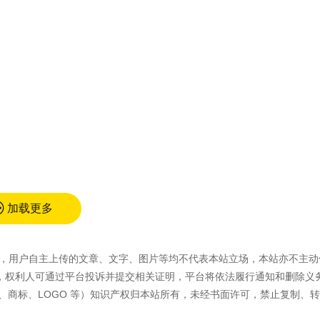
加载更多
容外，用户自主上传的文章、文字、图片等均不代表本站立场，本站亦不主动
，权利人可通过平台投诉并提交相关证明，平台将依法履行通知和删除义
、商标、LOGO 等）知识产权归本站所有，未经书面许可，禁止复制、