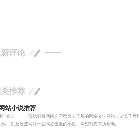
最新评论
相关推荐
说网站小说推荐
要消遣之一。一般我们看网络文学都会去正规的网络文学网站，毕竟作者
说网，以及这些网站一些高点击量的小说，希望对您有所帮助。