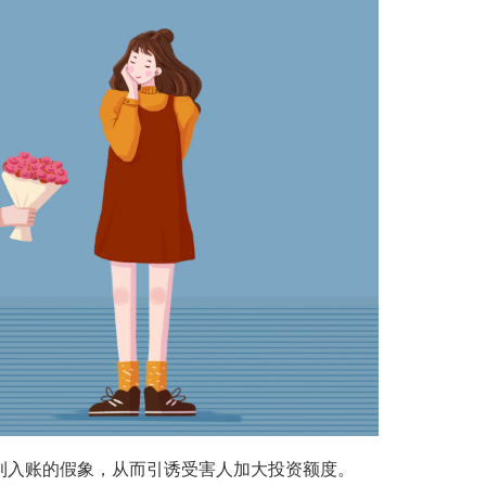
利入账的假象，从而引诱受害人加大投资额度。