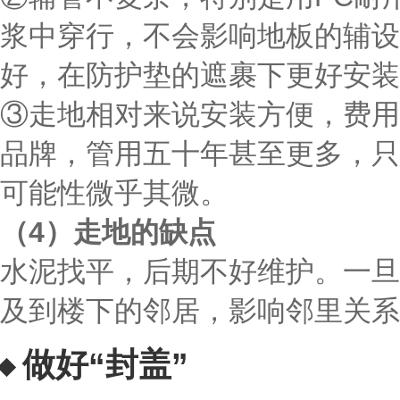
浆中穿行，不会影响地板的辅设
好，在防护垫的遮裹下更好安装
③走地相对来说安装方便，费用
品牌，管用五十年甚至更多，只
可能性微乎其微。
（4）走地的缺点
水泥找平，后期不好维护。一旦
及到楼下的邻居，影响邻里关系
做好“封盖”