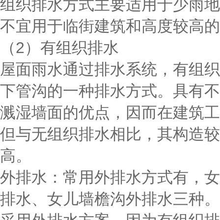
组织排水方式主要适用于少雨地
不宜用于临街建筑和高度较高的
（2）有组织排水
屋面雨水通过排水系统，有组织
下管沟的一种排水方式。具有不
溅湿墙面的优点，因而在建筑工
但与无组织排水相比，其构造较
高。
外排水：常用外排水方式有，女
排水、女儿墙檐沟外排水三种。