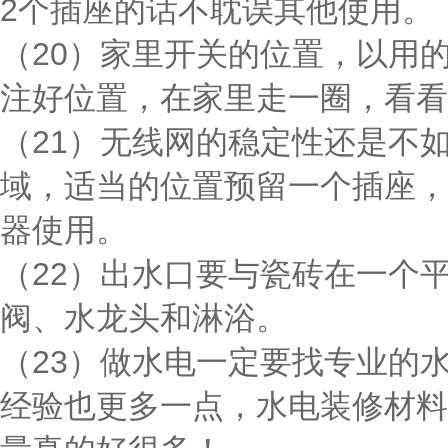
2个插座的话不耽误其他使用。
（20）家里开关的位置，以用
注好位置，在家里走一圈，看看
（21）无线网的稳定性还是不
域，适当的位置预留一个插座，
器使用。
（22）出水口要与瓷砖在一个
阀、水龙头和淋浴。
（23）做水电一定要找专业的
经验也更多一点，水电装修材料