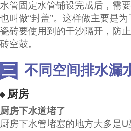
水管固定水管铺设完成后，需要
也叫做“封盖”。这样做主要是
瓷砖要使用到的干沙隔开，防止
砖空鼓。
不同空间排水漏
厨房
厨房下水道堵了
厨房下水管堵塞的地方大多是U