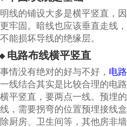
明线的铺设大多是横平竖直，因
更牢固。暗线也应该垂直走线，
不能损坏导线的绝缘层。
电路布线横平竖直
事情没有绝对的好与不好，
电路
一线结合其实是比较合理的电路
横平竖直，要两点一线。预埋的
线，需要拐弯的位置预埋接线盒
除厨房、卫生间等，其他房非墙