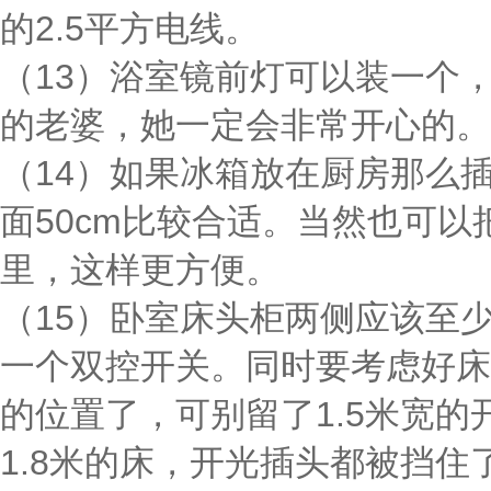
的2.5平方电线。
（13）浴室镜前灯可以装一个
的老婆，她一定会非常开心的。
（14）如果冰箱放在厨房那么
面50cm比较合适。当然也可
里，这样更方便。
（15）卧室床头柜两侧应该至
一个双控开关。同时要考虑好床
的位置了，可别留了1.5米宽
1.8米的床，开光插头都被挡住