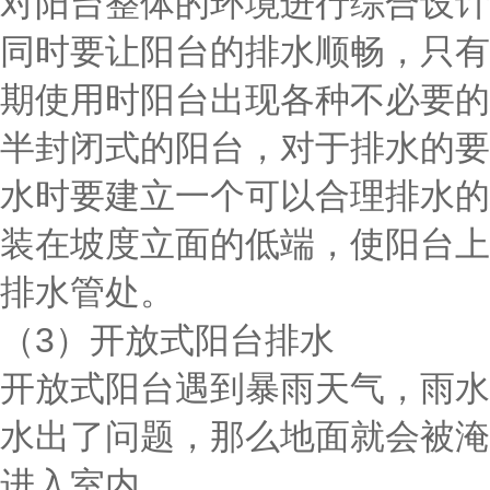
对阳台整体的环境进行综合设计
同时要让阳台的排水顺畅，只有
期使用时阳台出现各种不必要的
半封闭式的阳台，对于排水的要
水时要建立一个可以合理排水的
装在坡度立面的低端，使阳台上
排水管处。
（3）开放式阳台排水
开放式阳台遇到暴雨天气，雨水
水出了问题，那么地面就会被淹
进入室内。