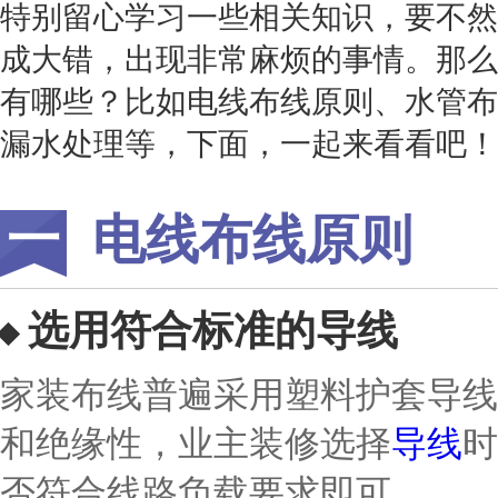
特别留心学习一些相关知识，要不然
成大错，出现非常麻烦的事情。那么
有哪些？比如电线布线原则、水管布
漏水处理等，下面，一起来看看吧！
电线布线原则
选用符合标准的导线
家装布线普遍采用塑料护套导线
和绝缘性，业主装修选择
导线
时
否符合线路负载要求即可。