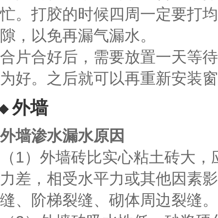
忙。打胶的时候四周一定要打均
隙，以免再漏气漏水。
合片合好后，需要放置一天等待
为好。之后就可以再重新安装窗
外墙
外墙渗水漏水原因
（1）外墙砖比实心粘土砖大，
力差，相受水平力或其他因素影
缝、阶梯裂缝、砌体周边裂缝。