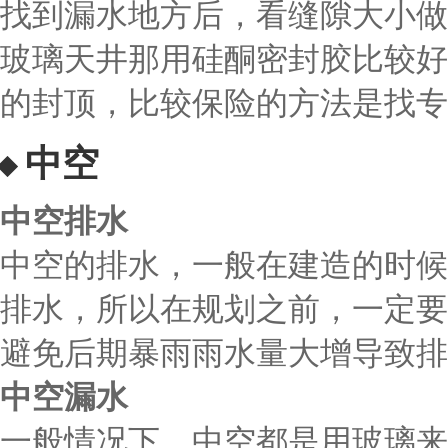
找到漏水地方后，看缝隙大小做
玻璃天井那用硅酮密封胶比较好
的封顶，比较保险的方法是找专
中空
中空排水
中空的排水，一般在建造的时候
排水，所以在规划之前，一定要
避免后期暴雨雨水量大增导致排
中空漏水
一般情况下，中空都是用玻璃来