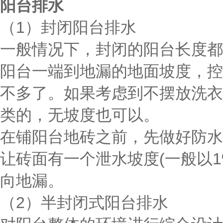
阳台排水
（1）封闭阳台排水
一般情况下，封闭的阳台长度都
阳台一端到地漏的地面坡度，控制
不多了。如果考虑到不摆放洗衣
类的，无坡度也可以。
在铺阳台地砖之前，先做好防水
让砖面有一个泄水坡度(一般以1
向地漏。
（2）半封闭式阳台排水