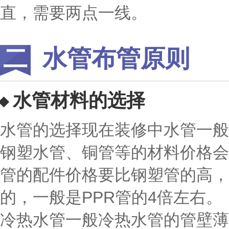
直，需要两点一线。
水管布管原则
水管材料的选择
水管的选择现在装修中水管一般
钢塑水管、铜管等的材料价格会
管的配件价格要比钢塑管的高，
的，一般是PPR管的4倍左右。
冷热水管一般冷热水管的管壁薄