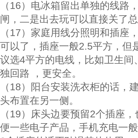
（16）电冰箱留出单独的线路
闸，二是出去玩可以直接关了总
（17）家庭用线分照明和插座，
可以了，插座一般2.5平方，
议选4平方的电线，比如卫生间
独回路 ，更安全。
（18）阳台安装洗衣柜的话，
头布置在另一侧。
（19）床头边要预留2个插座，
便一些电子产品，手机充电一般