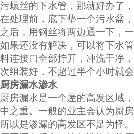
污螺丝的下水管，那就好办了，
在处理前，底下垫一个污水盆，
之后，用钢丝将两边通一下，一
如果还没有解决，可以将下水管
料连接口全部拧开，冲洗干净，
次组装好，不超过半个小时就会
厨房漏水渗水
厨房漏水是一个屋的高发区域，
中之重。一般的业主会认为厨房
所以是渗漏的高发区不足为怪。