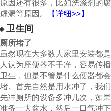
原因还有很多，比如洗涤剂的腐
虚漏等原因。
【详细>>】
卫生间
厕所堵了
虽然现在大多数人家里安装都是
人认为座便器不干净，容易传播
卫生，但是不管是什么便器都会
堵。首先自然是用水冲了，我们
先冲厕所的设备多冲几次，如果
准备一大盆水，然后一口气冲下