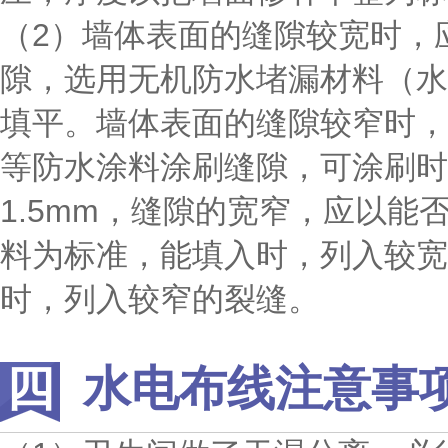
（2）墙体表面的缝隙较宽时，
隙，选用无机防水堵漏材料（水
填平。墙体表面的缝隙较窄时，
等防水涂料涂刷缝隙，可涂刷时
1.5mm，缝隙的宽窄，应以能
料为标准，能填入时，列入较宽
时，列入较窄的裂缝。
水电布线注意事