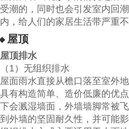
受潮的，同时也会引发室内回潮
内，给人们的家居生活带严重不
屋顶
屋顶排水
（1）无组织排水
屋面雨水直接从檐口落至室外地
具有构造简单、造价低廉的优点
下会溅湿墙面，外墙墙脚常被飞
到外墙的坚固耐久性，并可能影