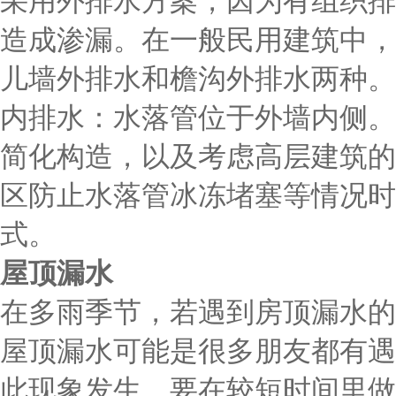
采用外排水方案，因为有组织排
造成渗漏。在一般民用建筑中，
儿墙外排水和檐沟外排水两种。
内排水：水落管位于外墙内侧。
简化构造，以及考虑高层建筑的
区防止水落管冰冻堵塞等情况时
式。
屋顶漏水
在多雨季节，若遇到房顶漏水的
屋顶漏水可能是很多朋友都有遇
此现象发生，要在较短时间里做