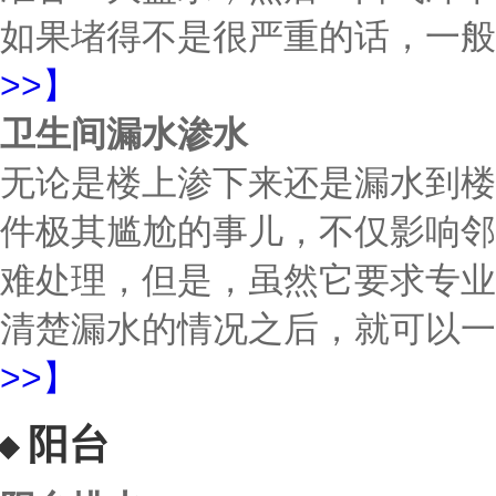
如果堵得不是很严重的话，一般
>>】
卫生间漏水渗水
无论是楼上渗下来还是漏水到楼
件极其尴尬的事儿，不仅影响邻
难处理，但是，虽然它要求专业
清楚漏水的情况之后，就可以一
>>】
阳台