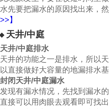
水先要把漏水的原因找出来，然
>>】
天井/中庭
天井/中庭排水
天井的功能之一是排水，所以天
以直接做好大容量的地漏排水基
封闭天井/中庭漏水
发现有漏水情况，先找到漏水的
直接可以用肉眼去观看即可找出