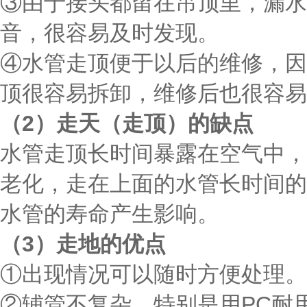
③由于接头都留在吊顶里，漏水
音，很容易及时发现。
④水管走顶便于以后的维修，因
顶很容易拆卸，维修后也很容易
（2）走天（走顶）的缺点
水管走顶长时间暴露在空气中，
老化，走在上面的水管长时间的
水管的寿命产生影响。
（3）走地的优点
①出现情况可以随时方便处理。
②辅管不复杂，特别是用PC耐