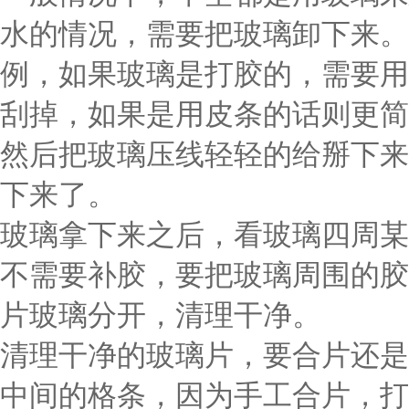
水的情况，需要把玻璃卸下来。
例，如果玻璃是打胶的，需要用
刮掉，如果是用皮条的话则更简
然后把玻璃压线轻轻的给掰下来
下来了。
玻璃拿下来之后，看玻璃四周某
不需要补胶，要把玻璃周围的胶
片玻璃分开，清理干净。
清理干净的玻璃片，要合片还是
中间的格条，因为手工合片，打