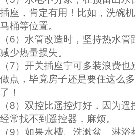
插座，肯定有用！比如，洗碗机
马桶等位置。
（6）水管改造时，坚持热水管
减少热量损失。
（7）开关插座宁可多装浪费也
做点，毕竟房子还是要住这么多
了！
（8）双控比遥控灯好，因为遥
经常找不到遥控器，麻烦。
（9）如果水槽、洗漱盆、淋浴