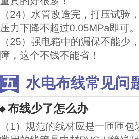
量真的好很多！
（24）水管改造完，打压试验，
压力下降不超过0.05MPa即可
（25）强电箱中的漏保不能少
障，这个不钱不能省！
水电布线常见问
布线少了怎么办
（1）规范的线材应是一匝匝包