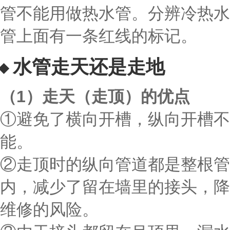
管不能用做热水管。分辨冷热水
管上面有一条红线的标记。
水管走天还是走地
（1）走天（走顶）的优点
①避免了横向开槽，纵向开槽不
能。
②走顶时的纵向管道都是整根管
内，减少了留在墙里的接头，降
维修的风险。