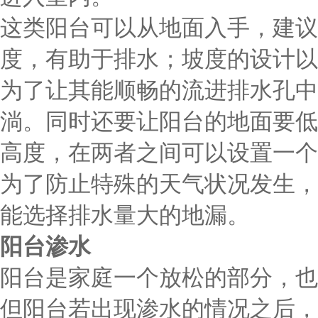
这类阳台可以从地面入手，建议
度，有助于排水；坡度的设计以
为了让其能顺畅的流进排水孔中
淌。同时还要让阳台的地面要低于
高度，在两者之间可以设置一个
为了防止特殊的天气状况发生，
能选择排水量大的地漏。
阳台渗水
阳台是家庭一个放松的部分，也
但阳台若出现渗水的情况之后，