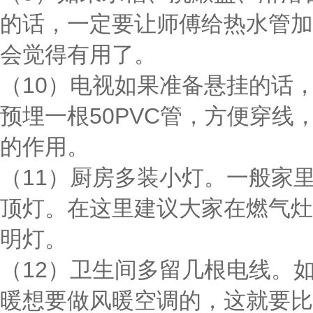
的话，一定要让师傅给热水管加
会觉得有用了。
（10）电视如果准备悬挂的话
预埋一根50PVC管，方便穿线
的作用。
（11）厨房多装小灯。一般家
顶灯。在这里建议大家在燃气灶
明灯。
（12）卫生间多留几根电线。
暖想要做风暖空调的，这就要比