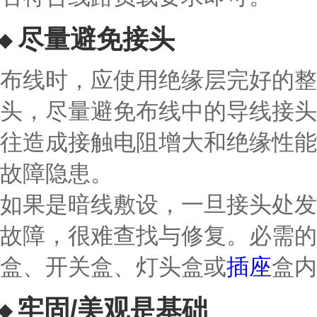
尽量避免接头
布线时，应使用绝缘层完好的整
头，尽量避免布线中的导线接头
往造成接触电阻增大和绝缘性能
故障隐患。
如果是暗线敷设，一旦接头处发
故障，很难查找与修复。必需的
盒、开关盒、灯头盒或
插座
盒内
牢固/美观是基础