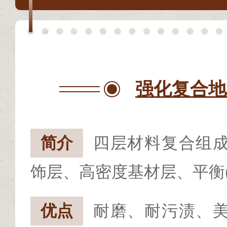
强化复合地
简介
四层材料复合组
饰层、高密度基材层、平衡(
优点
耐磨、耐污渍、