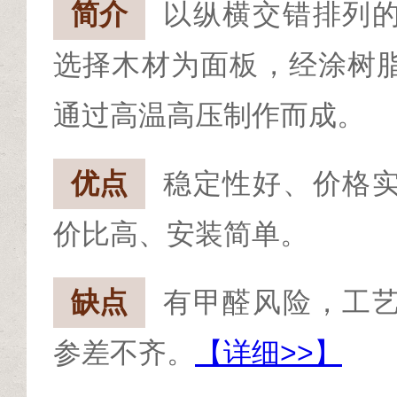
简介
以纵横交错排列
选择木材为面板，经涂树
通过高温高压制作而成。
优点
稳定性好、价格
价比高、安装简单。
缺点
有甲醛风险，工
参差不齐。
【详细>>】