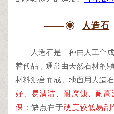
人造石
人造石是一种由人工合
替代品，通常由天然石材的
材料混合而成。地面用人造
好、易清洁、耐腐蚀、耐高
保
；缺点在于
硬度较低易刮