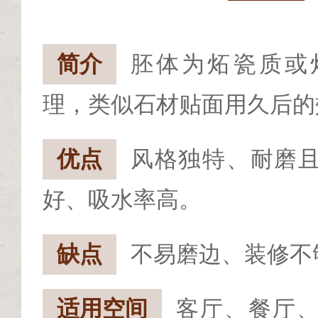
简介
胚体为炻瓷质或
理，类似石材贴面用久后的
优点
风格独特、耐磨
好、吸水率高。
缺点
不易磨边、装修不
适用空间
客厅、餐厅