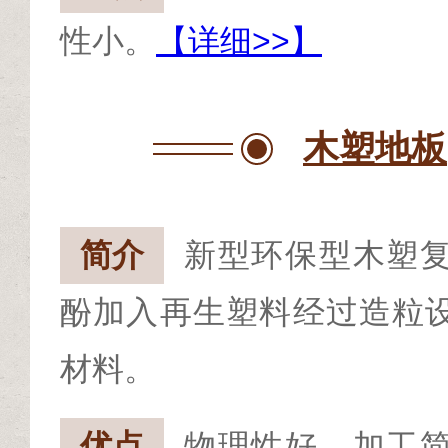
性小。
【详细>>】
木塑地板
简介
新型环保型木塑
酚加入再生塑料经过造粒
材料。
优点
物理性好、加工