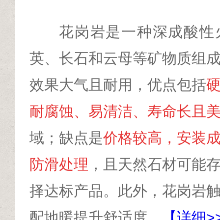
花岗岩是一种深成酸性
英、长石和云母等矿物质组
效果大气且耐用，优点包括
耐腐蚀、易清洁、寿命长且
域；缺点是
价格较高，安装
防滑处理
，且天然石材可能
择达标产品。此外，花岗岩
配地暖提升舒适度。
【详细>