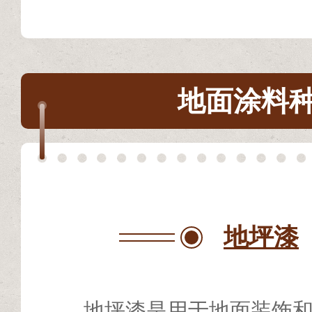
地面涂料
地坪漆
地坪漆是用于地面装饰