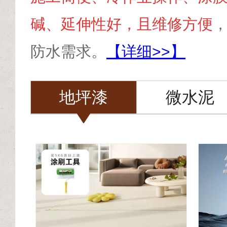
碱、延伸性好，且维修方便
防水需求。
【详细>>】
地坪漆
微水泥