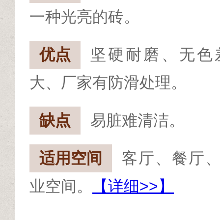
一种光亮的砖。
优点
坚硬耐磨、无色
大、厂家有防滑处理。
缺点
易脏难清洁。
适用空间
客厅、餐厅
业空间。
【详细>>】