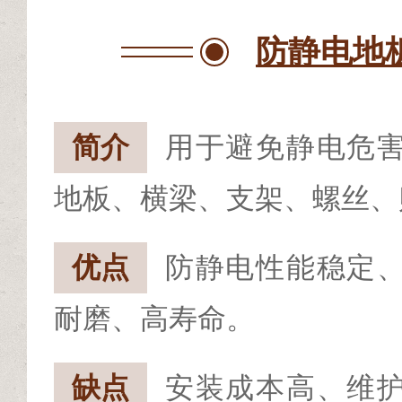
防静电地
简介
用于避免静电危
地板、横梁、支架、螺丝、
优点
防静电性能稳定
耐磨、高寿命。
缺点
安装成本高、维