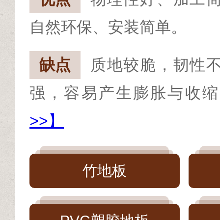
自然环保、安装简单。
缺点
质地较脆，韧性
强，容易产生膨胀与收缩
>>】
竹地板