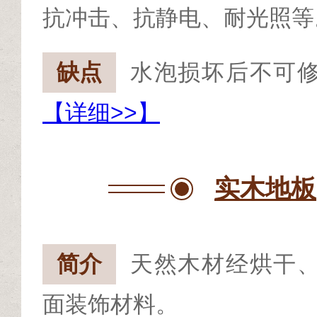
抗冲击、抗静电、耐光照等
缺点
水泡损坏后不可
【详细>>】
实木地板
简介
天然木材经烘干
面装饰材料。