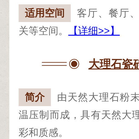
适用空间
客厅、餐厅
关等空间。
【详细>>】
大理石瓷
简介
由天然大理石粉
温压制而成，具有天然大
彩和质感。