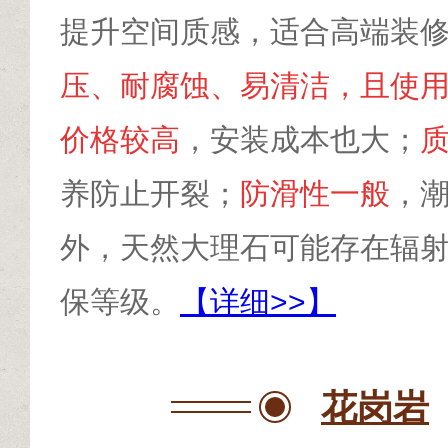
提升空间质感，适合高端装
压、耐腐蚀、易清洁，且使
价格较高
，安装成本也大；
养防止开裂；
防滑性一般
，
外，天然大理石可能存在辐
保等级。
【详细>>】
花岗岩