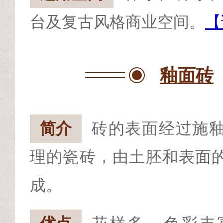
台及复古风格商业空间。
【
釉面砖
简介
砖的表面经过施
理的瓷砖，由土胚和表面
成。