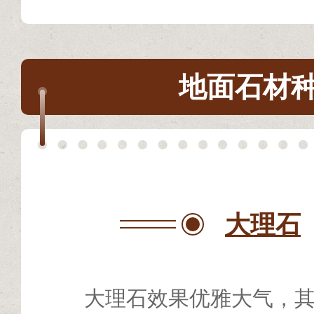
地面石材
大理石
大理石效果优雅大气，