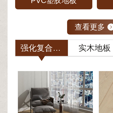
PVC塑胶地板
查看更多
强化复合地板
实木地板