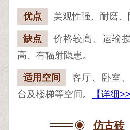
优点
美观性强、耐磨、
缺点
价格较高、运输
高、有辐射隐患。
适用空间
客厅、卧室
台及楼梯等空间。
【详细>
仿古砖