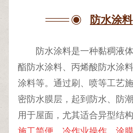
防水涂料
防水涂料是一种黏稠液
酯防水涂料、丙烯酸防水涂
涂料等。通过刷、喷等工艺
密防水膜层，起到防水、防
用于屋面，尤其适合异型结
施工简便、冷作业操作、涂