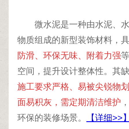
微水泥是一种由水泥、
物质组成的新型装饰材料，
防滑、环保无味、附着力强
空间，提升设计整体性。其
施工要求严格、易被尖锐物
面易积灰，需定期清洁维护
环保的装修场景。
【详细>>