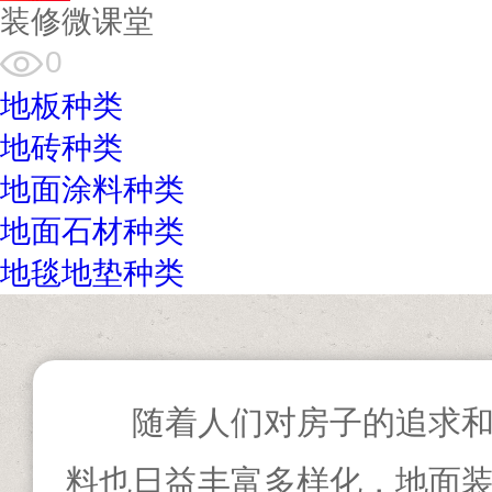
装修微课堂
0
地板种类
地砖种类
地面涂料种类
地面石材种类
地毯地垫种类
随着人们对房子的追求
料也日益丰富多样化，地面