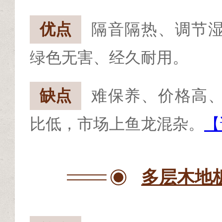
优点
隔音隔热、调节
绿色无害、经久耐用。
缺点
难保养、价格高
比低，市场上鱼龙混杂。
【
多层木地