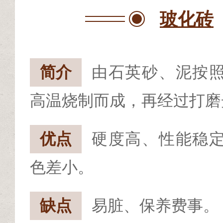
玻化砖
简介
由石英砂、泥按
高温烧制而成，再经过打磨
优点
硬度高、性能稳
色差小。
缺点
易脏、保养费事。