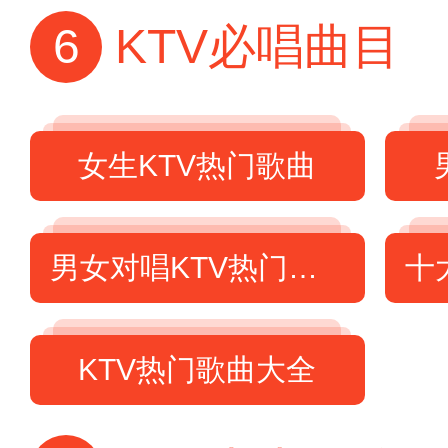
6
KTV必唱曲目
女生KTV热门歌曲
男女对唱KTV热门歌曲
KTV热门歌曲大全