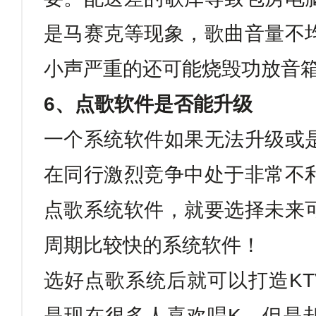
是马赛克等现象，歌曲音量不
小声严重的还可能烧毁功放音
6
、点歌软件是否能升级
一个系统软件如果无法升级或
在同行激烈竞争中处于非常不
点歌系统软件，就要选择未来
周期比较快的系统软件！
选好点歌系统后就可以打造
KT
是现在很多人喜欢唱
K
，但是