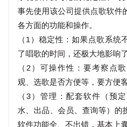
事先使用该公司提供点歌软件
各方面的功能和操作。
（
1
）稳定性：如果点歌系统
了唱歌的时间，还极大地影响
（
2
）可操作性：要考察点歌
观、选歌是否方便等，要方便
（
3
）管理：配套软件（预定
水、出品、会员、查询等）的
软件功能全、不出错，基本上