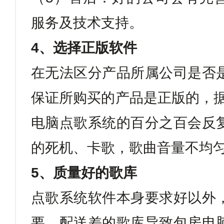
服务及技术支持。
4
、选择正版软件
在无法区分产品所属公司是否
保证所购买的产品是正版的，
电脑点歌系统的百分之百会反
的死机、卡歌，歌曲音量不均
5
、质量好的歌库
点歌系统软件本身要求好以外
要。配送差的歌库导致包房电