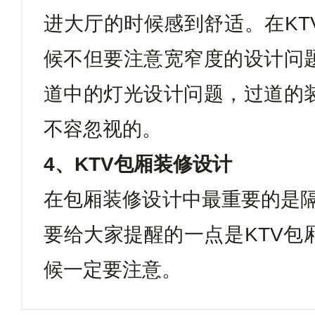
进大厅的时候感到舒适。在
KT
候不但要注意宽窄度的设计问
道中的灯光设计问题，过道的
不容忽视的。
4
、
KTV
包厢装修设计
在包厢装修设计中最重要的是
要给大家提醒的一点是
KTV
包
候一定要注意。