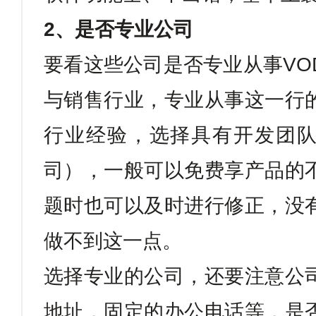
2
、是否专业公司
要看这些公司是否专业从事
VO
与销售行业，专业从事这一行
行业经验，选择具有开发团
司），一般可以免费享产品的
题时也可以及时进行修正，没
做不到这一点。
选择专业的公司，还要注意公
地址，固定的办公电话等，是