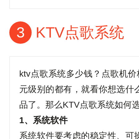
3
KTV点歌系统
ktv
点歌系统多少钱？点歌机价
元级别的都有，就看你想选什
品了。那么
KTV
点歌系统如何
1
、系统软件
系统软件要考虑的稳定性、可