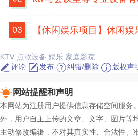
【休闲娱乐项目】休闲娱乐活动有哪
03
KTV
点歌设备
娱乐
家庭影院
评论
发布
纠错/删除
版权声
网站提醒和声明
本网站为注册用户提供信息存储空间服务。除
外，用户自主上传的文章、文字、图片等
主动修改编辑，不对其真实性、合法性、