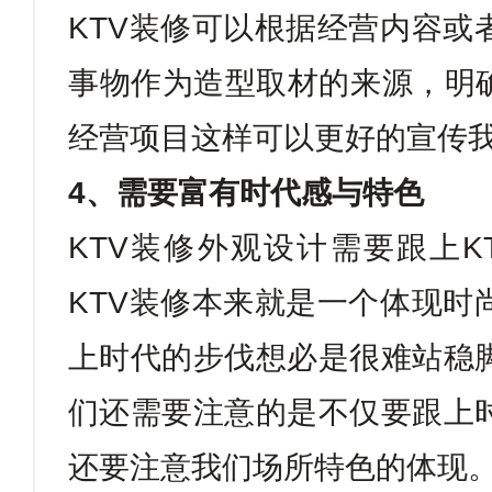
KTV
装修可以根据经营内容或
事物作为造型取材的来源，明
经营项目这样可以更好的宣传
4
、需要富有时代感与特色
KTV
装修外观设计需要跟上
K
KTV
装修本来就是一个体现时
上时代的步伐想必是很难站稳
们还需要注意的是不仅要跟上
还要注意我们场所特色的体现