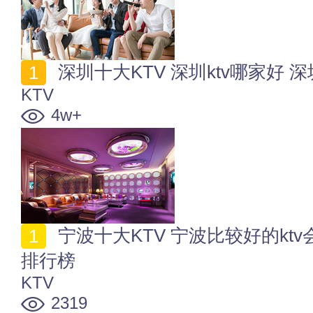
深圳十大KTV 深圳ktv哪家好 
KTV
4w+
宁波十大KTV 宁波比较好的ktv会所有哪些 宁波知名ktv
排行榜
KTV
2319