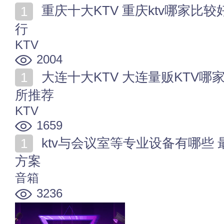
重庆十大KTV 重庆ktv哪家比较好 重庆知名量贩式ktv排
行
KTV
2004
大连十大KTV 大连量贩KTV哪家好 大连音质好的ktv会
所推荐
KTV
1659
ktv与会议室等专业设备有哪些 最全专业音响设备配置
方案
音箱
3236