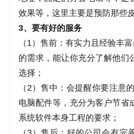
效果等，这里主要是预防那些
3
、要有好的服务
（
1
）售前：有实力且经验丰富
的需求，能让你充分了解他们
选择；
（
2
）售中：会提醒你要注意
电脑配件等，充分为客户节省
系统软件本身工程的要求；
（
3
）售后：好的公司会有完