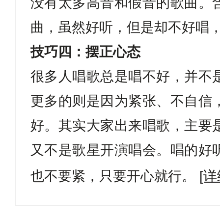
没有太多高音和假音的歌曲。
曲，虽然好听，但是却不好唱
技巧四：摆正心态
很多人唱歌总是唱不好，并不
更多的则是因为紧张、不自信
好。其实大家出来唱歌，主要
又不是歌星开演唱会。唱的好
也不要紧，只要开心就行。
[详