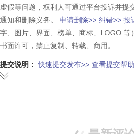
虚假等问题，权利人可通过平台投诉并提
通知和删除义务。
申请删除>>
纠错>>
投
字、图片、界面、榜单、商标、LOGO 
书面许可，禁止复制、转载、商用。
提交说明：
快速提交发布>>
查看提交帮助
赞
踩