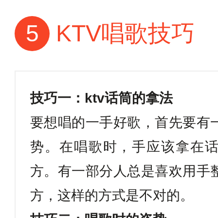
5
KTV唱歌技巧
技巧一：
ktv
话筒的拿法
要想唱的一手好歌，首先要有
势。在唱歌时，手应该拿在
方。有一部分人总是喜欢用手
方，这样的方式是不对的。