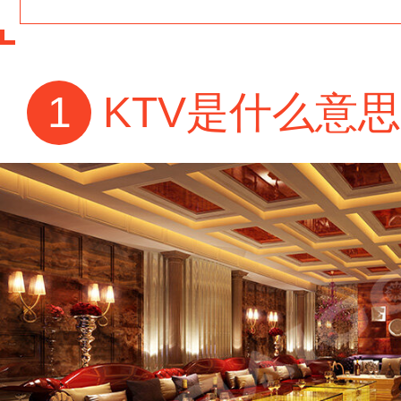
1
KTV是什么意思