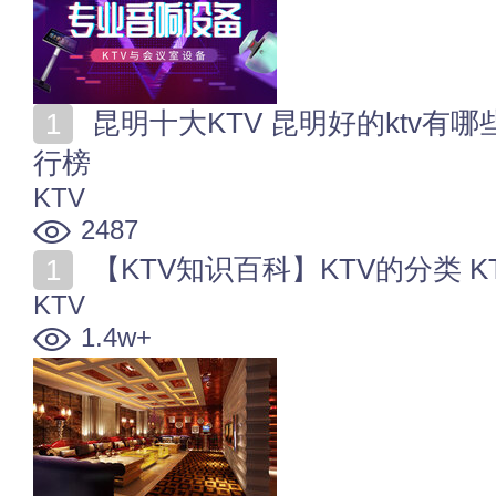
昆明十大KTV 昆明好的ktv有哪些 昆明大型KTV会所排
行榜
KTV
2487
【KTV知识百科】KTV的分类 
KTV
1.4w+