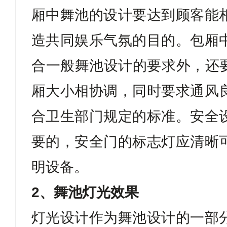
厢中舞池的设计要达到顾客能
造共同娱乐气氛的目的。包厢
合一般舞池设计的要求外，还
厢大小相协调，同时要求通风
合卫生部门规定的标准。安全
要的，安全门的标志灯应清晰
明设备。
2
、舞池灯光效果
灯光设计作为舞池设计的一部