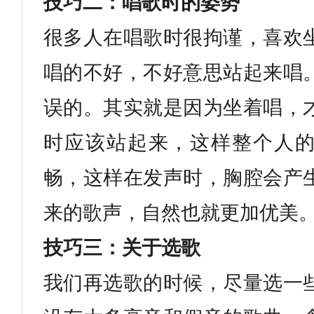
技巧二：唱歌时的姿势
很多人在唱歌时很拘谨，喜欢
唱的不好，不好意思站起来唱
误的。其实就是因为坐着唱，
时应该站起来，这样整个人
畅，这样在发声时，胸腔会产
来的歌声，自然也就更加优美
技巧三：关于选歌
我们再选歌的时候，尽量选一