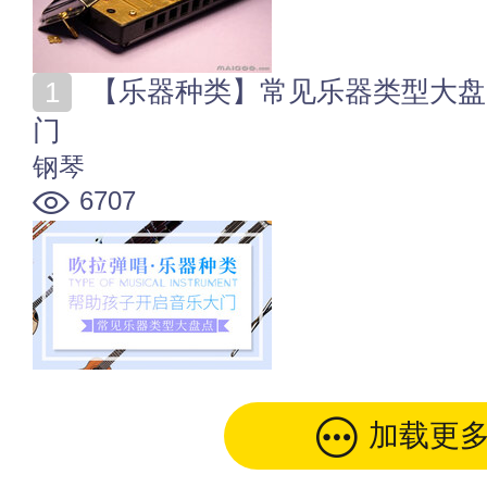
【乐器种类】常见乐器类型大盘点 帮助孩子开启音乐大
门
钢琴
6707
加载更