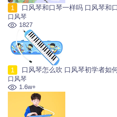
口风琴和口琴一样吗 口风琴和
口风琴
1827
口风琴怎么吹 口风琴初学者如
口风琴
1.6w+