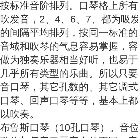
按标准音阶排列。口琴格上所有
吹发音，2、4、6、7、都为吸
的间隔平均排列，按同一标准的
音域和吹琴的气息容易掌握，容
做为独奏乐器相当好听，也易于
几乎所有类型的乐曲。所以只要
音口琴，其它孔数的、其它调式
口琴、回声口琴等等，基本上都
以吹奏。
布鲁斯口琴（10孔口琴）。音