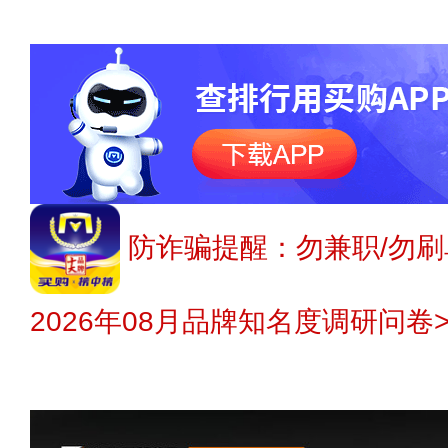
防诈骗提醒：勿兼职/勿刷
2026年08月品牌知名度调研问卷>