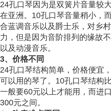
24孔口琴因为是双簧片音量较
在亚洲。
10孔口琴音量稍小，
合蓝调音乐以及爵士乐，对乡村
力，但是因为音阶排列的缘故不
以及动漫音乐。
3、价格不同
24孔口琴结构简单，价格便宜，
可以用的琴了。
10孔口琴结构
一般要60元以上才能用，而进口
300元之
间。