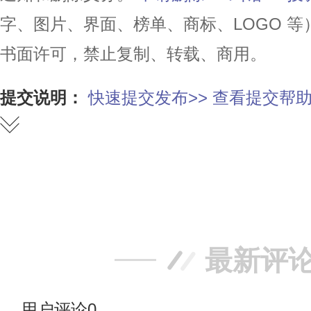
字、图片、界面、榜单、商标、LOGO 
书面许可，禁止复制、转载、商用。
提交说明：
快速提交发布>>
查看提交帮助
赞
踩
最新评
用户评论
0