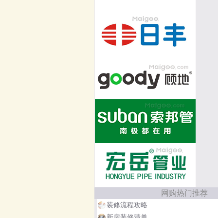
网购热门推荐
装修流程攻略
新房装修清单