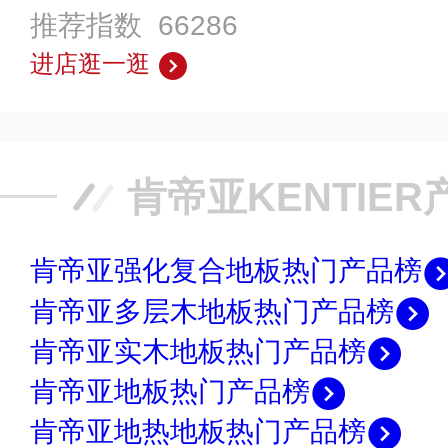
推荐指数 66286
进店逛一逛
肯帝亚KENTIE
肯帝亚强化复合地板热门产品榜
肯帝亚多层木地板热门产品榜
肯帝亚实木地板热门产品榜
肯帝亚地板热门产品榜
肯帝亚地热地板热门产品榜