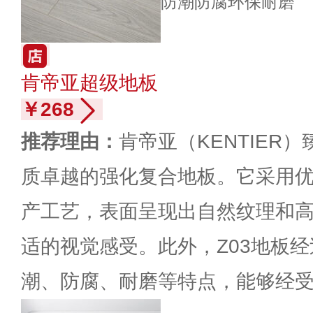
防潮防腐
环保耐磨
mm
肯帝亚超级地板
￥268
推荐理由：
肯帝亚（KENTIER
质卓越的强化复合地板。它采用
产工艺，表面呈现出自然纹理和
适的视觉感受。此外，Z03地板
潮、防腐、耐磨等特点，能够经