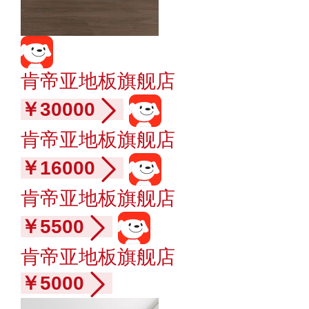
肯帝亚地板旗舰店
￥30000
肯帝亚地板旗舰店
￥16000
肯帝亚地板旗舰店
￥5500
肯帝亚地板旗舰店
￥5000