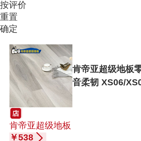
按评价
重置
确定
肯帝亚超级地板
音柔韧 XS06/XS0
肯帝亚超级地板
￥538