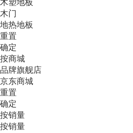
木塑地板
木门
地热地板
重置
确定
按商城
品牌旗舰店
京东商城
重置
确定
按销量
按销量