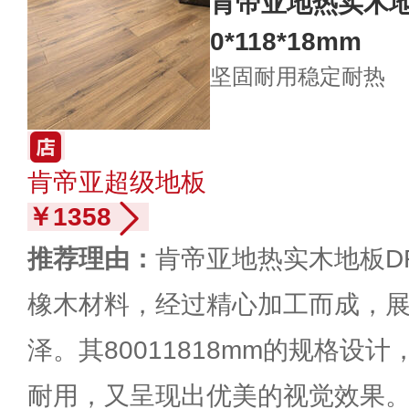
肯帝亚地热实木地板
0*118*18mm
坚固耐用
稳定耐热
肯帝亚超级地板
￥1358
推荐理由：
肯帝亚地热实木地板D
橡木材料，经过精心加工而成，
泽。其80011818mm的规格设
耐用，又呈现出优美的视觉效果