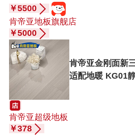
￥5500
肯帝亚地板旗舰店
￥5000
肯帝亚金刚面新
适配地暖 KG01
肯帝亚超级地板
￥378