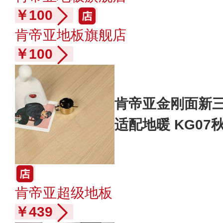
￥100
肯帝亚地板旗舰店
￥100
肯帝亚金刚面新
适配地暖 KG07秋
肯帝亚超级地板
￥439