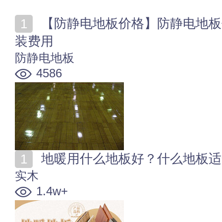
【防静电地板价格】防静电地板价格参考 防静电地板安
装费用
防静电地板
4586
地暖用什么地板好？什么地板适
实木
1.4w+