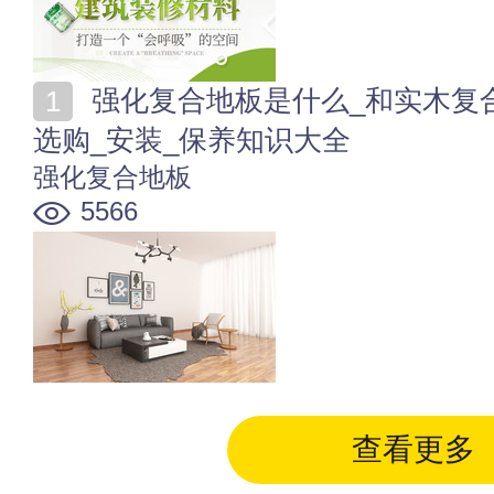
强化复合地板是什么_和实木复合地板的区别_优缺点_
选购_安装_保养知识大全
强化复合地板
5566
查看更多