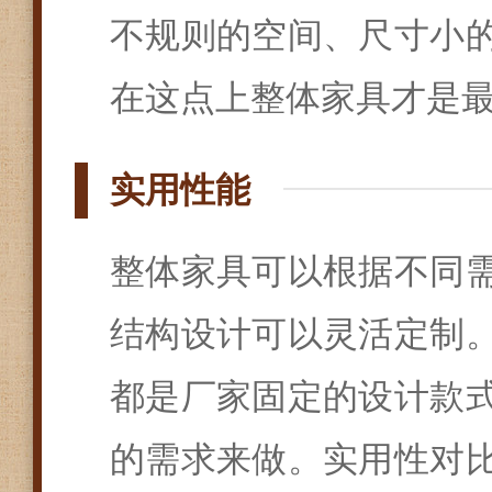
不规则的空间、尺寸小
在这点上整体家具才是
实用性能
整体家具可以根据不同
结构设计可以灵活定制
都是厂家固定的设计款
的需求来做。实用性对