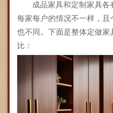
成品家具和定制家具各
每家每户的情况不一样，且
也不同。下面是整体定做家
比：