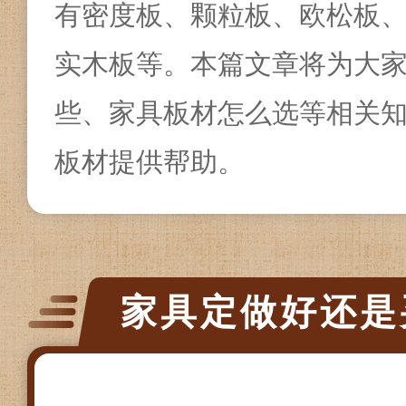
有密度板、颗粒板、欧松板
实木板等。本篇文章将为大
些、家具板材怎么选等相关
板材提供帮助。
家具定做好还是