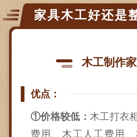
家具木工好还是
木工制作家
优点：
①价格较低：
木工打衣
费用、木工人工费用、