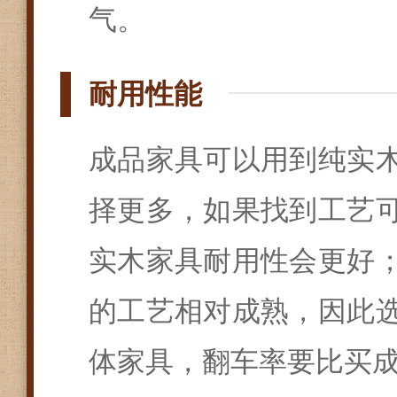
气。
耐用性能
成品家具可以用到纯实
择更多，如果找到工艺
实木家具耐用性会更好
的工艺相对成熟，因此
体家具，翻车率要比买