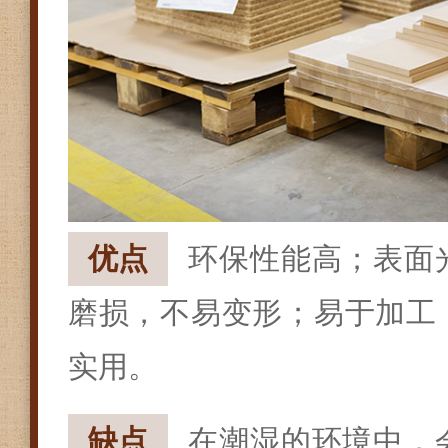
优点
环保性能高；表面
磨损，不易变形；易于加工
实用。
缺点
在潮湿的环境中，