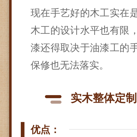
现在手艺好的木工实在
木工的设计水平也有限
漆还得取决于油漆工的
保修也无法落实。
实木整体定制
优点：