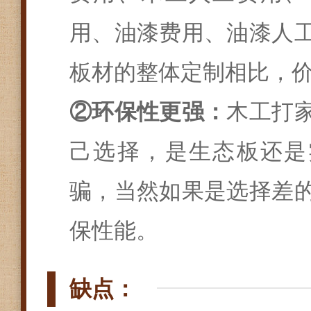
用、油漆费用、油漆人
板材的整体定制相比，
②环保性更强：
木工打
己选择，是生态板还是
骗，当然如果是选择差
保性能。
缺点：