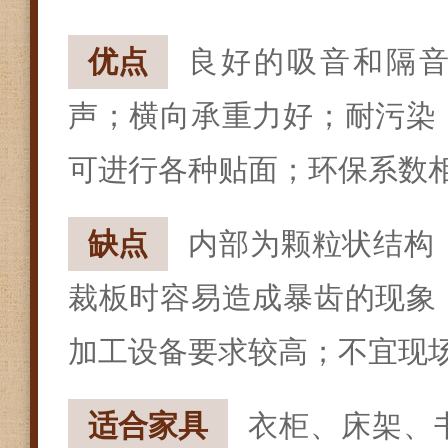
优点
良好的吸音和隔
声；横向承重力好；耐污染
可进行各种贴面；环保系数
缺点
内部为颗粒状结构
裁板时容易造成暴齿的现象
加工设备要求较高；不宜现
适合家具
衣柜、床架、