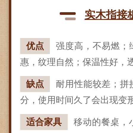
实木指接
优点
强度高，不易燃；
惠，纹理自然；保温性好，
缺点
耐用性能较差；拼
分，使用时间久了会出现变
适合家具
移动的餐桌，