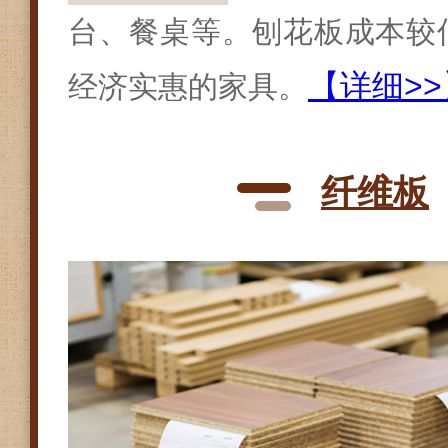
台、餐桌等。刨花板成本较
【详细>>
经济实惠的家具。
纤维板