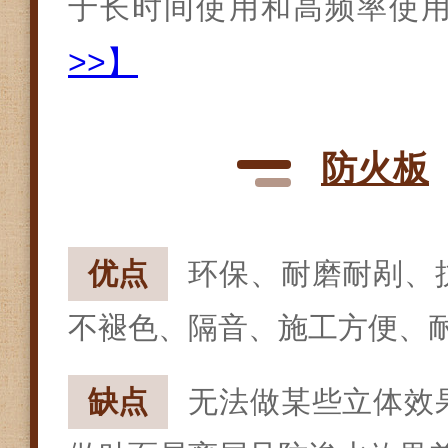
于长时间使用和高频率使
>>】
防火板
优点
环保、耐磨耐剐、
不褪色、隔音、施工方便、
缺点
无法做某些立体效