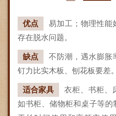
优点
易加工；物理性能
存在脱水问题。
缺点
不防潮，遇水膨胀
钉力比实木板、刨花板要差
适合家具
衣柜、书柜、
如书柜、储物柜和桌子等的