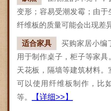
变形；容易受潮发霉；由于
纤维板的质量可能会出现差
适合家具
买购家居小编
用于制作桌子，柜子等家具
天花板，隔墙等建筑材料。
可以使用纤维板制作，比
【详细>>】
等。