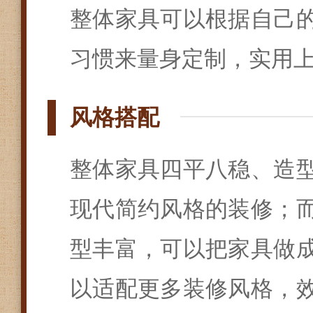
整体家具可以根据自己
习惯来量身定制，实用
风格搭配
整体家具四平八稳、造
现代简约风格的装修；
型丰富，可以把家具做
以适配更多装修风格，