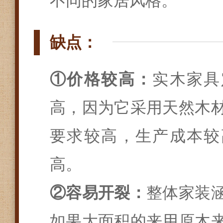
不同的家居风格。
缺点：
①价格较高：
实木家具
高，因为它采用天然木
要求较高，生产成本较
高。
②容易开裂：
整体家装
如果大面积的来用原木