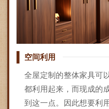
空间利用
全屋定制的整体家具可
都利用起来，而现成的
到这一点。因此想要利