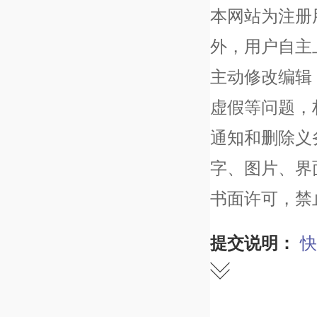
本网站为注册
外，用户自主
主动修改编辑
虚假等问题，
通知和删除义
字、图片、界
书面许可，禁
提交说明：
快
赞