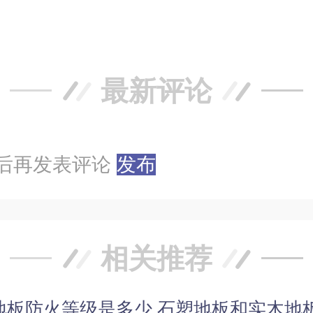
最新评论
后再发表评论
发布
相关推荐