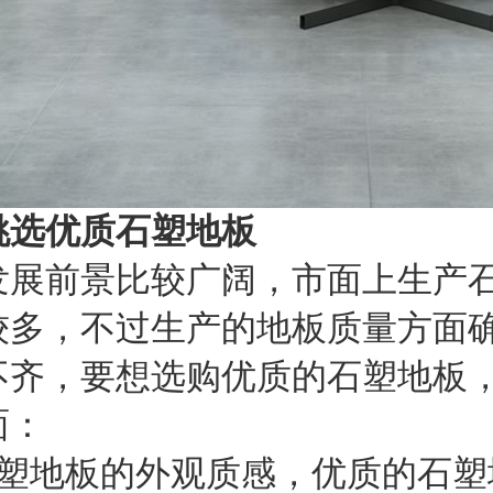
挑选优质石塑地板
发展前景比较广阔，市面上生产
较多，不过生产的地板质量方面
不齐，要想选购优质的石塑地板
面：
石塑地板的外观质感，优质的石塑