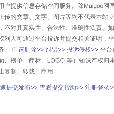
用户提供信息存储空间服务。除Maigoo网
上传的文章、文字、图片等均不代表本站
，不对其真实性、合法性、准确性负责。
权利人可通过平台投诉并提交相关证明，
务。
申请删除>>
纠错>>
投诉侵权>>
平台
面、榜单、商标、LOGO 等）知识产权归
止复制、转载、商用。
速提交发布>>
查看提交帮助>>
注册登录>