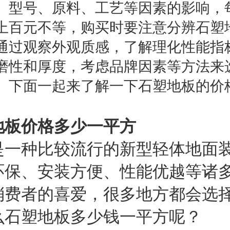
、型号、原料、工艺等因素的影响，
上百元不等，购买时要注意分辨石塑
通过观察外观质感，了解理化性能指
磨性和厚度，考虑品牌因素等方法来
。下面一起来了解一下石塑地板的价
地板价格多少一平方
是一种比较流行的新型轻体地面
环保、安装方便、性能优越等诸
消费者的喜爱，很多地方都会选
么石塑地板多少钱一平方呢？