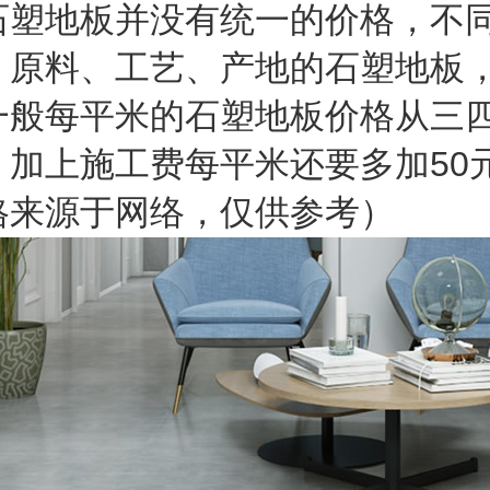
石塑地板并没有统一的价格，不
、原料、工艺、产地的石塑地板
一般每平米的石塑地板价格从三
，加上施工费每平米还要多加50
格来源于网络，仅供参考）