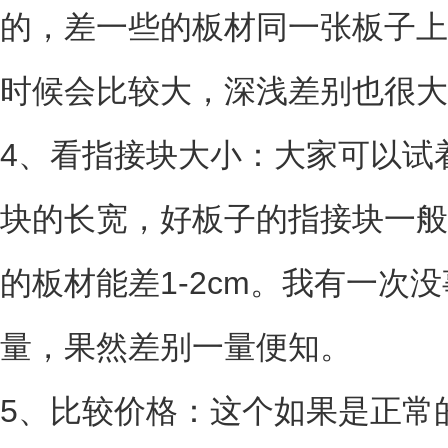
的，差一些的板材同一张板子上
时候会比较大，深浅差别也很大
4、看指接块大小：大家可以试
块的长宽，好板子的指接块一般
的板材能差1-2cm。我有一次
量，果然差别一量便知。
5、比较价格：这个如果是正常