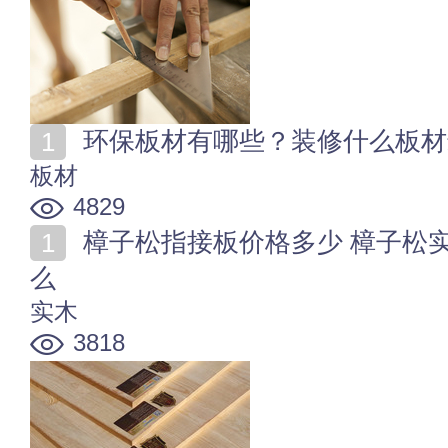
环保板材有哪些？装修什么板材
板材
4829
樟子松指接板价格多少 樟子松实木直拼板的优缺点是什
么
实木
3818