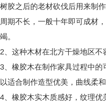
树胶之后的老材砍伐后用来制作
周期不长，一般十年即可成材，
竭。
2、这种木材在北方干燥地区不
3、橡胶木在制作家具过程中的
以适合制作造型优美，曲线柔和
4、橡胶木实木质感好，纹理优