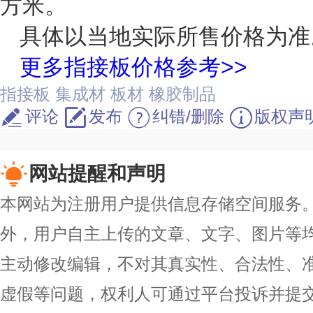
方米。
具体以当地实际所售价格为准
更多指接板价格参考>>
指接板
集成材
板材
橡胶制品
评论
发布
纠错/删除
版权声
网站提醒和声明
本网站为注册用户提供信息存储空间服务。除
外，用户自主上传的文章、文字、图片等
主动修改编辑，不对其真实性、合法性、
虚假等问题，权利人可通过平台投诉并提