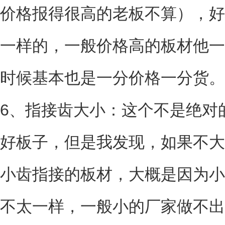
价格报得很高的老板不算），好
一样的，一般价格高的板材他一
时候基本也是一分价格一分货。
6、指接齿大小：这个不是绝对
好板子，但是我发现，如果不大
小齿指接的板材，大概是因为小
不太一样，一般小的厂家做不出