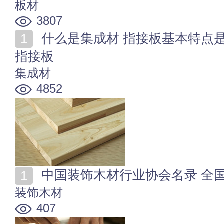
板材
3807
什么是集成材 指接板基本特点是什么 如何鉴别集成材/
指接板
集成材
4852
中国装饰木材行业协会名录 全
装饰木材
407