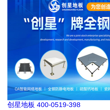
松乐SOLOR 400-111-7899