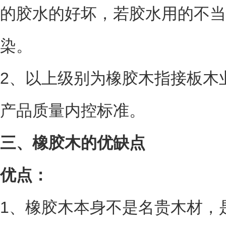
的胶水的好坏，若胶水用的不当
染。
2、以上级别为橡胶木指接板木
产品质量内控标准。
三、橡胶木的优缺点
优点：
1、橡胶木本身不是名贵木材，