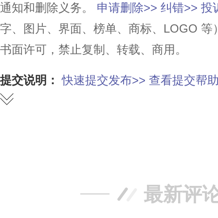
通知和删除义务。
申请删除>>
纠错>>
投
字、图片、界面、榜单、商标、LOGO 
书面许可，禁止复制、转载、商用。
提交说明：
快速提交发布>>
查看提交帮助
赞
踩
最新评