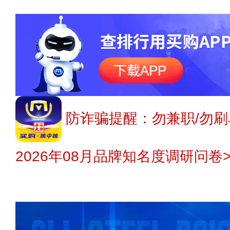
防诈骗提醒：勿兼职/勿刷
2026年08月品牌知名度调研问卷>