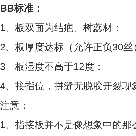
BB标准：
1、板双面为结疤、树蕊材；
2、板厚度达标（允许正负30丝
3、板湿度不高于12度；
4、接指位，拼缝无脱胶开裂现
注意：
1、指接板并不是像想象中的那