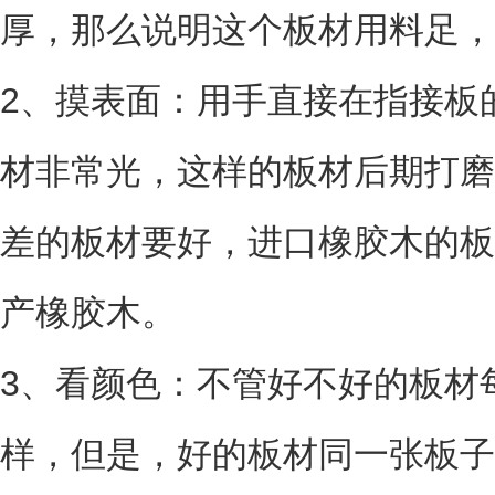
厚，那么说明这个板材用料足，
2、摸表面：用手直接在指接板
材非常光，这样的板材后期打磨
差的板材要好，进口橡胶木的板
产橡胶木。
3、看颜色：不管好不好的板材
样，但是，好的板材同一张板子