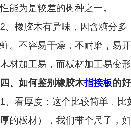
性能为是较差的树种之一。
2、橡胶木有异味，因含糖分多
蛀。不容易干燥，不耐磨，易开
木材加工易，而板材加工易变形
四、如何鉴别橡胶木
指接板
的好
1、看厚度：这个比较简单，比如
厚的板材），我们带个尺子，如