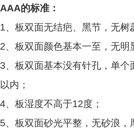
AAA的标准：
1、板双面无结疤、黑节，无树
2、板双面颜色基本一至，无明
3、板双面基本没有针孔，单个
以内；
4、板湿度不高于12度；
5、板双面砂光平整，无砂浪，