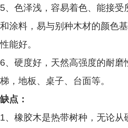
5、色泽浅，容易着色、能接受
和涂料，易与别种木材的颜色基
性能好。
6、硬度好，天然高强度的耐磨
梯，地板、桌子、台面等。
缺点：
1、橡胶木是热带树种，无论从