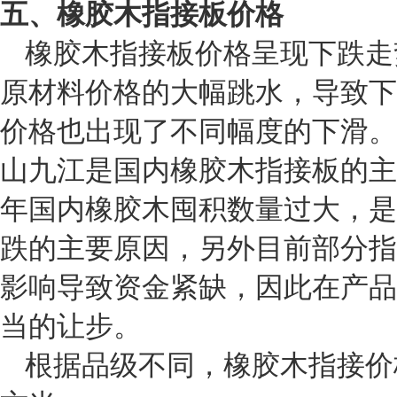
五、
橡胶木指接板价格
橡胶木指接板价格呈现下跌走
原材料价格的大幅跳水，导致下
价格也出现了不同幅度的下滑。
山九江是国内橡胶木指接板的主
年国内橡胶木囤积数量过大，是
跌的主要原因，另外目前部分指
影响导致资金紧缺，因此在产品
当的让步。
根据品级不同，橡胶木指接价