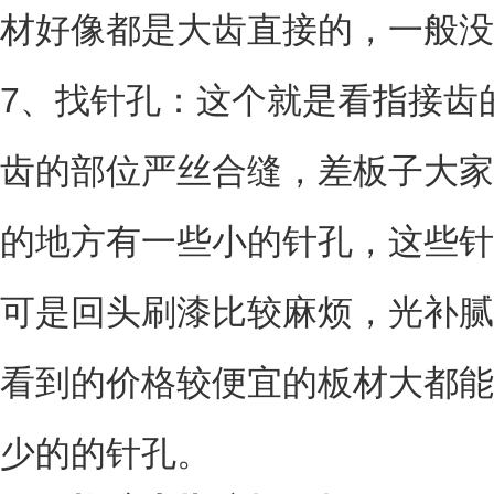
材好像都是大齿直接的，一般没
7、找针孔：这个就是看指接齿
齿的部位严丝合缝，差板子大家
的地方有一些小的针孔，这些针
可是回头刷漆比较麻烦，光补腻
看到的价格较便宜的板材大都能
少的的针孔。