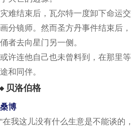
灾难结束后，瓦尔特一度卸下命运交
画分镜师。然而圣方丹事件结束后，
俑者去向星门另一侧。
或许连他自己也未曾料到，在那里等
途和同伴。
贝洛伯格
桑博
“在我这儿没有什么生意是不能谈的