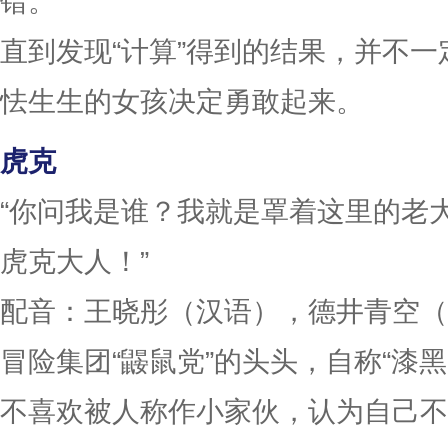
错。
直到发现“计算”得到的结果，并不
怯生生的女孩决定勇敢起来。
虎克
“你问我是谁？我就是罩着这里的老
虎克大人！”
配音：王晓彤（汉语），德井青空（
冒险集团“鼹鼠党”的头头，自称“漆
不喜欢被人称作小家伙，认为自己不