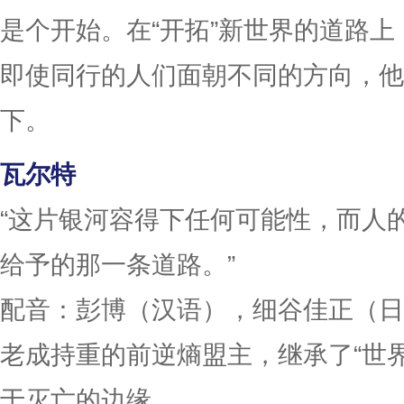
是个开始。在“开拓”新世界的道路
即使同行的人们面朝不同的方向，他
下。
瓦尔特
“这片银河容得下任何可能性，而人
给予的那一条道路。”
配音：彭博（汉语），细谷佳正（日
老成持重的前逆熵盟主，继承了“世
于灭亡的边缘。