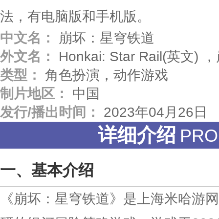
法，有电脑版和手机版。
中文名：
崩坏：星穹铁道
外文名：
Honkai: Star Rail(英文
类型：
角色扮演，动作游戏
制片地区：
中国
发行/播出时间：
2023年04月26日
详细介绍
PRO
基本介绍
《崩坏：星穹铁道》是上海米哈游网