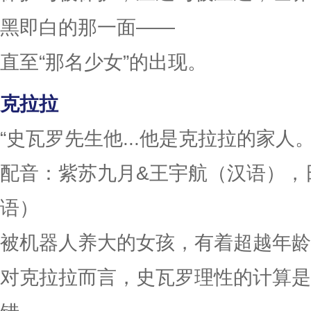
黑即白的那一面——
直至“那名少女”的出现。
克拉拉
“史瓦罗先生他...他是克拉拉的家人。
配音：紫苏九月&王宇航（汉语），
语）
被机器人养大的女孩，有着超越年龄
对克拉拉而言，史瓦罗理性的计算是