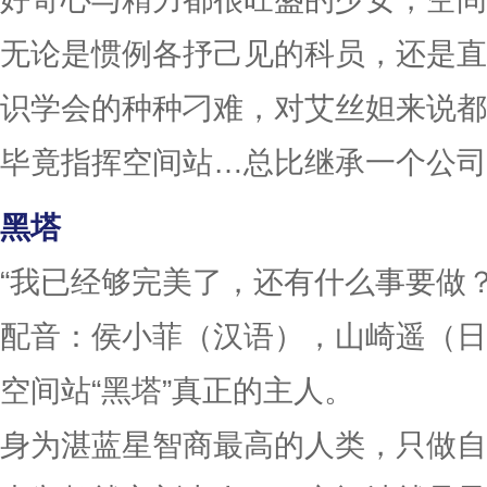
无论是惯例各抒己见的科员，还是直
识学会的种种刁难，对艾丝妲来说都
毕竟指挥空间站…总比继承一个公司
黑塔
“我已经够完美了，还有什么事要做？
配音：侯小菲（汉语），山崎遥（日
空间站“黑塔”真正的主人。
身为湛蓝星智商最高的人类，只做自