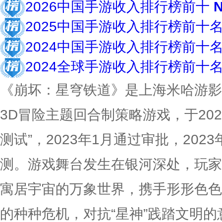
2026中国手游收入排行榜前十
N
2025中国手游收入排行榜前十
2024中国手游收入排行榜前十
2024全球手游收入排行榜前十
《崩坏：星穹铁道》是上海米哈游影
3D冒险主题回合制策略游戏，于202
测试”，2023年1月通过审批，202
测。游戏舞台发生在银河深处，玩家
寓居宇宙的万象世界，携手形形色色
的种种危机，对抗“星神”践踏文明