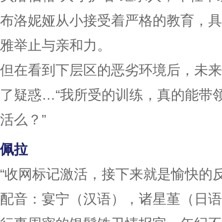
布洛妮娅从小接受着严格的教育，具
雅举止与亲和力。
但在看到下层区的恶劣环境后，未来
了疑惑…“我所受的训练，真的能带
活么？”
佩拉
“收网标记激活，接下来就是愉快的反
配音：宴宁（汉语），诸星堇（日语