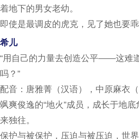
着地下的男女老幼。
即使是最调皮的虎克，见了她也要乖
希儿
“用自己的力量去创造公平——这难
吗？”
配音：唐雅菁（汉语），中原麻衣（
飒爽俊逸的“地火”成员，成长于地
来独往。
保护与被保护，压迫与被压迫，世界