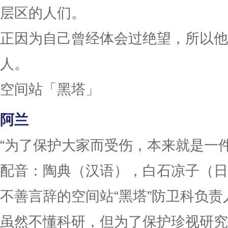
层区的人们。
正因为自己曾经体会过绝望，所以他
人。
空间站「黑塔」
阿兰
“为了保护大家而受伤，本来就是一
配音：陶典（汉语），白石凉子（日
不善言辞的空间站“黑塔”防卫科负责
虽然不懂科研，但为了保护珍视研究