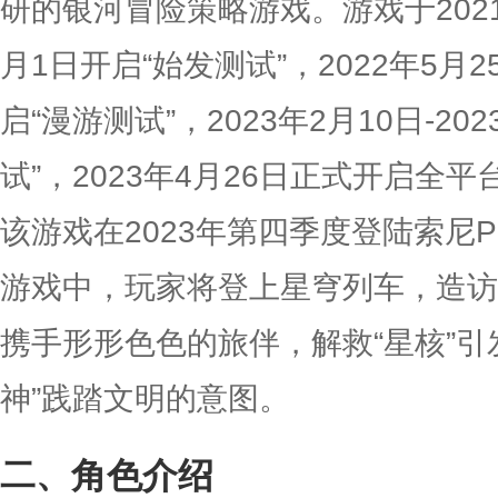
研的银河冒险策略游戏。游戏于2021年1
月1日开启“始发测试”，2022年5月25
启“漫游测试”，2023年2月10日-20
试”，2023年4月26日正式开启全
该游戏在2023年第四季度登陆索尼P
游戏中，玩家将登上星穹列车，造访
携手形形色色的旅伴，解救“星核”引
神”践踏文明的意图。
角色介绍