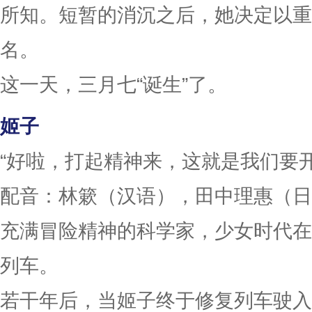
所知。短暂的消沉之后，她决定以重
名。
这一天，三月七“诞生”了。
姬子
“好啦，打起精神来，这就是我们要
配音：林簌（汉语），田中理惠（日
充满冒险精神的科学家，少女时代在
列车。
若干年后，当姬子终于修复列车驶入