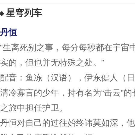
星穹列车
丹恒
“生离死别之事，每分每秒都在宇宙
实的，但也并无特殊之处。”
配音：鱼冻（汉语），伊东健人（日
清冷寡言的少年，持有名为“击云”
之旅中担任护卫。
丹恒对自己的过往始终讳莫如深，他