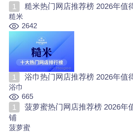
糙米热门网店推荐榜 2026年
糙米
2642
浴巾热门网店推荐榜 2026年
浴巾
665
菠萝蜜热门网店推荐榜 2026年值得收藏的十家菠萝蜜店
铺
菠萝蜜