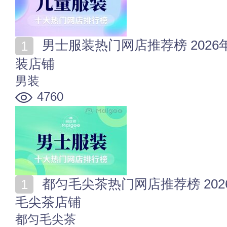
男士服装热门网店推荐榜 2026年值得收藏的十家男士服
装店铺
男装
4760
都匀毛尖茶热门网店推荐榜 2026年值得收藏的十家都匀
毛尖茶店铺
都匀毛尖茶