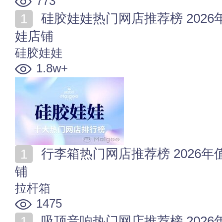
773
硅胶娃娃热门网店推荐榜 2026年值得收藏的十家硅胶娃
娃店铺
硅胶娃娃
1.8w+
行李箱热门网店推荐榜 2026年值得收藏的十家行李箱店
铺
拉杆箱
1475
吸顶音响热门网店推荐榜 2026年值得收藏的十家吸顶音