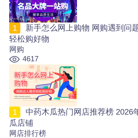
新手怎么网上购物 网购遇到问题怎么办 网购达人教你
轻松购好物
网购
4617
中药木瓜热门网店推荐榜 2026年值得收藏的十家中药木
瓜店铺
网店排行榜