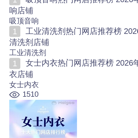
响店铺
吸顶音响
工业清洗剂热门网店推荐榜 2026年值得收藏的十家工业
清洗剂店铺
工业清洗剂
女士内衣热门网店推荐榜 2026年值得收藏的十家女士内
衣店铺
女士内衣
1510