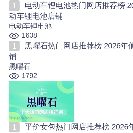
电动车锂电池热门网店推荐榜 2026年值得收藏的十家电
动车锂电池店铺
电动车锂电池
1608
黑曜石热门网店推荐榜 2026年值得收藏的十家黑曜石店
铺
黑曜石
1792
平价女包热门网店推荐榜 2026年值得收藏的十家平价女