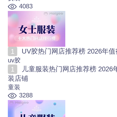
4083
UV胶热门网店推荐榜 2026年
uv胶
儿童服装热门网店推荐榜 2026年值得收藏的十家儿童服
装店铺
童装
3288