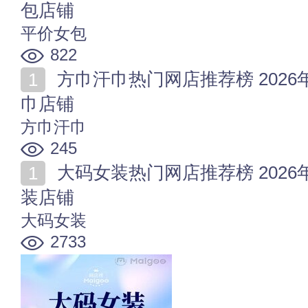
包店铺
平价女包
822
方巾汗巾热门网店推荐榜 2026年值得收藏的十家方巾汗
巾店铺
方巾汗巾
245
大码女装热门网店推荐榜 2026年值得收藏的十家大码女
装店铺
大码女装
2733