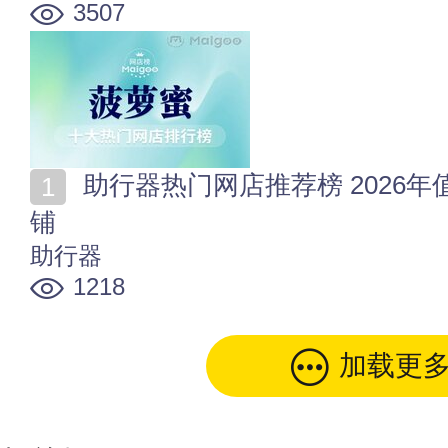
3507
助行器热门网店推荐榜 2026年值得收藏的十家助行器店
铺
助行器
1218
加载更