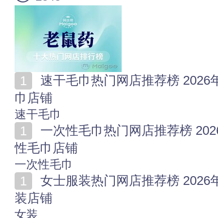
速干毛巾热门网店推荐榜 2026年值得收藏的十家速干毛
巾店铺
速干毛巾
一次性毛巾热门网店推荐榜 2026年值得收藏的十家一次
性毛巾店铺
一次性毛巾
女士服装热门网店推荐榜 2026年值得收藏的十家女士服
装店铺
女装