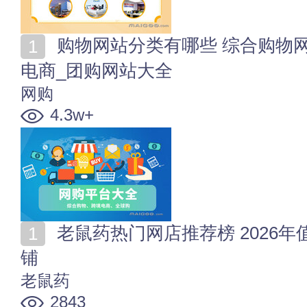
购物网站分类有哪些 综合购物网站_直播带货平台_跨境
电商_团购网站大全
网购
4.3w+
老鼠药热门网店推荐榜 2026年值得收藏的十家老鼠药店
铺
老鼠药
2843