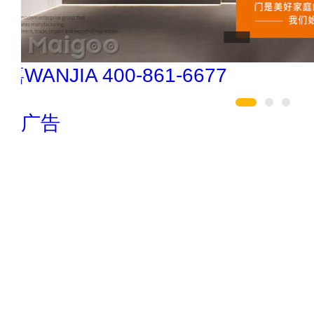
冰尊BENSHION 4008-276-278
广告