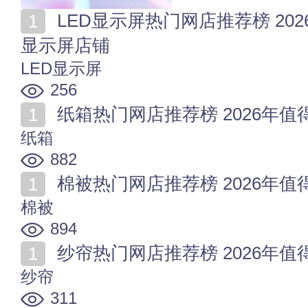
LED显示屏热门网店推荐榜 2026年值得收藏的十家LED
显示屏店铺
LED显示屏
256
纸箱热门网店推荐榜 2026年
纸箱
882
棉被热门网店推荐榜 2026年
棉被
894
纱帘热门网店推荐榜 2026年
纱帘
311