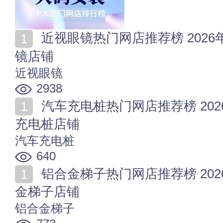
近视眼镜热门网店推荐榜 2026年值得收藏的十家近视眼
镜店铺
近视眼镜
2938
汽车充电桩热门网店推荐榜 2026年值得收藏的十家汽车
充电桩店铺
汽车充电桩
640
铝合金梯子热门网店推荐榜 2026年值得收藏的十家铝合
金梯子店铺
铝合金梯子