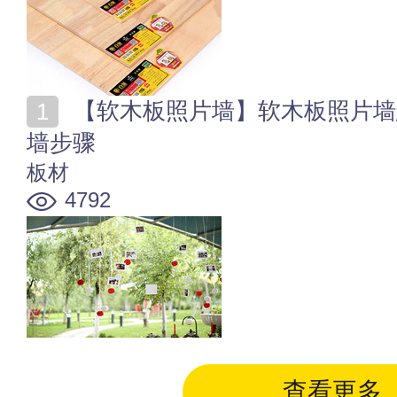
【软木板照片墙】软木板照片墙怎么做 制作软木板照片
墙步骤
板材
4792
查看更多